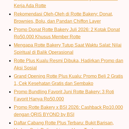
Kerja Ada Rotte
Rekomendasi Oleh-Oleh di Rotte Bakery: Donat,
Brownies, Bolu, dan Pandan Chiffon Layer
Promo Donat Rotte Bakery Juli 2026: 2 Kotak Donat
Rp50.000 Khusus Member Rotte
Mengapa Rotte Bakery Tutup Saat Waktu Salat: Nilai
Spiritual di Balik Operasional
Rotte Plus Kualu Resmi Dibuka, Hadirkan Promo dan
Aksi Sosial
Grand Opening Rotte Plus Kualu: Promo Beli 2 Gratis
1, Cek Kesehatan Gratis dan Sembako
Promo Bundling Favorit Juni Rotte Bakery: 3 Roti
Favorit Hanya Rp50.000
Promo Rotte Bakery x BSI 2026: Cashback Rp10.000
dengan QRIS BYOND by BSI
Daftar Cabang Rotte Plus Terbaru: Bukit Barisan,