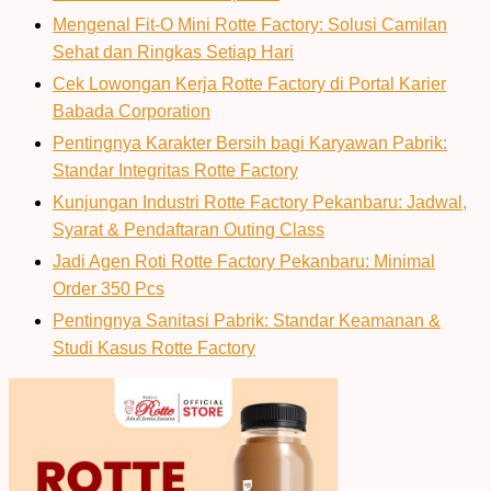
Mengenal Fit-O Mini Rotte Factory: Solusi Camilan
Sehat dan Ringkas Setiap Hari
Cek Lowongan Kerja Rotte Factory di Portal Karier
Babada Corporation
Pentingnya Karakter Bersih bagi Karyawan Pabrik:
Standar Integritas Rotte Factory
Kunjungan Industri Rotte Factory Pekanbaru: Jadwal,
Syarat & Pendaftaran Outing Class
Jadi Agen Roti Rotte Factory Pekanbaru: Minimal
Order 350 Pcs
Pentingnya Sanitasi Pabrik: Standar Keamanan &
Studi Kasus Rotte Factory