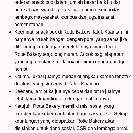
orderan snack box dalam jumlah besar baik itu dari
perusahaan swasta, perusahaan bumn, komunitas,
lembaga masyarakat, kampus dan juga instansi
pemerintahan.
Keempat, snack box di Rotte Bakery Taluk Kuantan ini
harganya murah banget, dengan porsi yang sama jika
dibandingkan dengan merek lainnya snack box di
Rotte Bakery tergolong murah. Cocok bagi siapapun
yang ingin makan snack box premium dengan budget
hemat.
Kelima, lokasi jualnya mudah dijangkau karena terletak
di lokasi yang strategis di Taluk Kuantan.
Keenam, jam buka jualnya cepat dan tutup jualnya
lebih lama dibandingkan dengan jual lainnya.
Ketujuh, Rotte Bakery memiliki misi sosial yang
memberikan kebermanfaatan bagi masyarakat. Setiap
keuntungan yang didapatkan Rotte Bakery akan
disisihkan untuk dana sosial, CSR dan lembaga amal.