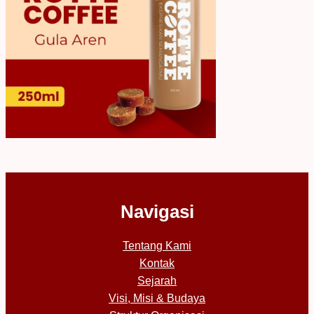
Navigasi
Tentang Kami
Kontak
Sejarah
Visi, Misi & Budaya