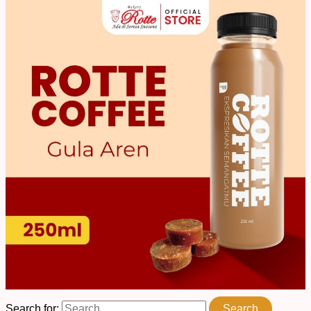
Search for: