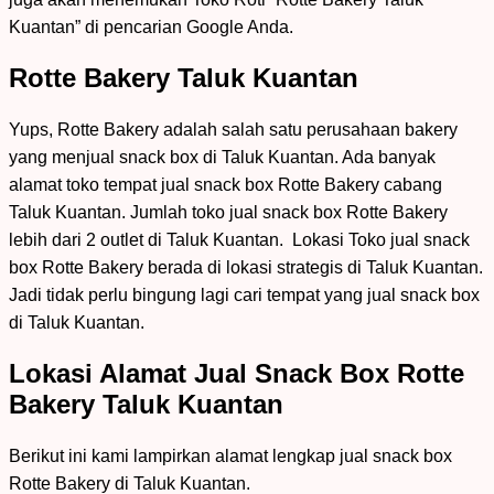
Kuantan” di pencarian Google Anda.
Rotte Bakery Taluk Kuantan
Yups, Rotte Bakery adalah salah satu perusahaan bakery
yang menjual snack box di Taluk Kuantan. Ada banyak
alamat toko tempat jual snack box Rotte Bakery cabang
Taluk Kuantan. Jumlah toko jual snack box Rotte Bakery
lebih dari 2 outlet di Taluk Kuantan. Lokasi Toko jual snack
box Rotte Bakery berada di lokasi strategis di Taluk Kuantan.
Jadi tidak perlu bingung lagi cari tempat yang jual snack box
di Taluk Kuantan.
Lokasi Alamat Jual Snack Box Rotte
Bakery Taluk Kuantan
Berikut ini kami lampirkan alamat lengkap jual snack box
Rotte Bakery di Taluk Kuantan.