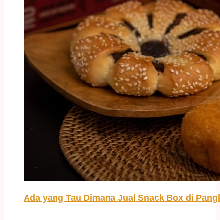
Ada yang Tau Dimana Jual Snack Box di Pangk