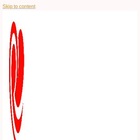
Skip to content