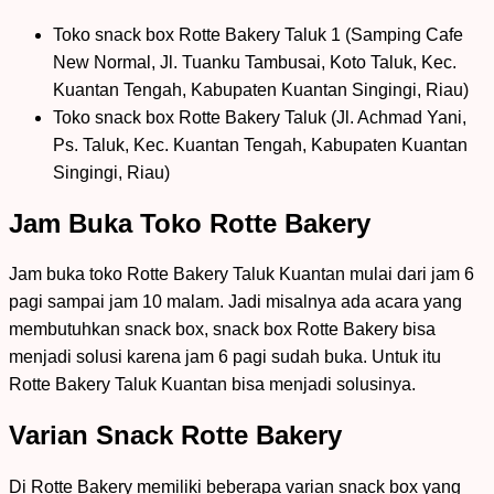
Toko snack box Rotte Bakery Taluk 1 (Samping Cafe
New Normal, Jl. Tuanku Tambusai, Koto Taluk, Kec.
Kuantan Tengah, Kabupaten Kuantan Singingi, Riau)
Toko snack box Rotte Bakery Taluk (Jl. Achmad Yani,
Ps. Taluk, Kec. Kuantan Tengah, Kabupaten Kuantan
Singingi, Riau)
Jam Buka Toko Rotte Bakery
Jam buka toko Rotte Bakery Taluk Kuantan mulai dari jam 6
pagi sampai jam 10 malam. Jadi misalnya ada acara yang
membutuhkan snack box, snack box Rotte Bakery bisa
menjadi solusi karena jam 6 pagi sudah buka. Untuk itu
Rotte Bakery Taluk Kuantan bisa menjadi solusinya.
Varian Snack Rotte Bakery
Di Rotte Bakery memiliki beberapa varian snack box yang