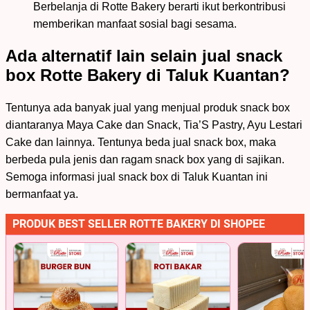
Berbelanja di Rotte Bakery berarti ikut berkontribusi
memberikan manfaat sosial bagi sesama.
Ada alternatif lain selain jual snack
box Rotte Bakery di Taluk Kuantan?
Tentunya ada banyak jual yang menjual produk snack box
diantaranya Maya Cake dan Snack, Tia’S Pastry, Ayu Lestari
Cake dan lainnya. Tentunya beda jual snack box, maka
berbeda pula jenis dan ragam snack box yang di sajikan.
Semoga informasi jual snack box di Taluk Kuantan ini
bermanfaat ya.
PRODUK BEST SELLER ROTTE BAKERY DI SHOPEE