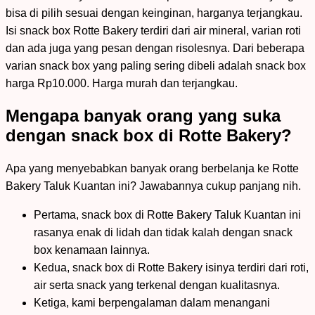
bisa di pilih sesuai dengan keinginan, harganya terjangkau.
Isi snack box Rotte Bakery terdiri dari air mineral, varian roti
dan ada juga yang pesan dengan risolesnya. Dari beberapa
varian snack box yang paling sering dibeli adalah snack box
harga Rp10.000. Harga murah dan terjangkau.
Mengapa banyak orang yang suka
dengan snack box di Rotte Bakery?
Apa yang menyebabkan banyak orang berbelanja ke Rotte
Bakery Taluk Kuantan ini? Jawabannya cukup panjang nih.
Pertama, snack box di Rotte Bakery Taluk Kuantan ini
rasanya enak di lidah dan tidak kalah dengan snack
box kenamaan lainnya.
Kedua, snack box di Rotte Bakery isinya terdiri dari roti,
air serta snack yang terkenal dengan kualitasnya.
Ketiga, kami berpengalaman dalam menangani