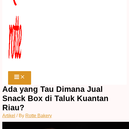
Ada yang Tau Dimana Jual
Snack Box di Taluk Kuantan
Riau?
Artikel
/ By
Rotte Bakery