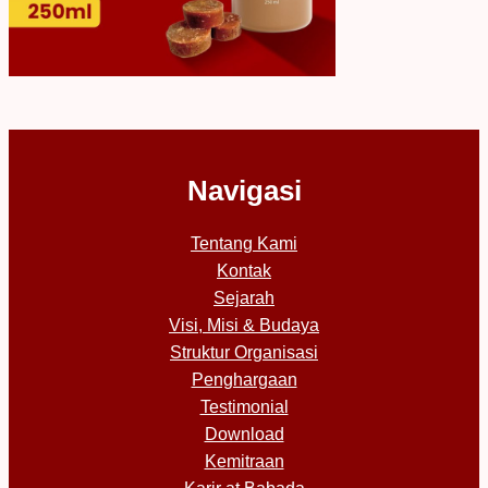
Navigasi
Tentang Kami
Kontak
Sejarah
Visi, Misi & Budaya
Struktur Organisasi
Penghargaan
Testimonial
Download
Kemitraan