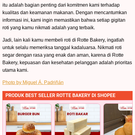
itu adalah bagian penting dari komitmen kami terhadap
kualitas dan keamanan makanan. Dengan mencantumkan
informasi ini, kami ingin memastikan bahwa setiap gigitan
roti yang kamu nikmati adalah yang terbaik.
Jadi, lain kali kamu membeli roti di Rotte Bakery, ingatlah
untuk selalu memeriksa tanggal kadaluarsa. Nikmati roti
segar dengan rasa yang enak dan aman, karena di Rotte
Bakery, kepuasan dan kesehatan pelanggan adalah prioritas
utama kami.
Photo by Miguel Á. Padriñán
PRODUK BEST SELLER ROTTE BAKERY DI SHOPEE