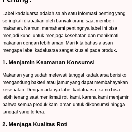
Label kadaluarsa adalah salah satu informasi penting yang
seringkali diabaikan oleh banyak orang saat membeli
makanan. Namun, memahami pentingnya label ini bisa
menjadi kunci untuk menjaga kesehatan dan menikmati
makanan dengan lebih aman. Mari kita bahas alasan
mengapa label kadaluarsa sangat krusial pada produk.
1. Menjamin Keamanan Konsumsi
Makanan yang sudah melewati tanggal kadaluarsa berisiko
mengandung bakteri atau jamur yang dapat membahayakan
kesehatan. Dengan adanya label kadaluarsa, kamu bisa
lebih tenang saat menikmati roti kami, karena kami menjamin
bahwa semua produk kami aman untuk dikonsumsi hingga
tanggal yang tertera.
2. Menjaga Kualitas Roti