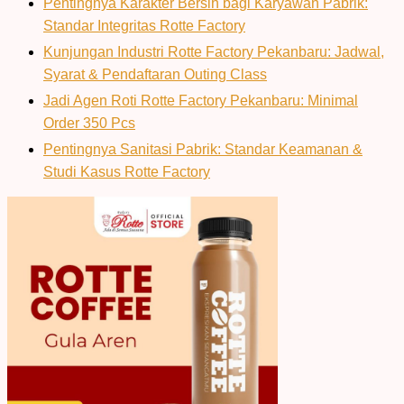
Pentingnya Karakter Bersih bagi Karyawan Pabrik:
Standar Integritas Rotte Factory
Kunjungan Industri Rotte Factory Pekanbaru: Jadwal,
Syarat & Pendaftaran Outing Class
Jadi Agen Roti Rotte Factory Pekanbaru: Minimal
Order 350 Pcs
Pentingnya Sanitasi Pabrik: Standar Keamanan &
Studi Kasus Rotte Factory