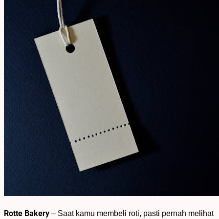
Rotte Bakery
– Saat kamu membeli roti, pasti pernah melihat