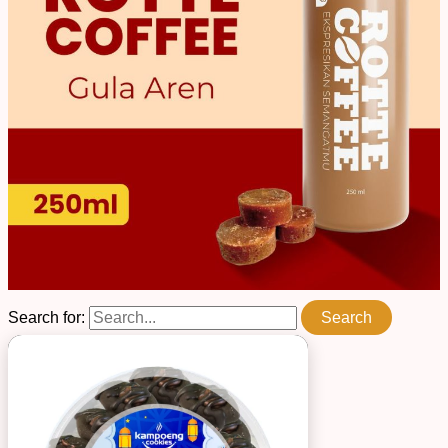
Search for: