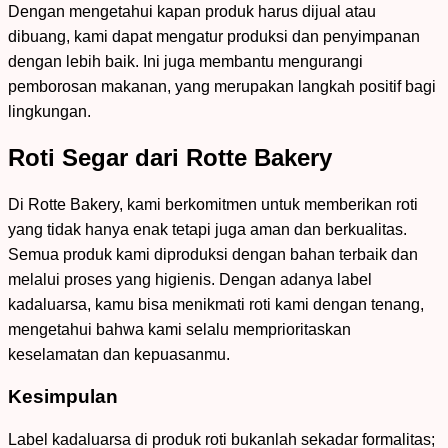
Dengan mengetahui kapan produk harus dijual atau
dibuang, kami dapat mengatur produksi dan penyimpanan
dengan lebih baik. Ini juga membantu mengurangi
pemborosan makanan, yang merupakan langkah positif bagi
lingkungan.
Roti Segar dari Rotte Bakery
Di Rotte Bakery, kami berkomitmen untuk memberikan roti
yang tidak hanya enak tetapi juga aman dan berkualitas.
Semua produk kami diproduksi dengan bahan terbaik dan
melalui proses yang higienis. Dengan adanya label
kadaluarsa, kamu bisa menikmati roti kami dengan tenang,
mengetahui bahwa kami selalu memprioritaskan
keselamatan dan kepuasanmu.
Kesimpulan
Label kadaluarsa di produk roti bukanlah sekadar formalitas;