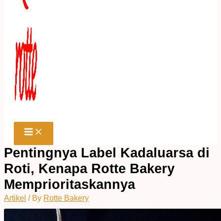
Pentingnya Label Kadaluarsa di
Roti, Kenapa Rotte Bakery
Memprioritaskannya
Artikel
/ By
Rotte Bakery