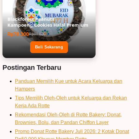
Blackforest Peanuts
Kampoeng Cookies Halal Premium
Rp78.300
Rp80.000
Beli Sekarang
Postingan Terbaru
Panduan Memilih Kue untuk Acara Keluarga dan
Hampers
Tips Memilih Oleh-Oleh untuk Keluarga dan Rekan
Kerja Ada Rotte
Rekomendasi Oleh-Oleh di Rotte Bakery: Donat,
Brownies, Bolu, dan Pandan Chiffon Layer
Promo Donat Rotte Bakery Juli 2026: 2 Kotak Donat