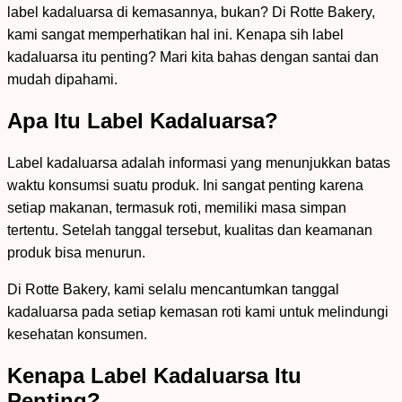
label kadaluarsa di kemasannya, bukan? Di Rotte Bakery,
kami sangat memperhatikan hal ini. Kenapa sih label
kadaluarsa itu penting? Mari kita bahas dengan santai dan
mudah dipahami.
Apa Itu Label Kadaluarsa?
Label kadaluarsa adalah informasi yang menunjukkan batas
waktu konsumsi suatu produk. Ini sangat penting karena
setiap makanan, termasuk roti, memiliki masa simpan
tertentu. Setelah tanggal tersebut, kualitas dan keamanan
produk bisa menurun.
Di Rotte Bakery, kami selalu mencantumkan tanggal
kadaluarsa pada setiap kemasan roti kami untuk melindungi
kesehatan konsumen.
Kenapa Label Kadaluarsa Itu
Penting?