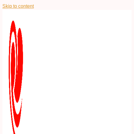
Skip to content