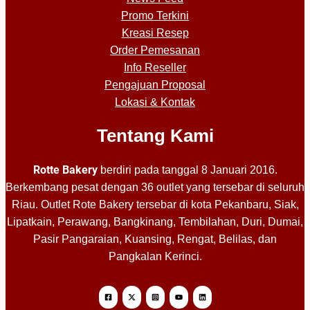
Promo Terkini
Kreasi Resep
Order Pemesanan
Info Reseller
Pengajuan Proposal
Lokasi & Kontak
Tentang Kami
Rotte Bakery
berdiri pada tanggal 8 Januari 2016.
Berkembang pesat dengan 36 outlet yang tersebar di seluruh
Riau. Outlet Rote Bakery tersebar di kota Pekanbaru, Siak,
Lipatkain, Perawang, Bangkinang, Tembilahan, Duri, Dumai,
Pasir Pangaraian, Kuansing, Rengat, Belilas, dan
Pangkalan Kerinci.