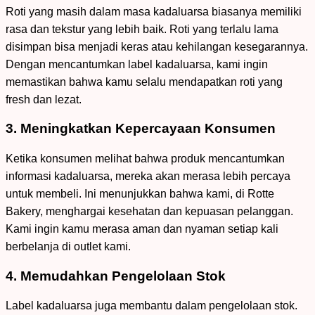
Roti yang masih dalam masa kadaluarsa biasanya memiliki
rasa dan tekstur yang lebih baik. Roti yang terlalu lama
disimpan bisa menjadi keras atau kehilangan kesegarannya.
Dengan mencantumkan label kadaluarsa, kami ingin
memastikan bahwa kamu selalu mendapatkan roti yang
fresh dan lezat.
3. Meningkatkan Kepercayaan Konsumen
Ketika konsumen melihat bahwa produk mencantumkan
informasi kadaluarsa, mereka akan merasa lebih percaya
untuk membeli. Ini menunjukkan bahwa kami, di Rotte
Bakery, menghargai kesehatan dan kepuasan pelanggan.
Kami ingin kamu merasa aman dan nyaman setiap kali
berbelanja di outlet kami.
4. Memudahkan Pengelolaan Stok
Label kadaluarsa juga membantu dalam pengelolaan stok.