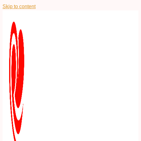
Skip to content