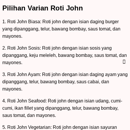
Pilihan Varian Roti John
1. Roti John Biasa: Roti john dengan isian daging burger
yang dipanggang, telur, bawang bombay, saus tomat, dan
mayones.
2. Roti John Sosis: Roti john dengan isian sosis yang
dipanggang, keju meleleh, bawang bombay, saus tomat, dan
mayones.
3. Roti John Ayam: Roti john dengan isian daging ayam yang
dipanggang, telur, bawang bombay, saus cabai, dan
mayones.
4. Roti John Seafood: Roti john dengan isian udang, cumi-
cumi, ikan fillet yang dipanggang, telur, bawang bombay,
saus tomat, dan mayones.
5. Roti John Vegetarian: Roti john dengan isian sayuran