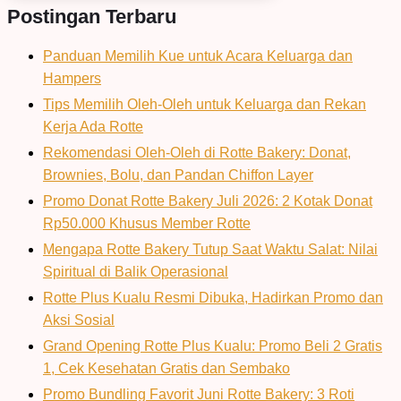
Postingan Terbaru
Panduan Memilih Kue untuk Acara Keluarga dan
Hampers
Tips Memilih Oleh-Oleh untuk Keluarga dan Rekan
Kerja Ada Rotte
Rekomendasi Oleh-Oleh di Rotte Bakery: Donat,
Brownies, Bolu, dan Pandan Chiffon Layer
Promo Donat Rotte Bakery Juli 2026: 2 Kotak Donat
Rp50.000 Khusus Member Rotte
Mengapa Rotte Bakery Tutup Saat Waktu Salat: Nilai
Spiritual di Balik Operasional
Rotte Plus Kualu Resmi Dibuka, Hadirkan Promo dan
Aksi Sosial
Grand Opening Rotte Plus Kualu: Promo Beli 2 Gratis
1, Cek Kesehatan Gratis dan Sembako
Promo Bundling Favorit Juni Rotte Bakery: 3 Roti