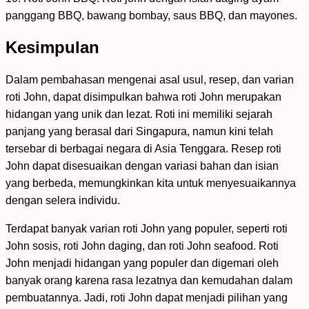
panggang BBQ, bawang bombay, saus BBQ, dan mayones.
Kesimpulan
Dalam pembahasan mengenai asal usul, resep, dan varian
roti John, dapat disimpulkan bahwa roti John merupakan
hidangan yang unik dan lezat. Roti ini memiliki sejarah
panjang yang berasal dari Singapura, namun kini telah
tersebar di berbagai negara di Asia Tenggara. Resep roti
John dapat disesuaikan dengan variasi bahan dan isian
yang berbeda, memungkinkan kita untuk menyesuaikannya
dengan selera individu.
Terdapat banyak varian roti John yang populer, seperti roti
John sosis, roti John daging, dan roti John seafood. Roti
John menjadi hidangan yang populer dan digemari oleh
banyak orang karena rasa lezatnya dan kemudahan dalam
pembuatannya. Jadi, roti John dapat menjadi pilihan yang