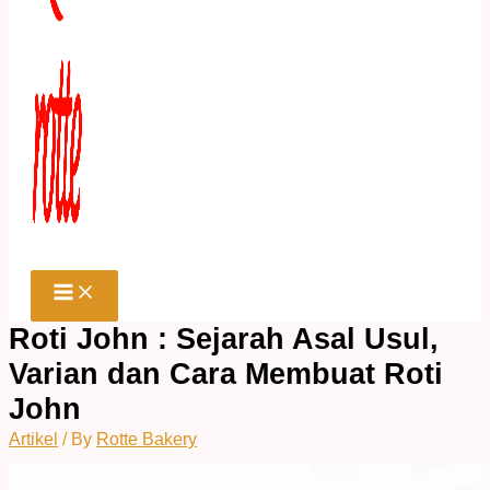
Roti John : Sejarah Asal Usul,
Varian dan Cara Membuat Roti
John
Artikel
/ By
Rotte Bakery