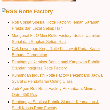
Rotte Factory
Roti Coklat Spesial Rotte Factory: Teman Sarapan
Praktis dan Lezat Setiap Hari
Mengenal Fit-O Mini Rotte Factory: Solusi Camilan
Sehat dan Ringkas Setiap Hari
Cek Lowongan Kerja Rotte Factory di Portal Karier
Babada Corporation
Pentingnya Karakter Bersih bagi Karyawan Pabrik:
Standar Integritas Rotte Factory
Kunjungan Industri Rotte Factory Pekanbaru: Jadwal,
Syarat & Pendaftaran Outing Class
Jadi Agen Roti Rotte Factory Pekanbaru: Minimal
Order 350 Pcs
Pentingnya Sanitasi Pabrik: Standar Keamanan &
Studi Kasus Rotte Factory