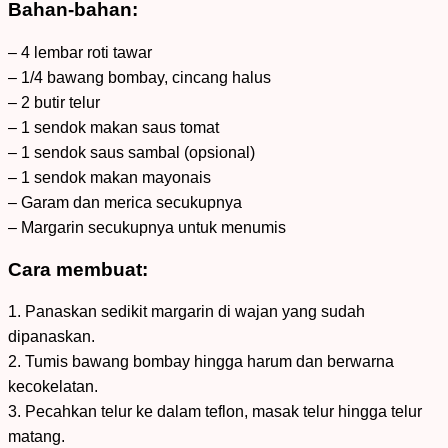
Bahan-bahan:
– 4 lembar roti tawar
– 1/4 bawang bombay, cincang halus
– 2 butir telur
– 1 sendok makan saus tomat
– 1 sendok saus sambal (opsional)
– 1 sendok makan mayonais
– Garam dan merica secukupnya
– Margarin secukupnya untuk menumis
Cara membuat:
1. Panaskan sedikit margarin di wajan yang sudah
dipanaskan.
2. Tumis bawang bombay hingga harum dan berwarna
kecokelatan.
3. Pecahkan telur ke dalam teflon, masak telur hingga telur
matang.