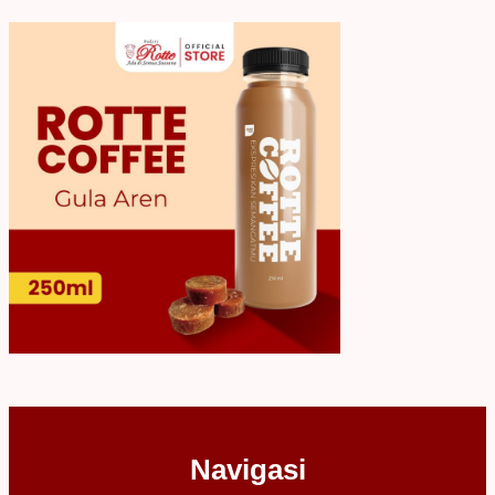
Navigasi