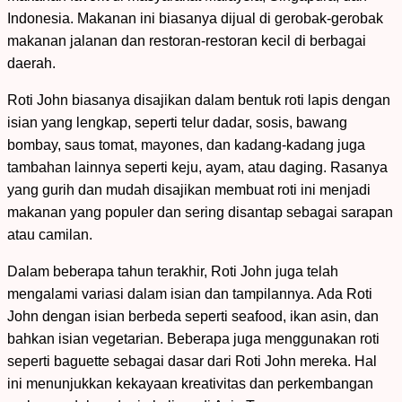
Indonesia. Makanan ini biasanya dijual di gerobak-gerobak
makanan jalanan dan restoran-restoran kecil di berbagai
daerah.
Roti John biasanya disajikan dalam bentuk roti lapis dengan
isian yang lengkap, seperti telur dadar, sosis, bawang
bombay, saus tomat, mayones, dan kadang-kadang juga
tambahan lainnya seperti keju, ayam, atau daging. Rasanya
yang gurih dan mudah disajikan membuat roti ini menjadi
makanan yang populer dan sering disantap sebagai sarapan
atau camilan.
Dalam beberapa tahun terakhir, Roti John juga telah
mengalami variasi dalam isian dan tampilannya. Ada Roti
John dengan isian berbeda seperti seafood, ikan asin, dan
bahkan isian vegetarian. Beberapa juga menggunakan roti
seperti baguette sebagai dasar dari Roti John mereka. Hal
ini menunjukkan kekayaan kreativitas dan perkembangan