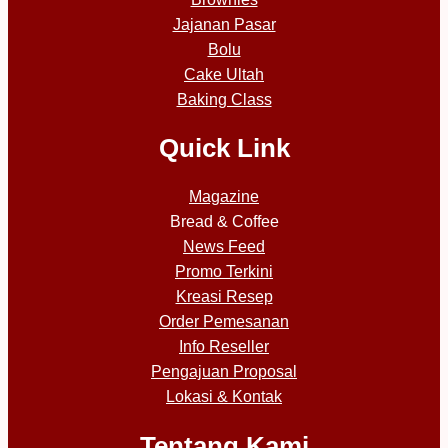
Jajanan Pasar
Bolu
Cake Ultah
Baking Class
Quick Link
Magazine
Bread & Coffee
News Feed
Promo Terkini
Kreasi Resep
Order Pemesanan
Info Reseller
Pengajuan Proposal
Lokasi & Kontak
Tentang Kami