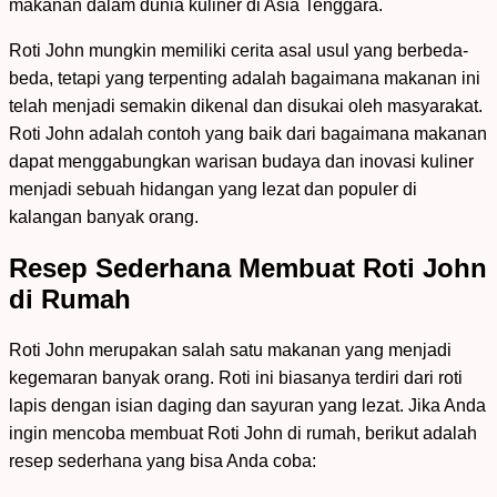
makanan dalam dunia kuliner di Asia Tenggara.
Roti John mungkin memiliki cerita asal usul yang berbeda-
beda, tetapi yang terpenting adalah bagaimana makanan ini
telah menjadi semakin dikenal dan disukai oleh masyarakat.
Roti John adalah contoh yang baik dari bagaimana makanan
dapat menggabungkan warisan budaya dan inovasi kuliner
menjadi sebuah hidangan yang lezat dan populer di
kalangan banyak orang.
Resep Sederhana Membuat Roti John
di Rumah
Roti John merupakan salah satu makanan yang menjadi
kegemaran banyak orang. Roti ini biasanya terdiri dari roti
lapis dengan isian daging dan sayuran yang lezat. Jika Anda
ingin mencoba membuat Roti John di rumah, berikut adalah
resep sederhana yang bisa Anda coba: