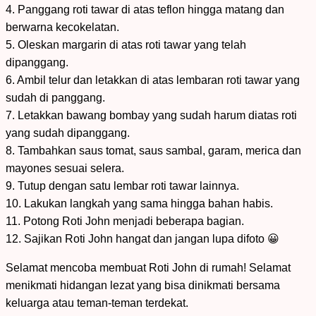
4. Panggang roti tawar di atas teflon hingga matang dan
berwarna kecokelatan.
5. Oleskan margarin di atas roti tawar yang telah
dipanggang.
6. Ambil telur dan letakkan di atas lembaran roti tawar yang
sudah di panggang.
7. Letakkan bawang bombay yang sudah harum diatas roti
yang sudah dipanggang.
8. Tambahkan saus tomat, saus sambal, garam, merica dan
mayones sesuai selera.
9. Tutup dengan satu lembar roti tawar lainnya.
10. Lakukan langkah yang sama hingga bahan habis.
11. Potong Roti John menjadi beberapa bagian.
12. Sajikan Roti John hangat dan jangan lupa difoto 😀
Selamat mencoba membuat Roti John di rumah! Selamat
menikmati hidangan lezat yang bisa dinikmati bersama
keluarga atau teman-teman terdekat.