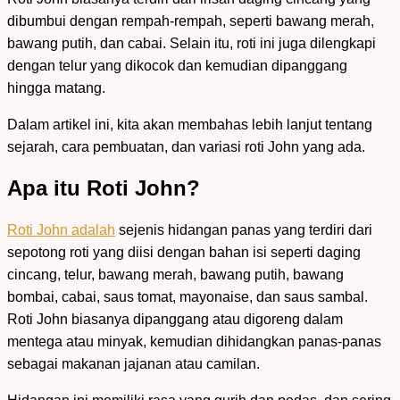
dibumbui dengan rempah-rempah, seperti bawang merah,
bawang putih, dan cabai. Selain itu, roti ini juga dilengkapi
dengan telur yang dikocok dan kemudian dipanggang
hingga matang.
Dalam artikel ini, kita akan membahas lebih lanjut tentang
sejarah, cara pembuatan, dan variasi roti John yang ada.
Apa itu Roti John?
Roti John adalah
sejenis hidangan panas yang terdiri dari
sepotong roti yang diisi dengan bahan isi seperti daging
cincang, telur, bawang merah, bawang putih, bawang
bombai, cabai, saus tomat, mayonaise, dan saus sambal.
Roti John biasanya dipanggang atau digoreng dalam
mentega atau minyak, kemudian dihidangkan panas-panas
sebagai makanan jajanan atau camilan.