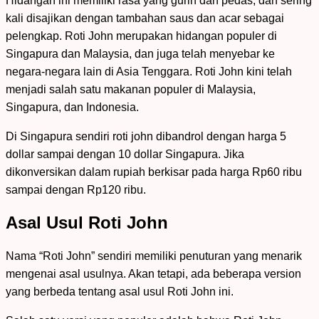
Hidangan ini memiliki rasa yang gurih dan pedas, dan sering
kali disajikan dengan tambahan saus dan acar sebagai
pelengkap. Roti John merupakan hidangan populer di
Singapura dan Malaysia, dan juga telah menyebar ke
negara-negara lain di Asia Tenggara. Roti John kini telah
menjadi salah satu makanan populer di Malaysia,
Singapura, dan Indonesia.
Di Singapura sendiri roti john dibandrol dengan harga 5
dollar sampai dengan 10 dollar Singapura. Jika
dikonversikan dalam rupiah berkisar pada harga Rp60 ribu
sampai dengan Rp120 ribu.
Asal Usul Roti John
Nama “Roti John” sendiri memiliki penuturan yang menarik
mengenai asal usulnya. Akan tetapi, ada beberapa version
yang berbeda tentang asal usul Roti John ini.