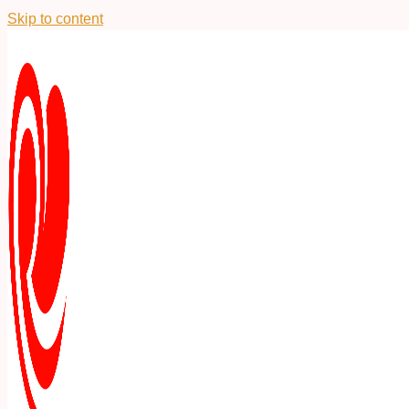
Skip to content