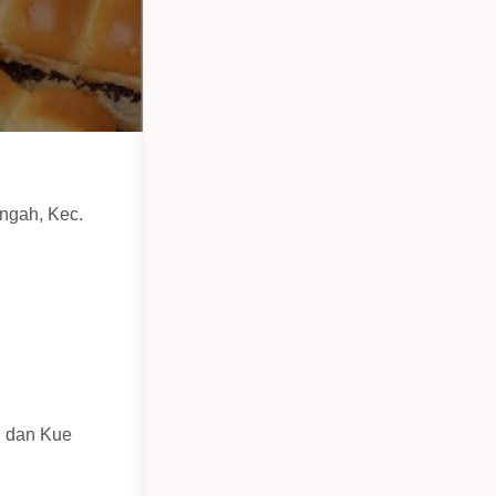
ngah, Kec.
, dan Kue