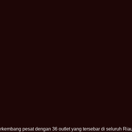
erkembang pesat dengan 36 outlet yang tersebar di seluruh Riau