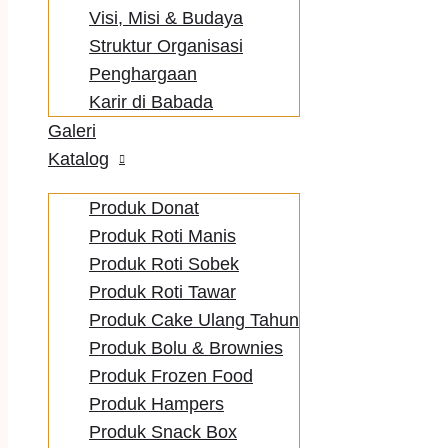
Visi, Misi & Budaya
Struktur Organisasi
Penghargaan
Karir di Babada
Galeri
Katalog
Produk Donat
Produk Roti Manis
Produk Roti Sobek
Produk Roti Tawar
Produk Cake Ulang Tahun
Produk Bolu & Brownies
Produk Frozen Food
Produk Hampers
Produk Snack Box