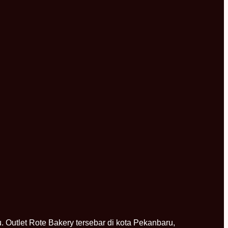
. Outlet Rote Bakery tersebar di kota Pekanbaru,