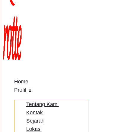
Home
Profil
Tentang Kami
Kontak
Sejarah
Lokasi