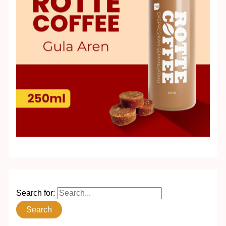
Search for: