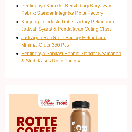
Pentingnya Karakter Bersih bagi Karyawan
Pabrik: Standar Integritas Rotte Factory
Kunjungan Industri Rotte Factory Pekanbaru:
Jadwal, Syarat & Pendaftaran Outing Class
Jadi Agen Roti Rotte Factory Pekanbaru:
Minimal Order 350 Pcs
Pentingnya Sanitasi Pabrik: Standar Keamanan
& Studi Kasus Rotte Factory