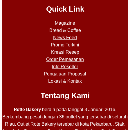
Quick Link
Magazine
Bread & Coffee
News Feed
Promo Terkini
Kreasi Resep
Order Pemesanan
Info Reseller
Pengajuan Proposal
Lokasi & Kontak
Tentang Kami
Rotte Bakery
berdiri pada tanggal 8 Januari 2016.
Berkembang pesat dengan 36 outlet yang tersebar di seluruh
Riau. Outlet Rote Bakery tersebar di kota Pekanbaru, Siak,