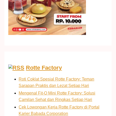
Rotte Factory
Roti Coklat Spesial Rotte Factory: Teman
Sarapan Praktis dan Lezat Setiap Hari
Mengenal Fit-O Mini Rotte Factory: Solusi
Camilan Sehat dan Ringkas Setiap Hari
Cek Lowongan Kerja Rotte Factory di Portal
Karier Babada Corporation