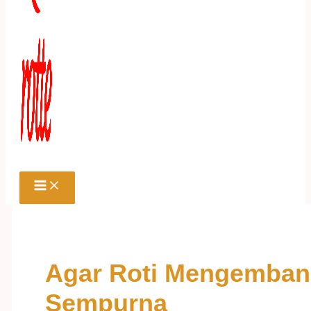
Agar Roti Mengemba
Sempurna