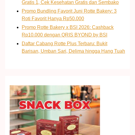
Gratis 1, Cek Kesehatan Gratis dan Sembako
Promo Bundling Favorit Juni Rotte Bakery: 3
Roti Favorit Hanya Rp50.000
Promo Rotte Bakery x BSI 2026: Cashback
Rp10.000 dengan QRIS BYOND by BSI
Daftar Cabang Rotte Plus Terbaru: Bukit
Barisan, Umban Sari, Delima hingga Hang Tuah