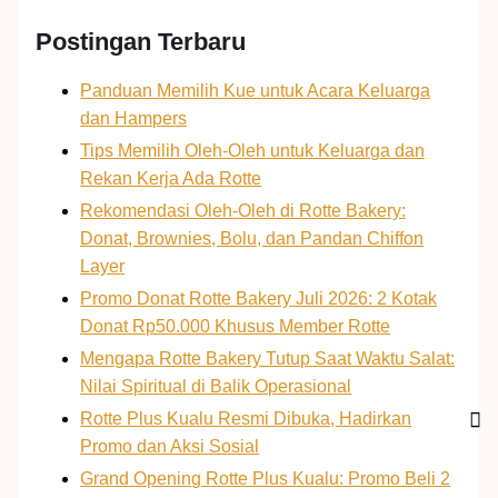
Postingan Terbaru
Panduan Memilih Kue untuk Acara Keluarga
dan Hampers
Tips Memilih Oleh-Oleh untuk Keluarga dan
Rekan Kerja Ada Rotte
Rekomendasi Oleh-Oleh di Rotte Bakery:
Donat, Brownies, Bolu, dan Pandan Chiffon
Layer
Promo Donat Rotte Bakery Juli 2026: 2 Kotak
Donat Rp50.000 Khusus Member Rotte
Mengapa Rotte Bakery Tutup Saat Waktu Salat:
Nilai Spiritual di Balik Operasional
Rotte Plus Kualu Resmi Dibuka, Hadirkan
Promo dan Aksi Sosial
Grand Opening Rotte Plus Kualu: Promo Beli 2