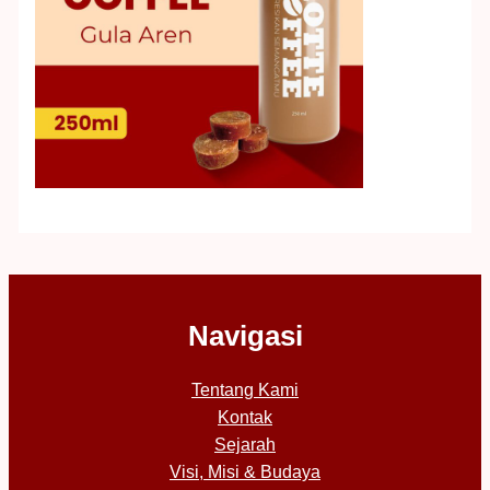
Navigasi
Tentang Kami
Kontak
Sejarah
Visi, Misi & Budaya