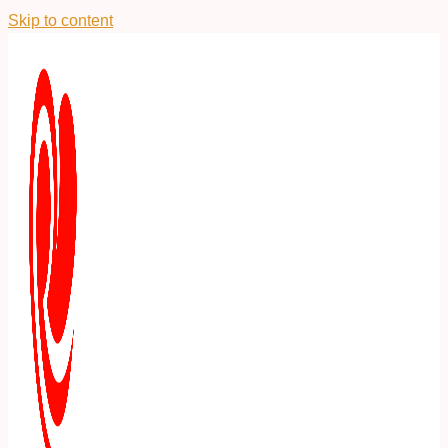
Skip to content