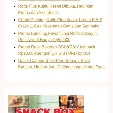
Rotte Plus Kualu Resmi Dibuka, Hadirkan
Promo dan Aksi Sosial
Grand Opening Rotte Plus Kualu: Promo Beli 2
Gratis 1, Cek Kesehatan Gratis dan Sembako
Promo Bundling Favorit Juni Rotte Bakery: 3
Roti Favorit Hanya Rp50.000
Promo Rotte Bakery x BSI 2026: Cashback
Rp10.000 dengan QRIS BYOND by BSI
Daftar Cabang Rotte Plus Terbaru: Bukit
Barisan, Umban Sari, Delima hingga Hang Tuah