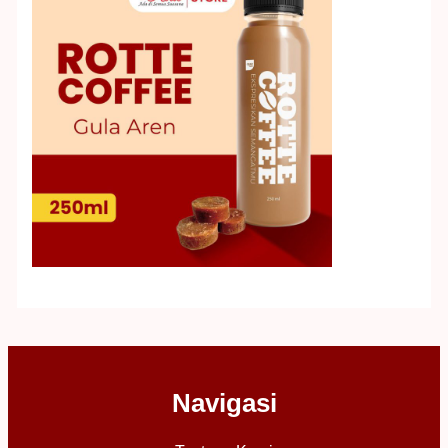
Navigasi