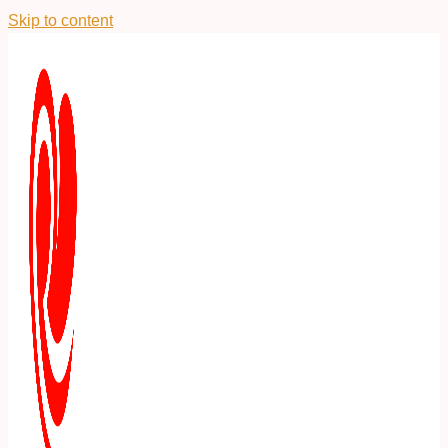
Skip to content