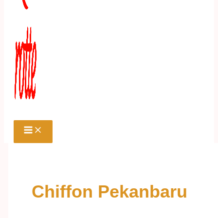
Chiffon Pekanbaru