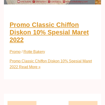
Promo Classic Chiffon
Diskon 10% Spesial Maret
2022
Promo
/
Rotte Bakery
Promo Classic Chiffon Diskon 10% Spesial Maret
2022
Read More »