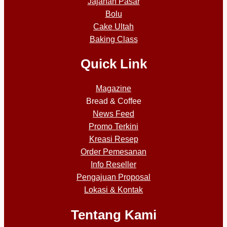
Jajanan Pasar
Bolu
Cake Ultah
Baking Class
Quick Link
Magazine
Bread & Coffee
News Feed
Promo Terkini
Kreasi Resep
Order Pemesanan
Info Reseller
Pengajuan Proposal
Lokasi & Kontak
Tentang Kami