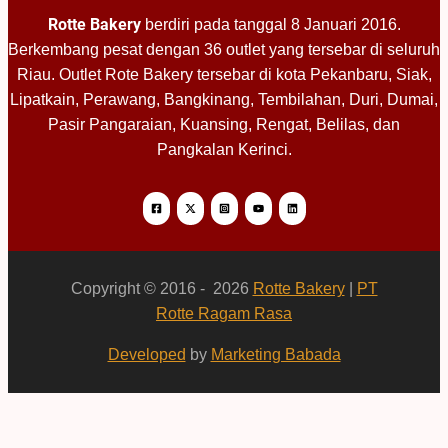
Rotte Bakery
berdiri pada tanggal 8 Januari 2016.
Berkembang pesat dengan 36 outlet yang tersebar di seluruh
Riau. Outlet Rote Bakery tersebar di kota Pekanbaru, Siak,
Lipatkain, Perawang, Bangkinang, Tembilahan, Duri, Dumai,
Pasir Pangaraian, Kuansing, Rengat, Belilas, dan
Pangkalan Kerinci.
Copyright © 2016 - 2026
Rotte Bakery
|
PT
Rotte Ragam Rasa
Developed
by
Marketing Babada