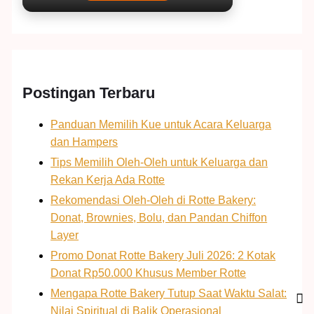
Postingan Terbaru
Panduan Memilih Kue untuk Acara Keluarga
dan Hampers
Tips Memilih Oleh-Oleh untuk Keluarga dan
Rekan Kerja Ada Rotte
Rekomendasi Oleh-Oleh di Rotte Bakery:
Donat, Brownies, Bolu, dan Pandan Chiffon
Layer
Promo Donat Rotte Bakery Juli 2026: 2 Kotak
Donat Rp50.000 Khusus Member Rotte
Mengapa Rotte Bakery Tutup Saat Waktu Salat:
Nilai Spiritual di Balik Operasional