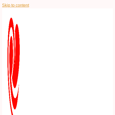
Skip to content