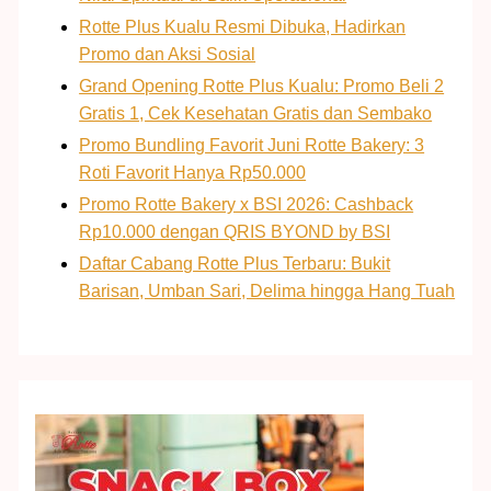
Rotte Plus Kualu Resmi Dibuka, Hadirkan
Promo dan Aksi Sosial
Grand Opening Rotte Plus Kualu: Promo Beli 2
Gratis 1, Cek Kesehatan Gratis dan Sembako
Promo Bundling Favorit Juni Rotte Bakery: 3
Roti Favorit Hanya Rp50.000
Promo Rotte Bakery x BSI 2026: Cashback
Rp10.000 dengan QRIS BYOND by BSI
Daftar Cabang Rotte Plus Terbaru: Bukit
Barisan, Umban Sari, Delima hingga Hang Tuah