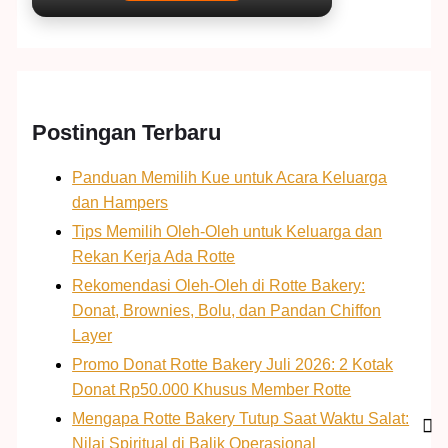
Postingan Terbaru
Panduan Memilih Kue untuk Acara Keluarga
dan Hampers
Tips Memilih Oleh-Oleh untuk Keluarga dan
Rekan Kerja Ada Rotte
Rekomendasi Oleh-Oleh di Rotte Bakery:
Donat, Brownies, Bolu, dan Pandan Chiffon
Layer
Promo Donat Rotte Bakery Juli 2026: 2 Kotak
Donat Rp50.000 Khusus Member Rotte
Mengapa Rotte Bakery Tutup Saat Waktu Salat:
Nilai Spiritual di Balik Operasional