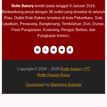
Rotte Bakery
berdiri pada tanggal 8 Januari 2016.
Berkembang pesat dengan 36 outlet yang tersebar di seluruh
Riau. Outlet Rote Bakery tersebar di kota Pekanbaru, Siak,
Lipatkain, Perawang, Bangkinang, Tembilahan, Duri, Dumai,
Pasir Pangaraian, Kuansing, Rengat, Belilas, dan
Pangkalan Kerinci.
Copyright © 2016 - 2026
Rotte Bakery
|
PT
Rotte Ragam Rasa
Developed
by
Marketing Babada