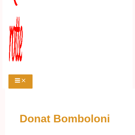
Donat Bomboloni