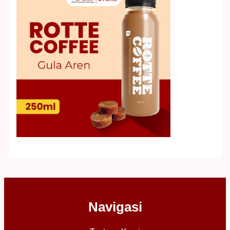
Navigasi