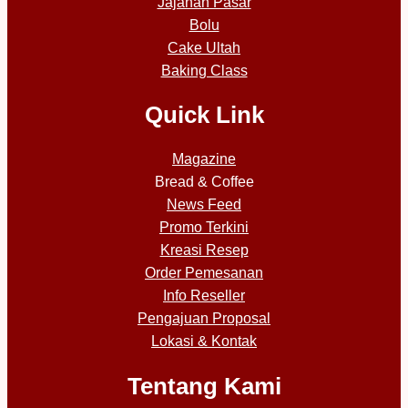
Jajanan Pasar
Bolu
Cake Ultah
Baking Class
Quick Link
Magazine
Bread & Coffee
News Feed
Promo Terkini
Kreasi Resep
Order Pemesanan
Info Reseller
Pengajuan Proposal
Lokasi & Kontak
Tentang Kami