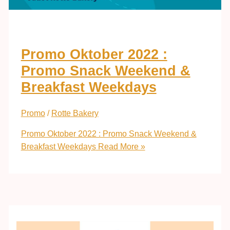
Promo Oktober 2022 :
Promo Snack Weekend &
Breakfast Weekdays
Promo
/
Rotte Bakery
Promo Oktober 2022 : Promo Snack Weekend &
Breakfast Weekdays
Read More »