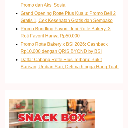
Promo dan Aksi Sosial
Grand Opening Rotte Plus Kualu: Promo Beli 2
Gratis 1, Cek Kesehatan Gratis dan Sembako
Promo Bundling Favorit Juni Rotte Bakery: 3
Roti Favorit Hanya Rp50.000
Promo Rotte Bakery x BSI 2026: Cashback
Rp10.000 dengan QRIS BYOND by BSI
Daftar Cabang Rotte Plus Terbaru: Bukit
Barisan, Umban Sari, Delima hingga Hang Tuah