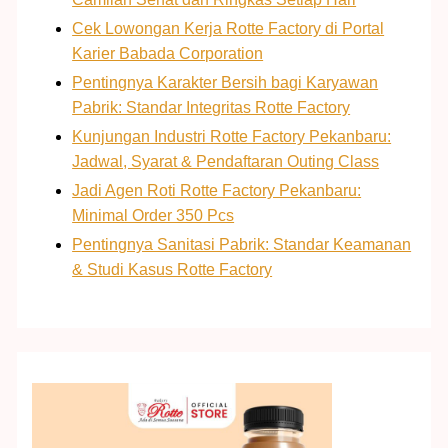
Cek Lowongan Kerja Rotte Factory di Portal
Karier Babada Corporation
Pentingnya Karakter Bersih bagi Karyawan
Pabrik: Standar Integritas Rotte Factory
Kunjungan Industri Rotte Factory Pekanbaru:
Jadwal, Syarat & Pendaftaran Outing Class
Jadi Agen Roti Rotte Factory Pekanbaru:
Minimal Order 350 Pcs
Pentingnya Sanitasi Pabrik: Standar Keamanan
& Studi Kasus Rotte Factory