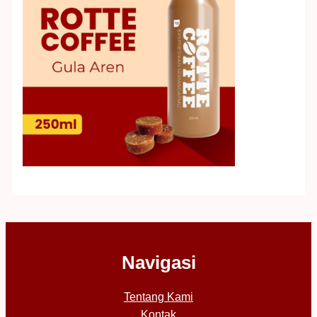
Navigasi
Tentang Kami
Kontak