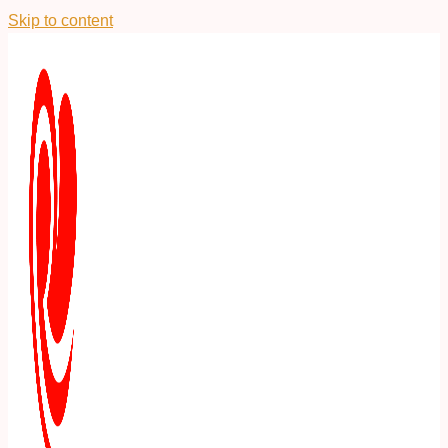
Skip to content