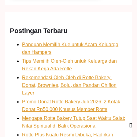
Postingan Terbaru
Panduan Memilih Kue untuk Acara Keluarga
dan Hampers
Tips Memilih Oleh-Oleh untuk Keluarga dan
Rekan Kerja Ada Rotte
Rekomendasi Oleh-Oleh di Rotte Bakery:
Donat, Brownies, Bolu, dan Pandan Chiffon
Layer
Promo Donat Rotte Bakery Juli 2026: 2 Kotak
Donat Rp50.000 Khusus Member Rotte
Mengapa Rotte Bakery Tutup Saat Waktu Salat:
Nilai Spiritual di Balik Operasional
Rotte Plus Kualu Resmi Dibuka, Hadirkan