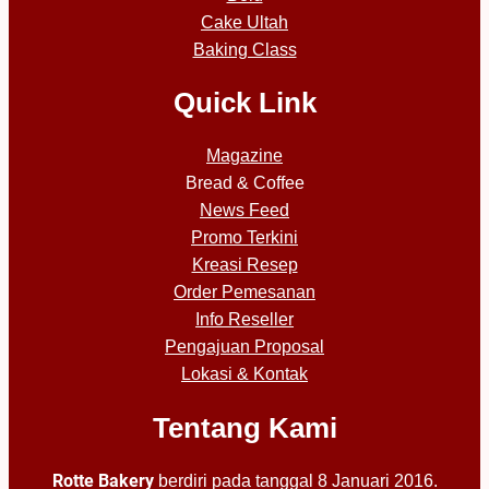
Cake Ultah
Baking Class
Quick Link
Magazine
Bread & Coffee
News Feed
Promo Terkini
Kreasi Resep
Order Pemesanan
Info Reseller
Pengajuan Proposal
Lokasi & Kontak
Tentang Kami
Rotte Bakery
berdiri pada tanggal 8 Januari 2016.