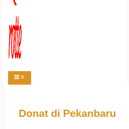
Donat di Pekanbaru