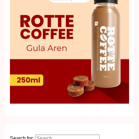
Search for: