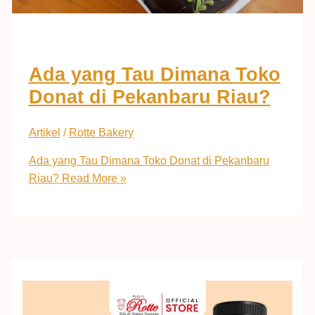
Ada yang Tau Dimana Toko
Donat di Pekanbaru Riau?
Artikel
/
Rotte Bakery
Ada yang Tau Dimana Toko Donat di Pekanbaru
Riau?
Read More »