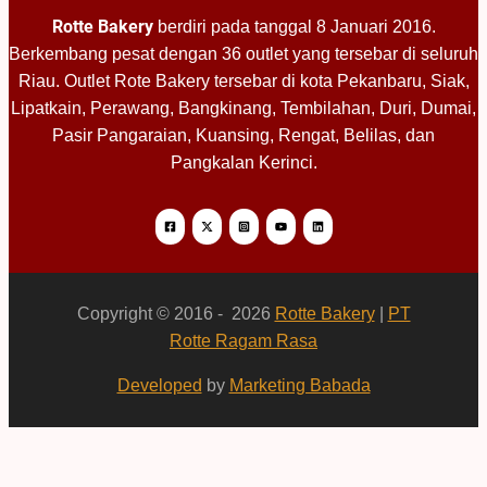
Rotte Bakery
berdiri pada tanggal 8 Januari 2016.
Berkembang pesat dengan 36 outlet yang tersebar di seluruh
Riau. Outlet Rote Bakery tersebar di kota Pekanbaru, Siak,
Lipatkain, Perawang, Bangkinang, Tembilahan, Duri, Dumai,
Pasir Pangaraian, Kuansing, Rengat, Belilas, dan
Pangkalan Kerinci.
Copyright © 2016 - 2026
Rotte Bakery
|
PT
Rotte Ragam Rasa
Developed
by
Marketing Babada