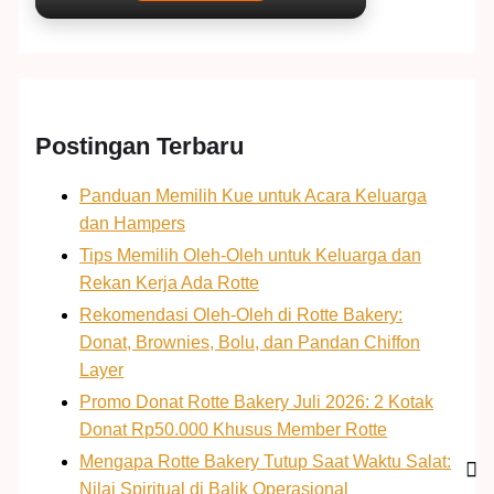
Postingan Terbaru
Panduan Memilih Kue untuk Acara Keluarga
dan Hampers
Tips Memilih Oleh-Oleh untuk Keluarga dan
Rekan Kerja Ada Rotte
Rekomendasi Oleh-Oleh di Rotte Bakery:
Donat, Brownies, Bolu, dan Pandan Chiffon
Layer
Promo Donat Rotte Bakery Juli 2026: 2 Kotak
Donat Rp50.000 Khusus Member Rotte
Mengapa Rotte Bakery Tutup Saat Waktu Salat:
Nilai Spiritual di Balik Operasional