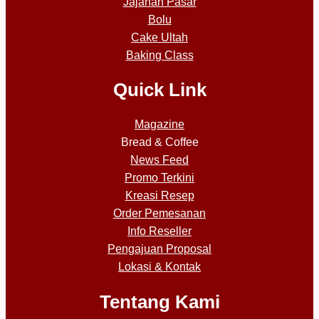
Jajanan Pasar
Bolu
Cake Ultah
Baking Class
Quick Link
Magazine
Bread & Coffee
News Feed
Promo Terkini
Kreasi Resep
Order Pemesanan
Info Reseller
Pengajuan Proposal
Lokasi & Kontak
Tentang Kami