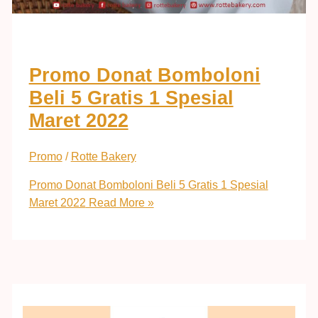
Promo Donat Bomboloni
Beli 5 Gratis 1 Spesial
Maret 2022
Promo
/
Rotte Bakery
Promo Donat Bomboloni Beli 5 Gratis 1 Spesial
Maret 2022
Read More »