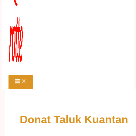
Donat Taluk Kuantan