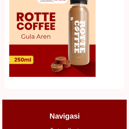
Navigasi