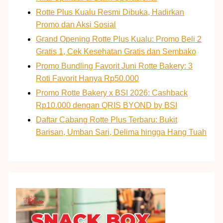
Rotte Plus Kualu Resmi Dibuka, Hadirkan
Promo dan Aksi Sosial
Grand Opening Rotte Plus Kualu: Promo Beli 2
Gratis 1, Cek Kesehatan Gratis dan Sembako
Promo Bundling Favorit Juni Rotte Bakery: 3
Roti Favorit Hanya Rp50.000
Promo Rotte Bakery x BSI 2026: Cashback
Rp10.000 dengan QRIS BYOND by BSI
Daftar Cabang Rotte Plus Terbaru: Bukit
Barisan, Umban Sari, Delima hingga Hang Tuah