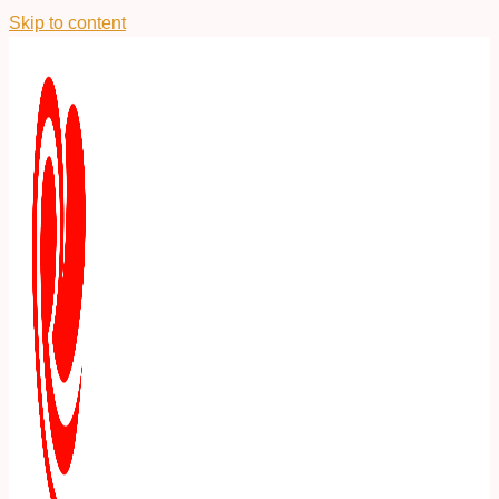
Skip to content