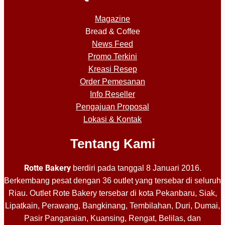
Magazine
Bread & Coffee
News Feed
Promo Terkini
Kreasi Resep
Order Pemesanan
Info Reseller
Pengajuan Proposal
Lokasi & Kontak
Tentang Kami
Rotte Bakery
berdiri pada tanggal 8 Januari 2016.
Berkembang pesat dengan 36 outlet yang tersebar di seluruh
Riau. Outlet Rote Bakery tersebar di kota Pekanbaru, Siak,
Lipatkain, Perawang, Bangkinang, Tembilahan, Duri, Dumai,
Pasir Pangaraian, Kuansing, Rengat, Belilas, dan