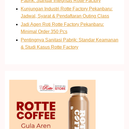
Pabrik: Standar Integritas Rotte Factory
Kunjungan Industri Rotte Factory Pekanbaru:
Jadwal, Syarat & Pendaftaran Outing Class
Jadi Agen Roti Rotte Factory Pekanbaru:
Minimal Order 350 Pcs
Pentingnya Sanitasi Pabrik: Standar Keamanan
& Studi Kasus Rotte Factory