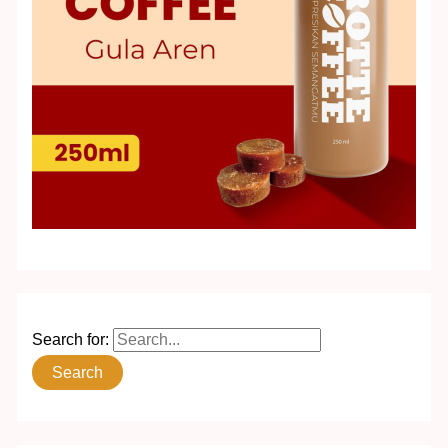
Search for: