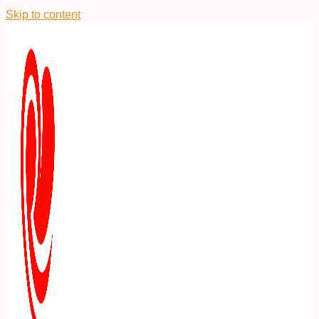
Skip to content