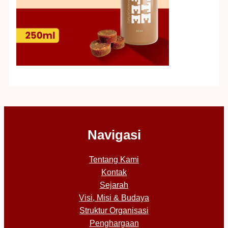
Navigasi
Tentang Kami
Kontak
Sejarah
Visi, Misi & Budaya
Struktur Organisasi
Penghargaan