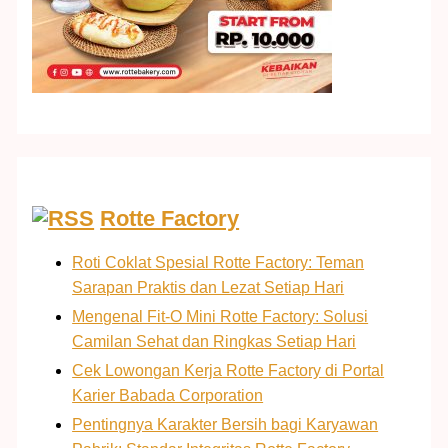
Rotte Factory
Roti Coklat Spesial Rotte Factory: Teman
Sarapan Praktis dan Lezat Setiap Hari
Mengenal Fit-O Mini Rotte Factory: Solusi
Camilan Sehat dan Ringkas Setiap Hari
Cek Lowongan Kerja Rotte Factory di Portal
Karier Babada Corporation
Pentingnya Karakter Bersih bagi Karyawan