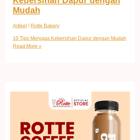
Kebersihan Dapur dengan
Mudah
Artikel
/
Rotte Bakery
10 Tips Menjaga Kebersihan Dapur dengan Mudah
Read More »