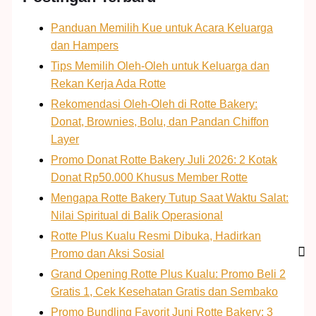
Panduan Memilih Kue untuk Acara Keluarga
dan Hampers
Tips Memilih Oleh-Oleh untuk Keluarga dan
Rekan Kerja Ada Rotte
Rekomendasi Oleh-Oleh di Rotte Bakery:
Donat, Brownies, Bolu, dan Pandan Chiffon
Layer
Promo Donat Rotte Bakery Juli 2026: 2 Kotak
Donat Rp50.000 Khusus Member Rotte
Mengapa Rotte Bakery Tutup Saat Waktu Salat:
Nilai Spiritual di Balik Operasional
Rotte Plus Kualu Resmi Dibuka, Hadirkan
Promo dan Aksi Sosial
Grand Opening Rotte Plus Kualu: Promo Beli 2
Gratis 1, Cek Kesehatan Gratis dan Sembako
Promo Bundling Favorit Juni Rotte Bakery: 3