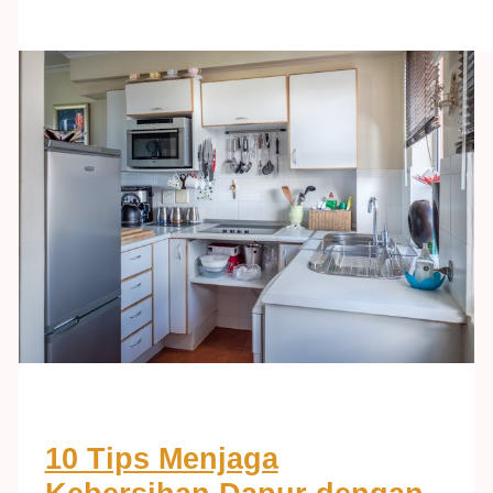
10 Tips Menjaga