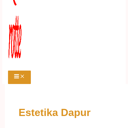
Estetika Dapur