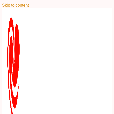
Skip to content