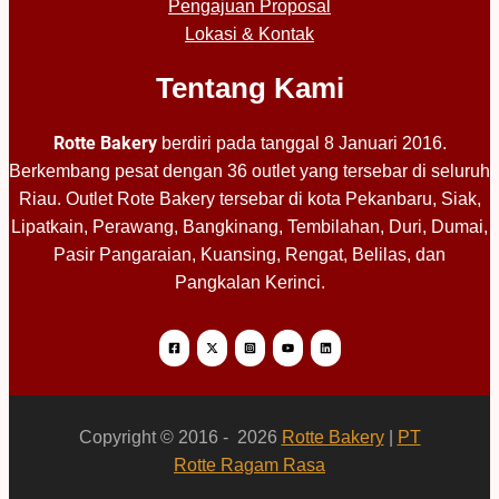
Pengajuan Proposal
Lokasi & Kontak
Tentang Kami
Rotte Bakery
berdiri pada tanggal 8 Januari 2016.
Berkembang pesat dengan 36 outlet yang tersebar di seluruh
Riau. Outlet Rote Bakery tersebar di kota Pekanbaru, Siak,
Lipatkain, Perawang, Bangkinang, Tembilahan, Duri, Dumai,
Pasir Pangaraian, Kuansing, Rengat, Belilas, dan
Pangkalan Kerinci.
Copyright © 2016 - 2026
Rotte Bakery
|
PT
Rotte Ragam Rasa