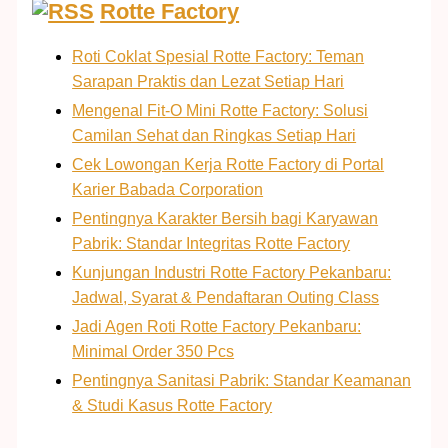
Rotte Factory
Roti Coklat Spesial Rotte Factory: Teman
Sarapan Praktis dan Lezat Setiap Hari
Mengenal Fit-O Mini Rotte Factory: Solusi
Camilan Sehat dan Ringkas Setiap Hari
Cek Lowongan Kerja Rotte Factory di Portal
Karier Babada Corporation
Pentingnya Karakter Bersih bagi Karyawan
Pabrik: Standar Integritas Rotte Factory
Kunjungan Industri Rotte Factory Pekanbaru:
Jadwal, Syarat & Pendaftaran Outing Class
Jadi Agen Roti Rotte Factory Pekanbaru:
Minimal Order 350 Pcs
Pentingnya Sanitasi Pabrik: Standar Keamanan
& Studi Kasus Rotte Factory