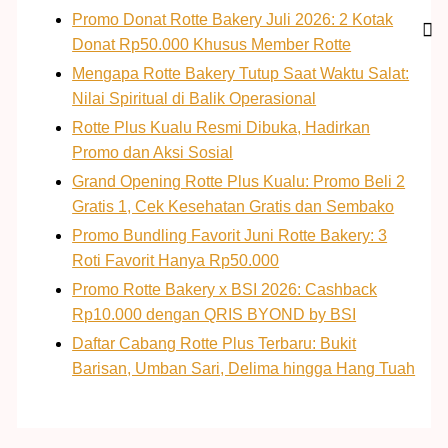
Promo Donat Rotte Bakery Juli 2026: 2 Kotak
Donat Rp50.000 Khusus Member Rotte
Mengapa Rotte Bakery Tutup Saat Waktu Salat:
Nilai Spiritual di Balik Operasional
Rotte Plus Kualu Resmi Dibuka, Hadirkan
Promo dan Aksi Sosial
Grand Opening Rotte Plus Kualu: Promo Beli 2
Gratis 1, Cek Kesehatan Gratis dan Sembako
Promo Bundling Favorit Juni Rotte Bakery: 3
Roti Favorit Hanya Rp50.000
Promo Rotte Bakery x BSI 2026: Cashback
Rp10.000 dengan QRIS BYOND by BSI
Daftar Cabang Rotte Plus Terbaru: Bukit
Barisan, Umban Sari, Delima hingga Hang Tuah