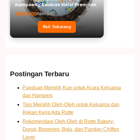
Kampoeng Cookies Halal Premium
Rp78.300
Rp80.000
Beli Sekarang
Postingan Terbaru
Panduan Memilih Kue untuk Acara Keluarga
dan Hampers
Tips Memilih Oleh-Oleh untuk Keluarga dan
Rekan Kerja Ada Rotte
Rekomendasi Oleh-Oleh di Rotte Bakery:
Donat, Brownies, Bolu, dan Pandan Chiffon
Layer