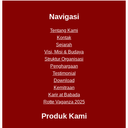
Navigasi
Tentang Kami
Kontak
Sejarah
Visi, Misi & Budaya
Struktur Organisasi
Penghargaan
Testimonial
Download
Kemitraan
Karir at Babada
Rotte Vaganza 2025
Produk Kami