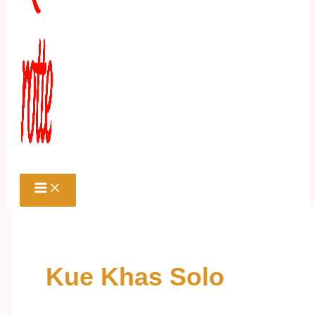
Kue Khas Solo