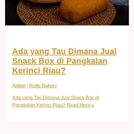
Ada yang Tau Dimana Jual
Snack Box di Pangkalan
Kerinci Riau?
Artikel
/
Rotte Bakery
Ada yang Tau Dimana Jual Snack Box di
Pangkalan Kerinci Riau?
Read More »