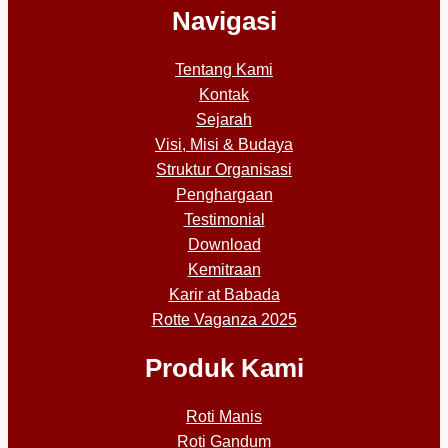
Navigasi
Tentang Kami
Kontak
Sejarah
Visi, Misi & Budaya
Struktur Organisasi
Penghargaan
Testimonial
Download
Kemitraan
Karir at Babada
Rotte Vaganza 2025
Produk Kami
Roti Manis
Roti Gandum