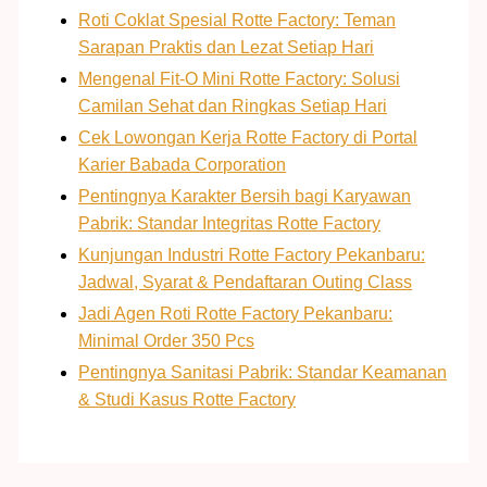
Roti Coklat Spesial Rotte Factory: Teman
Sarapan Praktis dan Lezat Setiap Hari
Mengenal Fit-O Mini Rotte Factory: Solusi
Camilan Sehat dan Ringkas Setiap Hari
Cek Lowongan Kerja Rotte Factory di Portal
Karier Babada Corporation
Pentingnya Karakter Bersih bagi Karyawan
Pabrik: Standar Integritas Rotte Factory
Kunjungan Industri Rotte Factory Pekanbaru:
Jadwal, Syarat & Pendaftaran Outing Class
Jadi Agen Roti Rotte Factory Pekanbaru:
Minimal Order 350 Pcs
Pentingnya Sanitasi Pabrik: Standar Keamanan
& Studi Kasus Rotte Factory