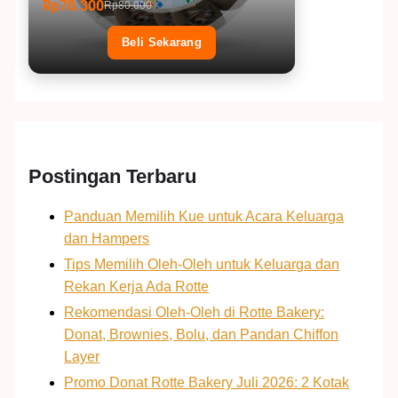
Rp78.300
Rp80.000
Beli Sekarang
Postingan Terbaru
Panduan Memilih Kue untuk Acara Keluarga
dan Hampers
Tips Memilih Oleh-Oleh untuk Keluarga dan
Rekan Kerja Ada Rotte
Rekomendasi Oleh-Oleh di Rotte Bakery:
Donat, Brownies, Bolu, dan Pandan Chiffon
Layer
Promo Donat Rotte Bakery Juli 2026: 2 Kotak