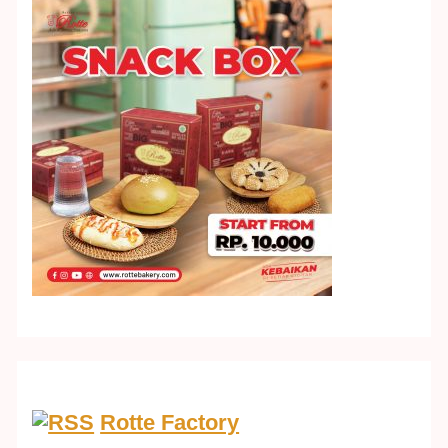
Rotte Factory