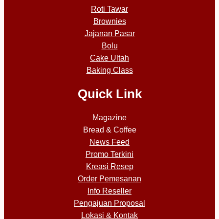
Roti Tawar
Brownies
Jajanan Pasar
Bolu
Cake Ultah
Baking Class
Quick Link
Magazine
Bread & Coffee
News Feed
Promo Terkini
Kreasi Resep
Order Pemesanan
Info Reseller
Pengajuan Proposal
Lokasi & Kontak