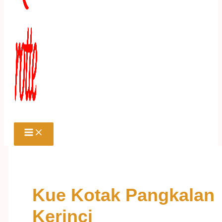
Kue Kotak Pangkalan
Kerinci