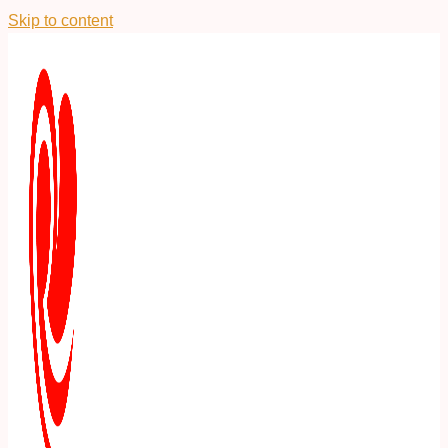
Skip to content