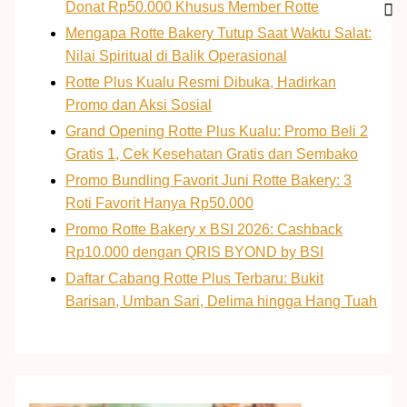
Donat Rp50.000 Khusus Member Rotte
Mengapa Rotte Bakery Tutup Saat Waktu Salat:
Nilai Spiritual di Balik Operasional
Rotte Plus Kualu Resmi Dibuka, Hadirkan
Promo dan Aksi Sosial
Grand Opening Rotte Plus Kualu: Promo Beli 2
Gratis 1, Cek Kesehatan Gratis dan Sembako
Promo Bundling Favorit Juni Rotte Bakery: 3
Roti Favorit Hanya Rp50.000
Promo Rotte Bakery x BSI 2026: Cashback
Rp10.000 dengan QRIS BYOND by BSI
Daftar Cabang Rotte Plus Terbaru: Bukit
Barisan, Umban Sari, Delima hingga Hang Tuah