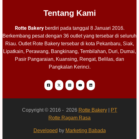
Tentang Kami
Rotte Bakery
berdiri pada tanggal 8 Januari 2016.
Berkembang pesat dengan 36 outlet yang tersebar di seluruh
Riau. Outlet Rote Bakery tersebar di kota Pekanbaru, Siak,
Lipatkain, Perawang, Bangkinang, Tembilahan, Duri, Dumai,
Pasir Pangaraian, Kuansing, Rengat, Belilas, dan
Pangkalan Kerinci.
Copyright © 2016 - 2026
Rotte Bakery
|
PT
Rotte Ragam Rasa
Developed
by
Marketing Babada