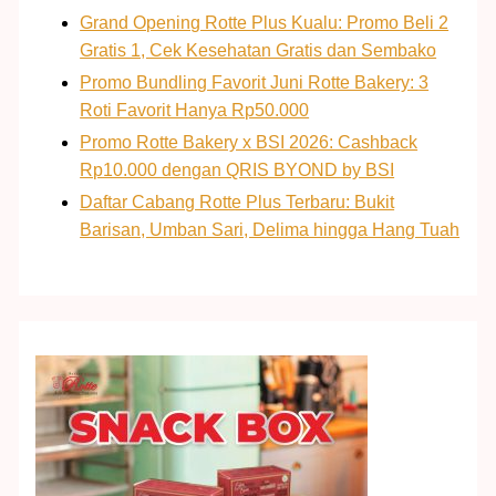
Grand Opening Rotte Plus Kualu: Promo Beli 2
Gratis 1, Cek Kesehatan Gratis dan Sembako
Promo Bundling Favorit Juni Rotte Bakery: 3
Roti Favorit Hanya Rp50.000
Promo Rotte Bakery x BSI 2026: Cashback
Rp10.000 dengan QRIS BYOND by BSI
Daftar Cabang Rotte Plus Terbaru: Bukit
Barisan, Umban Sari, Delima hingga Hang Tuah