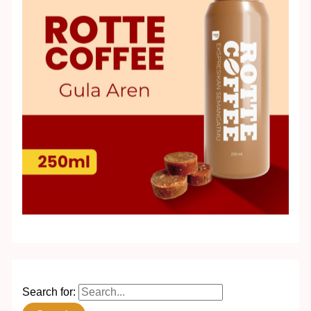
Search for: