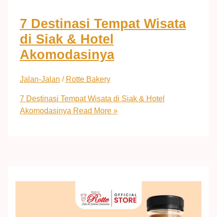
7 Destinasi Tempat Wisata
di Siak & Hotel
Akomodasinya
Jalan-Jalan
/
Rotte Bakery
7 Destinasi Tempat Wisata di Siak & Hotel
Akomodasinya
Read More »