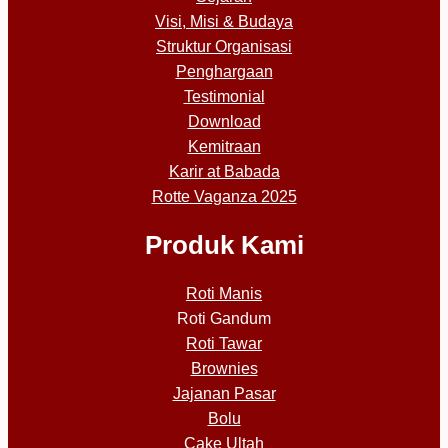
Visi, Misi & Budaya
Struktur Organisasi
Penghargaan
Testimonial
Download
Kemitraan
Karir at Babada
Rotte Vaganza 2025
Produk Kami
Roti Manis
Roti Gandum
Roti Tawar
Brownies
Jajanan Pasar
Bolu
Cake Ultah