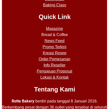
Baking Class
Quick Link
Magazine
Bread & Coffee
News Feed
Promo Terkini
Kreasi Resep
Order Pemesanan
Info Reseller
Pengajuan Proposal
Lokasi & Kontak
Tentang Kami
Rotte Bakery
berdiri pada tanggal 8 Januari 2016.
Berkembang pesat dengan 36 outlet yang tersebar di seluruh