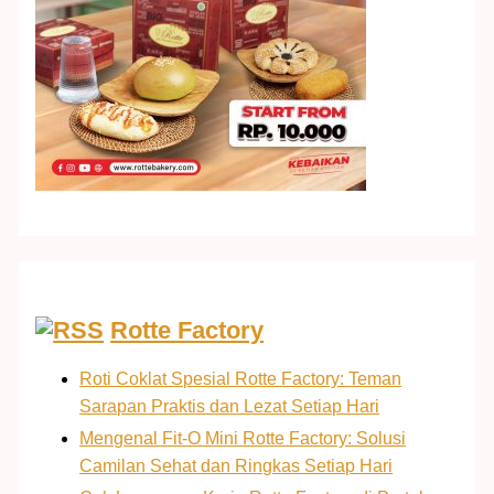
Rotte Factory
Roti Coklat Spesial Rotte Factory: Teman
Sarapan Praktis dan Lezat Setiap Hari
Mengenal Fit-O Mini Rotte Factory: Solusi
Camilan Sehat dan Ringkas Setiap Hari