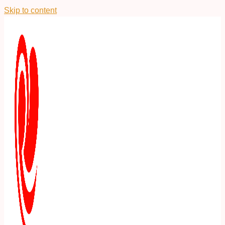
Skip to content