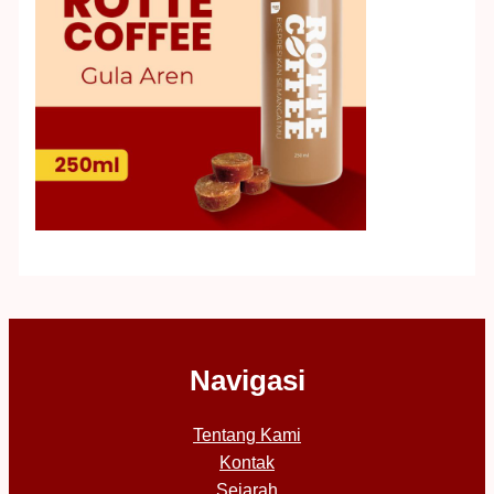
Navigasi
Tentang Kami
Kontak
Sejarah