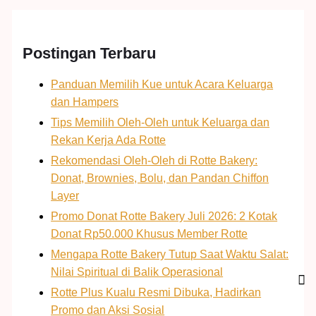
Postingan Terbaru
Panduan Memilih Kue untuk Acara Keluarga
dan Hampers
Tips Memilih Oleh-Oleh untuk Keluarga dan
Rekan Kerja Ada Rotte
Rekomendasi Oleh-Oleh di Rotte Bakery:
Donat, Brownies, Bolu, dan Pandan Chiffon
Layer
Promo Donat Rotte Bakery Juli 2026: 2 Kotak
Donat Rp50.000 Khusus Member Rotte
Mengapa Rotte Bakery Tutup Saat Waktu Salat:
Nilai Spiritual di Balik Operasional
Rotte Plus Kualu Resmi Dibuka, Hadirkan
Promo dan Aksi Sosial