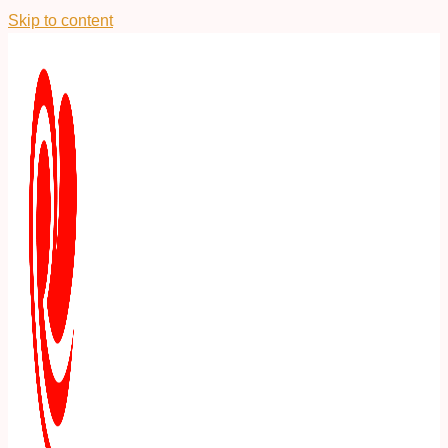
Skip to content