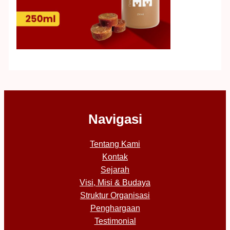
Navigasi
Tentang Kami
Kontak
Sejarah
Visi, Misi & Budaya
Struktur Organisasi
Penghargaan
Testimonial