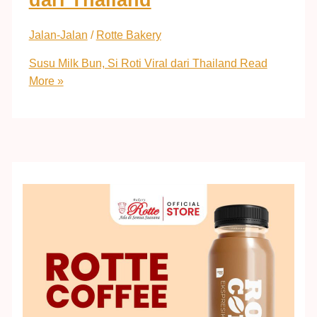
Jalan-Jalan
/
Rotte Bakery
Susu Milk Bun, Si Roti Viral dari Thailand
Read
More »