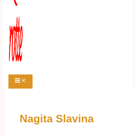
Nagita Slavina