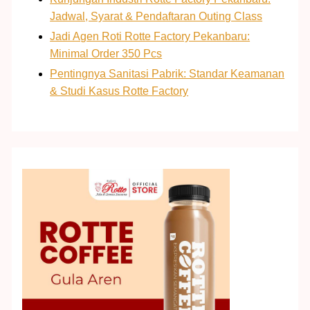
Jadwal, Syarat & Pendaftaran Outing Class
Jadi Agen Roti Rotte Factory Pekanbaru:
Minimal Order 350 Pcs
Pentingnya Sanitasi Pabrik: Standar Keamanan
& Studi Kasus Rotte Factory