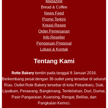
Magazine
Bread & Coffee
News Feed
Promo Terkini
Kreasi Resep
Order Pemesanan
Info Reseller
Pengajuan Proposal
Lokasi & Kontak
Tentang Kami
Rotte Bakery
berdiri pada tanggal 8 Januari 2016.
Berkembang pesat dengan 36 outlet yang tersebar di seluruh
Riau. Outlet Rote Bakery tersebar di kota Pekanbaru, Siak,
Lipatkain, Perawang, Bangkinang, Tembilahan, Duri, Dumai,
Pasir Pangaraian, Kuansing, Rengat, Belilas, dan
Pangkalan Kerinci.