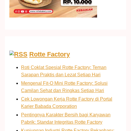
Rotte Factory
Roti Coklat Spesial Rotte Factory: Teman
Sarapan Praktis dan Lezat Setiap Hari
Mengenal Fit-O Mini Rotte Factory: Solusi
Camilan Sehat dan Ringkas Setiap Hari
Cek Lowongan Kerja Rotte Factory di Portal
Karier Babada Corporation
Pentingnya Karakter Bersih bagi Karyawan
Pabrik: Standar Integritas Rotte Factory
Kunjungan Industri Rotte Factory Pekanbaru: