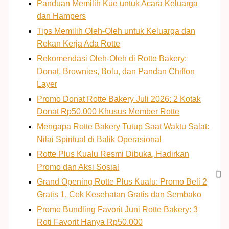
Panduan Memilih Kue untuk Acara Keluarga
dan Hampers
Tips Memilih Oleh-Oleh untuk Keluarga dan
Rekan Kerja Ada Rotte
Rekomendasi Oleh-Oleh di Rotte Bakery:
Donat, Brownies, Bolu, dan Pandan Chiffon
Layer
Promo Donat Rotte Bakery Juli 2026: 2 Kotak
Donat Rp50.000 Khusus Member Rotte
Mengapa Rotte Bakery Tutup Saat Waktu Salat:
Nilai Spiritual di Balik Operasional
Rotte Plus Kualu Resmi Dibuka, Hadirkan
Promo dan Aksi Sosial
Grand Opening Rotte Plus Kualu: Promo Beli 2
Gratis 1, Cek Kesehatan Gratis dan Sembako
Promo Bundling Favorit Juni Rotte Bakery: 3
Roti Favorit Hanya Rp50.000