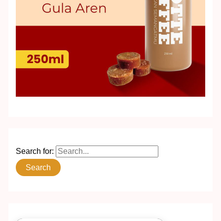
Search for: