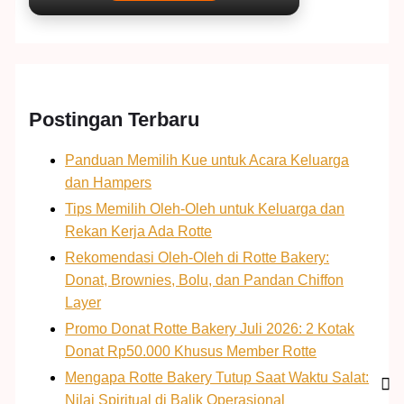
Postingan Terbaru
Panduan Memilih Kue untuk Acara Keluarga
dan Hampers
Tips Memilih Oleh-Oleh untuk Keluarga dan
Rekan Kerja Ada Rotte
Rekomendasi Oleh-Oleh di Rotte Bakery:
Donat, Brownies, Bolu, dan Pandan Chiffon
Layer
Promo Donat Rotte Bakery Juli 2026: 2 Kotak
Donat Rp50.000 Khusus Member Rotte
Mengapa Rotte Bakery Tutup Saat Waktu Salat:
Nilai Spiritual di Balik Operasional