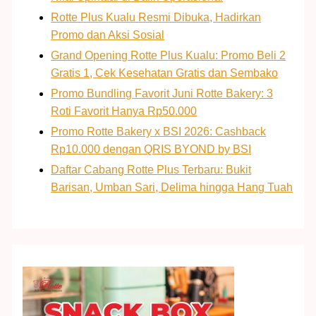
Rotte Plus Kualu Resmi Dibuka, Hadirkan
Promo dan Aksi Sosial
Grand Opening Rotte Plus Kualu: Promo Beli 2
Gratis 1, Cek Kesehatan Gratis dan Sembako
Promo Bundling Favorit Juni Rotte Bakery: 3
Roti Favorit Hanya Rp50.000
Promo Rotte Bakery x BSI 2026: Cashback
Rp10.000 dengan QRIS BYOND by BSI
Daftar Cabang Rotte Plus Terbaru: Bukit
Barisan, Umban Sari, Delima hingga Hang Tuah