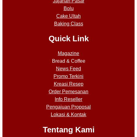
Jajanan Pasar
Bolu
Cake Ultah
Baking Class
Quick Link
Magazine
Bread & Coffee
News Feed
Promo Terkini
Kreasi Resep
Order Pemesanan
Info Reseller
Pengajuan Proposal
Lokasi & Kontak
Tentang Kami