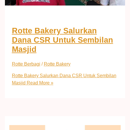
Rotte Bakery Salurkan
Dana CSR Untuk Sembilan
Masjid
Rotte Berbagi
/
Rotte Bakery
Rotte Bakery Salurkan Dana CSR Untuk Sembilan
Masjid
Read More »