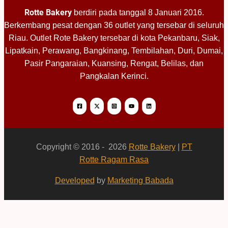
Rotte Bakery
berdiri pada tanggal 8 Januari 2016.
Berkembang pesat dengan 36 outlet yang tersebar di seluruh
Riau. Outlet Rote Bakery tersebar di kota Pekanbaru, Siak,
Lipatkain, Perawang, Bangkinang, Tembilahan, Duri, Dumai,
Pasir Pangaraian, Kuansing, Rengat, Belilas, dan
Pangkalan Kerinci.
Copyright © 2016 - 2026
Rotte Bakery
|
PT
Rotte Ragam Rasa
Developed
by
Marketing Babada