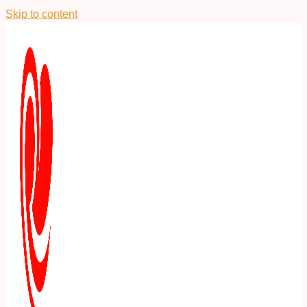
Skip to content