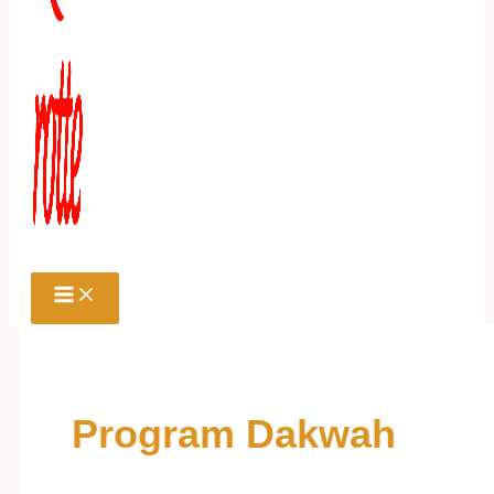
Program Dakwah