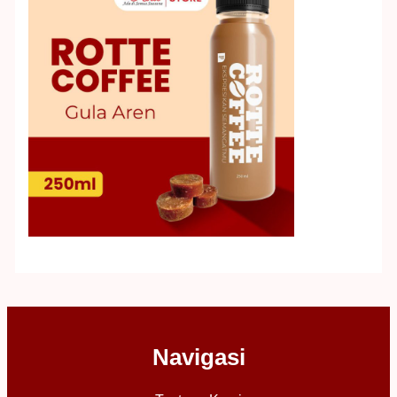
Navigasi