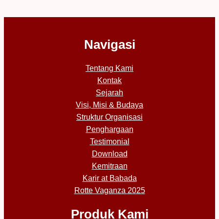
Navigasi
Tentang Kami
Kontak
Sejarah
Visi, Misi & Budaya
Struktur Organisasi
Penghargaan
Testimonial
Download
Kemitraan
Karir at Babada
Rotte Vaganza 2025
Produk Kami