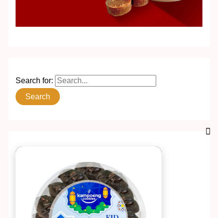
Search for: