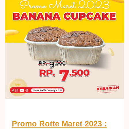
Promo Rotte Maret 2023 :