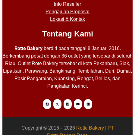
Info Reseller
Pengajuan Proposal
Lokasi & Kontak
Tentang Kami
Rotte Bakery
berdiri pada tanggal 8 Januari 2016.
Berkembang pesat dengan 36 outlet yang tersebar di seluruh
Riau. Outlet Rote Bakery tersebar di kota Pekanbaru, Siak,
Lipatkain, Perawang, Bangkinang, Tembilahan, Duri, Dumai,
Pasir Pangaraian, Kuansing, Rengat, Belilas, dan
Pangkalan Kerinci.
Copyright © 2016 - 2026
Rotte Bakery
|
PT