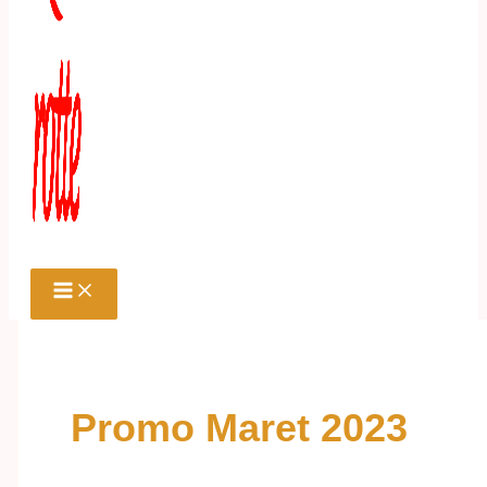
Promo Maret 2023