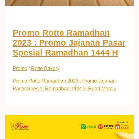
Promo Rotte Ramadhan
2023 : Promo Jajanan Pasar
Spesial Ramadhan 1444 H
Promo
/
Rotte Bakery
Promo Rotte Ramadhan 2023 : Promo Jajanan
Pasar Spesial Ramadhan 1444 H
Read More »