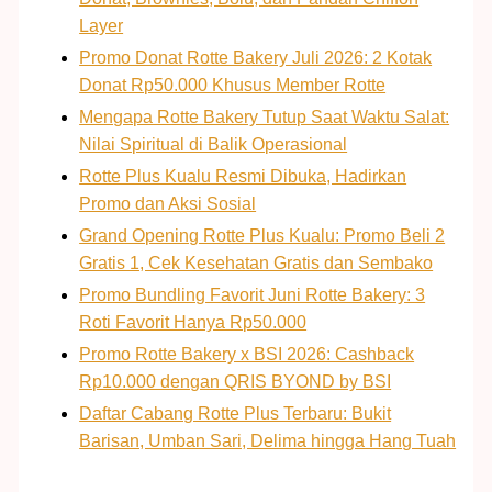
Layer
Promo Donat Rotte Bakery Juli 2026: 2 Kotak
Donat Rp50.000 Khusus Member Rotte
Mengapa Rotte Bakery Tutup Saat Waktu Salat:
Nilai Spiritual di Balik Operasional
Rotte Plus Kualu Resmi Dibuka, Hadirkan
Promo dan Aksi Sosial
Grand Opening Rotte Plus Kualu: Promo Beli 2
Gratis 1, Cek Kesehatan Gratis dan Sembako
Promo Bundling Favorit Juni Rotte Bakery: 3
Roti Favorit Hanya Rp50.000
Promo Rotte Bakery x BSI 2026: Cashback
Rp10.000 dengan QRIS BYOND by BSI
Daftar Cabang Rotte Plus Terbaru: Bukit
Barisan, Umban Sari, Delima hingga Hang Tuah