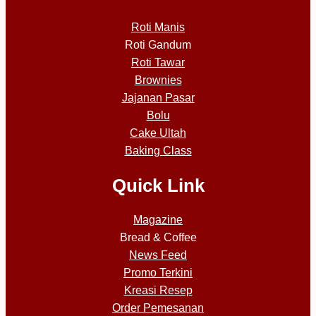
Roti Manis
Roti Gandum
Roti Tawar
Brownies
Jajanan Pasar
Bolu
Cake Ultah
Baking Class
Quick Link
Magazine
Bread & Coffee
News Feed
Promo Terkini
Kreasi Resep
Order Pemesanan