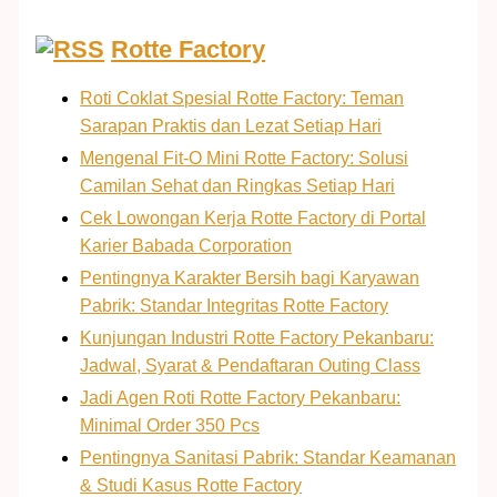
Rotte Factory
Roti Coklat Spesial Rotte Factory: Teman
Sarapan Praktis dan Lezat Setiap Hari
Mengenal Fit-O Mini Rotte Factory: Solusi
Camilan Sehat dan Ringkas Setiap Hari
Cek Lowongan Kerja Rotte Factory di Portal
Karier Babada Corporation
Pentingnya Karakter Bersih bagi Karyawan
Pabrik: Standar Integritas Rotte Factory
Kunjungan Industri Rotte Factory Pekanbaru:
Jadwal, Syarat & Pendaftaran Outing Class
Jadi Agen Roti Rotte Factory Pekanbaru:
Minimal Order 350 Pcs
Pentingnya Sanitasi Pabrik: Standar Keamanan
& Studi Kasus Rotte Factory