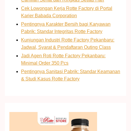
Cek Lowongan Kerja Rotte Factory di Portal
Karier Babada Corporation
Pentingnya Karakter Bersih bagi Karyawan
Pabrik: Standar Integritas Rotte Factory
Kunjungan Industri Rotte Factory Pekanbaru:
Jadwal, Syarat & Pendaftaran Outing Class
Jadi Agen Roti Rotte Factory Pekanbaru:
Minimal Order 350 Pcs
Pentingnya Sanitasi Pabrik: Standar Keamanan
& Studi Kasus Rotte Factory