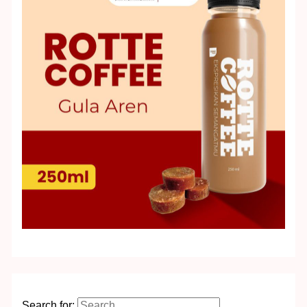
Search for: