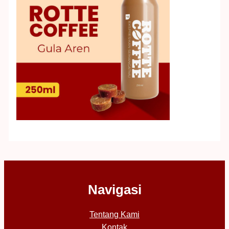
Navigasi
Tentang Kami
Kontak