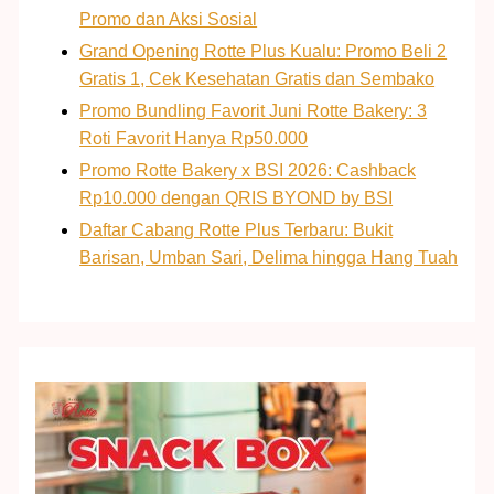
Promo dan Aksi Sosial
Grand Opening Rotte Plus Kualu: Promo Beli 2
Gratis 1, Cek Kesehatan Gratis dan Sembako
Promo Bundling Favorit Juni Rotte Bakery: 3
Roti Favorit Hanya Rp50.000
Promo Rotte Bakery x BSI 2026: Cashback
Rp10.000 dengan QRIS BYOND by BSI
Daftar Cabang Rotte Plus Terbaru: Bukit
Barisan, Umban Sari, Delima hingga Hang Tuah