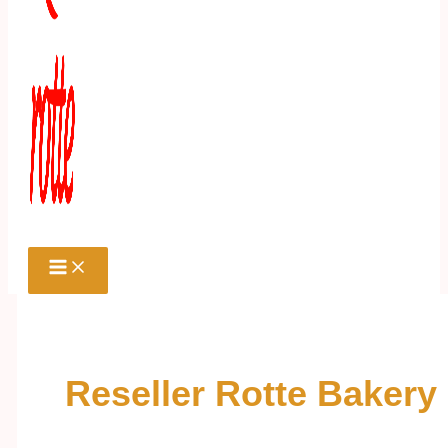
Reseller Rotte Bakery