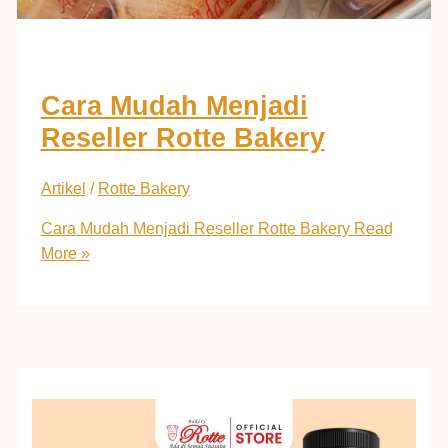
Cara Mudah Menjadi
Reseller Rotte Bakery
Artikel
/
Rotte Bakery
Cara Mudah Menjadi Reseller Rotte Bakery
Read
More »