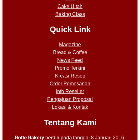
Cake Ultah
Baking Class
Quick Link
Magazine
Bread & Coffee
News Feed
Promo Terkini
Kreasi Resep
Order Pemesanan
Info Reseller
Pengajuan Proposal
Lokasi & Kontak
Tentang Kami
Rotte Bakery
berdiri pada tanggal 8 Januari 2016.