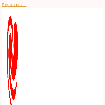
Skip to content