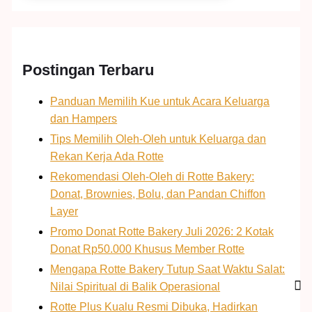
Postingan Terbaru
Panduan Memilih Kue untuk Acara Keluarga
dan Hampers
Tips Memilih Oleh-Oleh untuk Keluarga dan
Rekan Kerja Ada Rotte
Rekomendasi Oleh-Oleh di Rotte Bakery:
Donat, Brownies, Bolu, dan Pandan Chiffon
Layer
Promo Donat Rotte Bakery Juli 2026: 2 Kotak
Donat Rp50.000 Khusus Member Rotte
Mengapa Rotte Bakery Tutup Saat Waktu Salat:
Nilai Spiritual di Balik Operasional
Rotte Plus Kualu Resmi Dibuka, Hadirkan