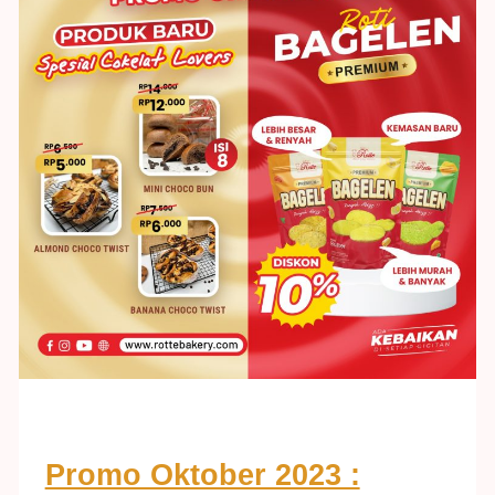
Promo Oktober 2023 :