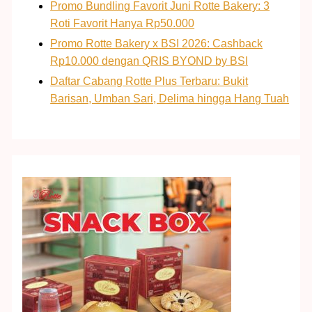
Promo Bundling Favorit Juni Rotte Bakery: 3
Roti Favorit Hanya Rp50.000
Promo Rotte Bakery x BSI 2026: Cashback
Rp10.000 dengan QRIS BYOND by BSI
Daftar Cabang Rotte Plus Terbaru: Bukit
Barisan, Umban Sari, Delima hingga Hang Tuah