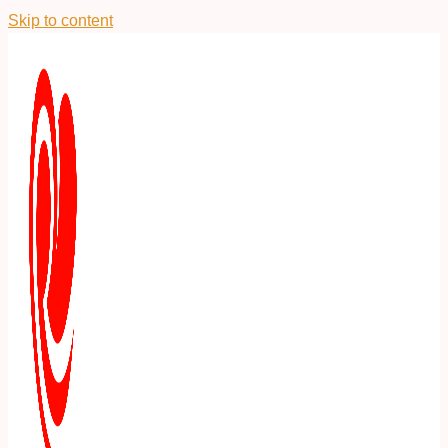
Skip to content