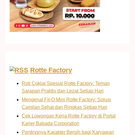
Rotte Factory
Roti Coklat Spesial Rotte Factory: Teman
Sarapan Praktis dan Lezat Setiap Hari
Mengenal Fit-O Mini Rotte Factory: Solusi
Camilan Sehat dan Ringkas Setiap Hari
Cek Lowongan Kerja Rotte Factory di Portal
Karier Babada Corporation
Pentingnya Karakter Bersih bagi Karyawan