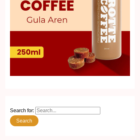
Search for: