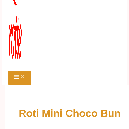
Roti Mini Choco Bun