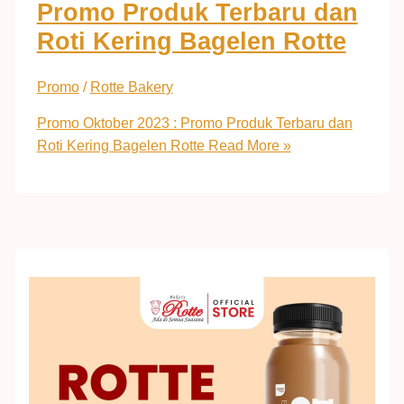
Promo Produk Terbaru dan
Roti Kering Bagelen Rotte
Promo
/
Rotte Bakery
Promo Oktober 2023 : Promo Produk Terbaru dan
Roti Kering Bagelen Rotte
Read More »