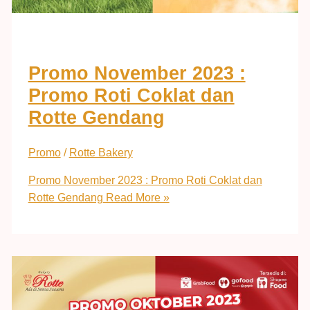
Promo November 2023 :
Promo Roti Coklat dan
Rotte Gendang
Promo
/
Rotte Bakery
Promo November 2023 : Promo Roti Coklat dan
Rotte Gendang
Read More »