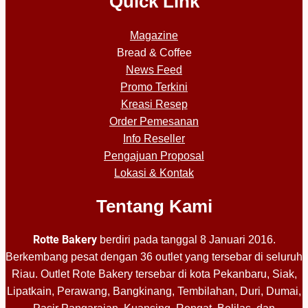
Quick Link
Magazine
Bread & Coffee
News Feed
Promo Terkini
Kreasi Resep
Order Pemesanan
Info Reseller
Pengajuan Proposal
Lokasi & Kontak
Tentang Kami
Rotte Bakery
berdiri pada tanggal 8 Januari 2016.
Berkembang pesat dengan 36 outlet yang tersebar di seluruh
Riau. Outlet Rote Bakery tersebar di kota Pekanbaru, Siak,
Lipatkain, Perawang, Bangkinang, Tembilahan, Duri, Dumai,