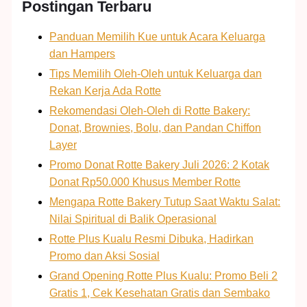
Postingan Terbaru
Panduan Memilih Kue untuk Acara Keluarga
dan Hampers
Tips Memilih Oleh-Oleh untuk Keluarga dan
Rekan Kerja Ada Rotte
Rekomendasi Oleh-Oleh di Rotte Bakery:
Donat, Brownies, Bolu, dan Pandan Chiffon
Layer
Promo Donat Rotte Bakery Juli 2026: 2 Kotak
Donat Rp50.000 Khusus Member Rotte
Mengapa Rotte Bakery Tutup Saat Waktu Salat:
Nilai Spiritual di Balik Operasional
Rotte Plus Kualu Resmi Dibuka, Hadirkan
Promo dan Aksi Sosial
Grand Opening Rotte Plus Kualu: Promo Beli 2
Gratis 1, Cek Kesehatan Gratis dan Sembako