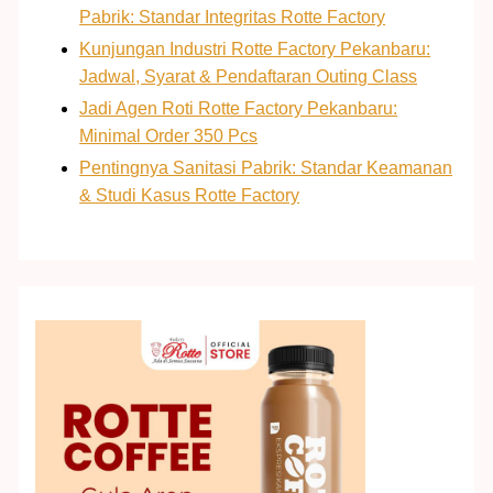
Pabrik: Standar Integritas Rotte Factory
Kunjungan Industri Rotte Factory Pekanbaru:
Jadwal, Syarat & Pendaftaran Outing Class
Jadi Agen Roti Rotte Factory Pekanbaru:
Minimal Order 350 Pcs
Pentingnya Sanitasi Pabrik: Standar Keamanan
& Studi Kasus Rotte Factory