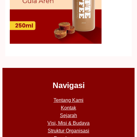
Navigasi
Tentang Kami
Kontak
Sejarah
Visi, Misi & Budaya
Struktur Organisasi