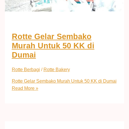
Rotte Gelar Sembako
Murah Untuk 50 KK di
Dumai
Rotte Berbagi
/
Rotte Bakery
Rotte Gelar Sembako Murah Untuk 50 KK di Dumai
Read More »