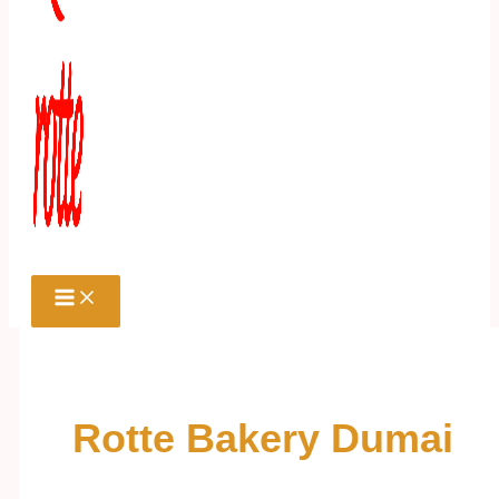
Rotte Bakery Dumai