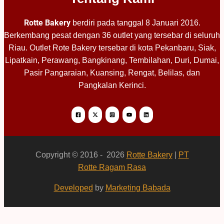
Rotte Bakery
berdiri pada tanggal 8 Januari 2016.
Berkembang pesat dengan 36 outlet yang tersebar di seluruh
Riau. Outlet Rote Bakery tersebar di kota Pekanbaru, Siak,
Lipatkain, Perawang, Bangkinang, Tembilahan, Duri, Dumai,
Pasir Pangaraian, Kuansing, Rengat, Belilas, dan
Pangkalan Kerinci.
Copyright © 2016 - 2026
Rotte Bakery
|
PT
Rotte Ragam Rasa
Developed
by
Marketing Babada