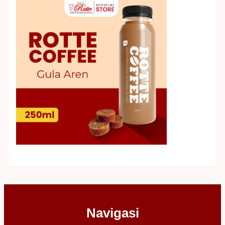
Navigasi