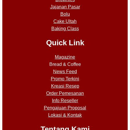
Jajanan Pasar
Bolu
Cake Ultah
Baking Class
Quick Link
Magazine
Bread & Coffee
News Feed
Promo Terkini
Kreasi Resep
Order Pemesanan
Info Reseller
Pengajuan Proposal
Lokasi & Kontak
Tentang Kami