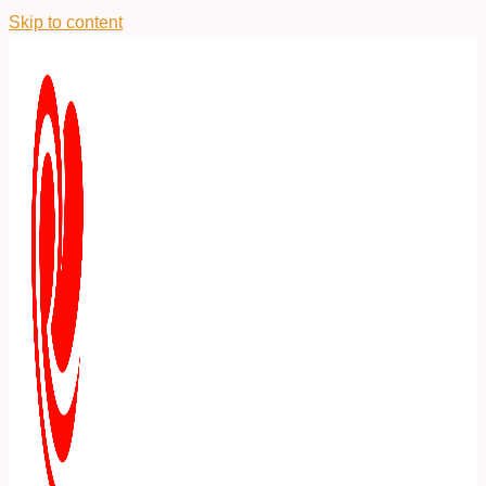
Skip to content