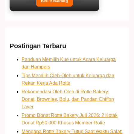
Beli Sekarang
Postingan Terbaru
Panduan Memilih Kue untuk Acara Keluarga
dan Hampers
Tips Memilih Oleh-Oleh untuk Keluarga dan
Rekan Kerja Ada Rotte
Rekomendasi Oleh-Oleh di Rotte Bakery:
Donat, Brownies, Bolu, dan Pandan Chiffon
Layer
Promo Donat Rotte Bakery Juli 2026: 2 Kotak
Donat Rp50.000 Khusus Member Rotte
Mengapa Rotte Bakery Tutup Saat Waktu Salat: