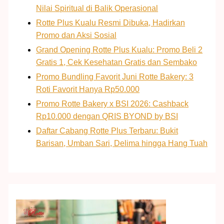
Nilai Spiritual di Balik Operasional
Rotte Plus Kualu Resmi Dibuka, Hadirkan
Promo dan Aksi Sosial
Grand Opening Rotte Plus Kualu: Promo Beli 2
Gratis 1, Cek Kesehatan Gratis dan Sembako
Promo Bundling Favorit Juni Rotte Bakery: 3
Roti Favorit Hanya Rp50.000
Promo Rotte Bakery x BSI 2026: Cashback
Rp10.000 dengan QRIS BYOND by BSI
Daftar Cabang Rotte Plus Terbaru: Bukit
Barisan, Umban Sari, Delima hingga Hang Tuah