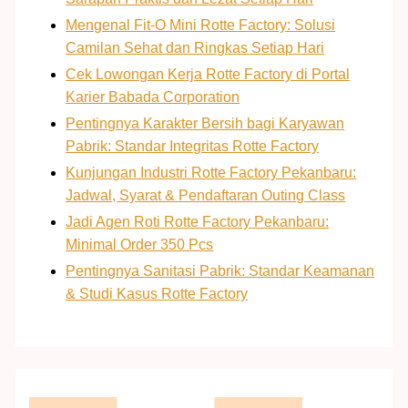
Mengenal Fit-O Mini Rotte Factory: Solusi
Camilan Sehat dan Ringkas Setiap Hari
Cek Lowongan Kerja Rotte Factory di Portal
Karier Babada Corporation
Pentingnya Karakter Bersih bagi Karyawan
Pabrik: Standar Integritas Rotte Factory
Kunjungan Industri Rotte Factory Pekanbaru:
Jadwal, Syarat & Pendaftaran Outing Class
Jadi Agen Roti Rotte Factory Pekanbaru:
Minimal Order 350 Pcs
Pentingnya Sanitasi Pabrik: Standar Keamanan
& Studi Kasus Rotte Factory