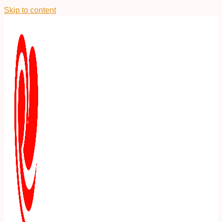
Skip to content