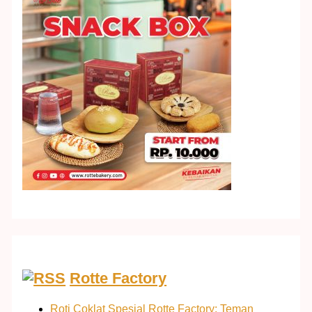
Rotte Factory
Roti Coklat Spesial Rotte Factory: Teman