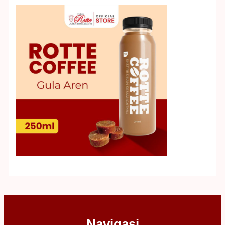
Navigasi