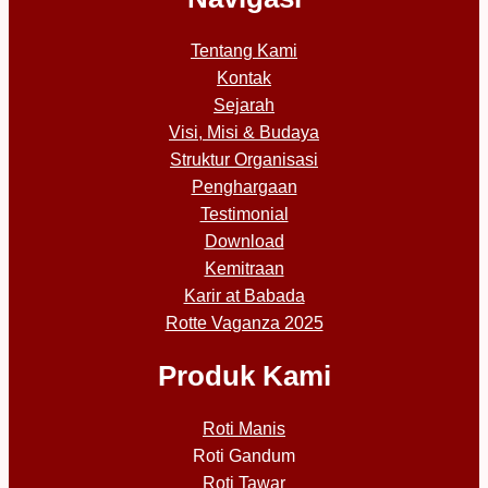
Tentang Kami
Kontak
Sejarah
Visi, Misi & Budaya
Struktur Organisasi
Penghargaan
Testimonial
Download
Kemitraan
Karir at Babada
Rotte Vaganza 2025
Produk Kami
Roti Manis
Roti Gandum
Roti Tawar