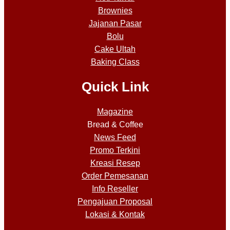
Brownies
Jajanan Pasar
Bolu
Cake Ultah
Baking Class
Quick Link
Magazine
Bread & Coffee
News Feed
Promo Terkini
Kreasi Resep
Order Pemesanan
Info Reseller
Pengajuan Proposal
Lokasi & Kontak