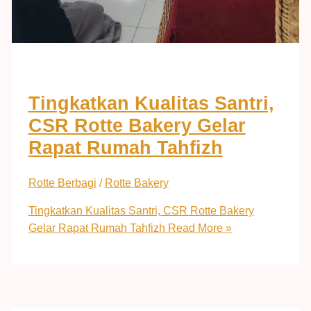
Tingkatkan Kualitas Santri,
CSR Rotte Bakery Gelar
Rapat Rumah Tahfizh
Rotte Berbagi
/
Rotte Bakery
Tingkatkan Kualitas Santri, CSR Rotte Bakery
Gelar Rapat Rumah Tahfizh
Read More »