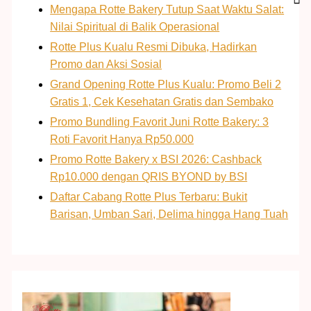
Mengapa Rotte Bakery Tutup Saat Waktu Salat:
Nilai Spiritual di Balik Operasional
Rotte Plus Kualu Resmi Dibuka, Hadirkan
Promo dan Aksi Sosial
Grand Opening Rotte Plus Kualu: Promo Beli 2
Gratis 1, Cek Kesehatan Gratis dan Sembako
Promo Bundling Favorit Juni Rotte Bakery: 3
Roti Favorit Hanya Rp50.000
Promo Rotte Bakery x BSI 2026: Cashback
Rp10.000 dengan QRIS BYOND by BSI
Daftar Cabang Rotte Plus Terbaru: Bukit
Barisan, Umban Sari, Delima hingga Hang Tuah