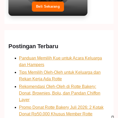
Beli Sekarang
Postingan Terbaru
Panduan Memilih Kue untuk Acara Keluarga
dan Hampers
Tips Memilih Oleh-Oleh untuk Keluarga dan
Rekan Kerja Ada Rotte
Rekomendasi Oleh-Oleh di Rotte Bakery:
Donat, Brownies, Bolu, dan Pandan Chiffon
Layer
Promo Donat Rotte Bakery Juli 2026: 2 Kotak
Donat Rp50.000 Khusus Member Rotte