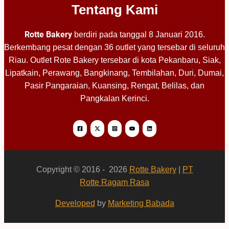
Tentang Kami
Rotte Bakery
berdiri pada tanggal 8 Januari 2016.
Berkembang pesat dengan 36 outlet yang tersebar di seluruh
Riau. Outlet Rote Bakery tersebar di kota Pekanbaru, Siak,
Lipatkain, Perawang, Bangkinang, Tembilahan, Duri, Dumai,
Pasir Pangaraian, Kuansing, Rengat, Belilas, dan
Pangkalan Kerinci.
Copyright © 2016 - 2026
Rotte Bakery
|
PT
Rotte Ragam Rasa
Developed
by
Marketing Babada