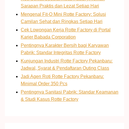
Sarapan Praktis dan Lezat Setiap Hari
Mengenal Fit-O Mini Rotte Factory: Solusi
Camilan Sehat dan Ringkas Setiap Hari
Cek Lowongan Kerja Rotte Factory di Portal
Karier Babada Corporation
Pentingnya Karakter Bersih bagi Karyawan
Pabrik: Standar Integritas Rotte Factory
Kunjungan Industri Rotte Factory Pekanbaru:
Jadwal, Syarat & Pendaftaran Outing Class
Jadi Agen Roti Rotte Factory Pekanbaru:
Minimal Order 350 Pcs
Pentingnya Sanitasi Pabrik: Standar Keamanan
& Studi Kasus Rotte Factory