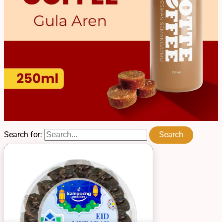
Search for: