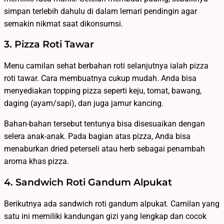
simpan terlebih dahulu di dalam lemari pendingin agar
semakin nikmat saat dikonsumsi.
3. Pizza Roti Tawar
Menu camilan sehat berbahan roti selanjutnya ialah pizza
roti tawar. Cara membuatnya cukup mudah. Anda bisa
menyediakan topping pizza seperti keju, tomat, bawang,
daging (ayam/sapi), dan juga jamur kancing.
Bahan-bahan tersebut tentunya bisa disesuaikan dengan
selera anak-anak. Pada bagian atas pizza, Anda bisa
menaburkan dried peterseli atau herb sebagai penambah
aroma khas pizza.
4. Sandwich Roti Gandum Alpukat
Berikutnya ada sandwich roti gandum alpukat. Camilan yang
satu ini memiliki kandungan gizi yang lengkap dan cocok