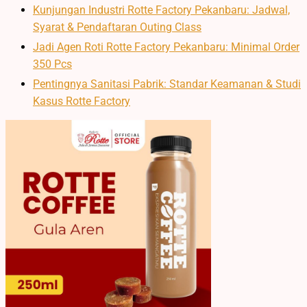
Kunjungan Industri Rotte Factory Pekanbaru: Jadwal,
Syarat & Pendaftaran Outing Class
Jadi Agen Roti Rotte Factory Pekanbaru: Minimal Order
350 Pcs
Pentingnya Sanitasi Pabrik: Standar Keamanan & Studi
Kasus Rotte Factory