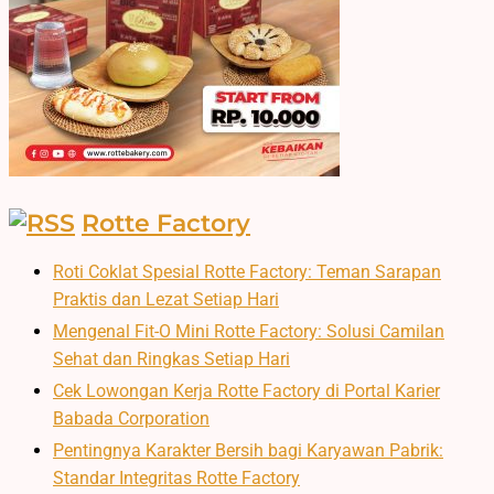
Rotte Factory
Roti Coklat Spesial Rotte Factory: Teman Sarapan
Praktis dan Lezat Setiap Hari
Mengenal Fit-O Mini Rotte Factory: Solusi Camilan
Sehat dan Ringkas Setiap Hari
Cek Lowongan Kerja Rotte Factory di Portal Karier
Babada Corporation
Pentingnya Karakter Bersih bagi Karyawan Pabrik:
Standar Integritas Rotte Factory