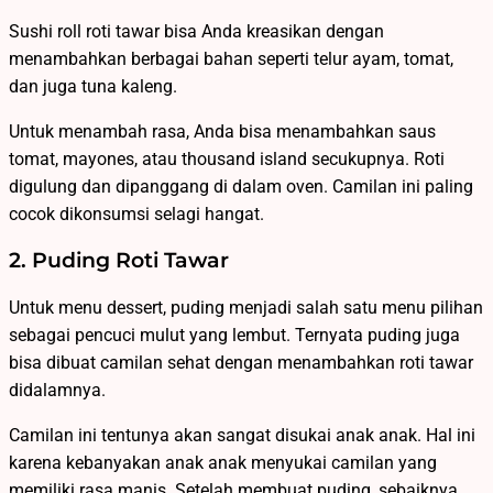
Sushi roll roti tawar bisa Anda kreasikan dengan
menambahkan berbagai bahan seperti telur ayam, tomat,
dan juga tuna kaleng.
Untuk menambah rasa, Anda bisa menambahkan saus
tomat, mayones, atau thousand island secukupnya. Roti
digulung dan dipanggang di dalam oven. Camilan ini paling
cocok dikonsumsi selagi hangat.
2. Puding Roti Tawar
Untuk menu dessert, puding menjadi salah satu menu pilihan
sebagai pencuci mulut yang lembut. Ternyata puding juga
bisa dibuat camilan sehat dengan menambahkan roti tawar
didalamnya.
Camilan ini tentunya akan sangat disukai anak anak. Hal ini
karena kebanyakan anak anak menyukai camilan yang
memiliki rasa manis. Setelah membuat puding, sebaiknya