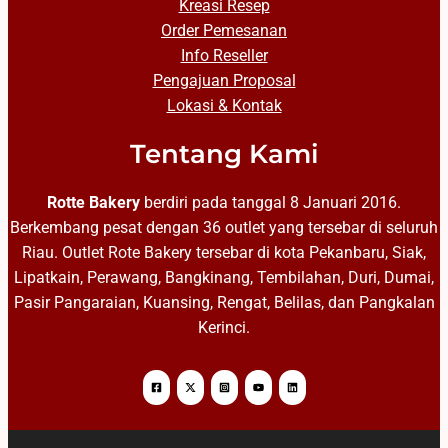
Kreasi Resep
Order Pemesanan
Info Reseller
Pengajuan Proposal
Lokasi & Kontak
Tentang Kami
Rotte Bakery
berdiri pada tanggal 8 Januari 2016.
Berkembang pesat dengan 36 outlet yang tersebar di seluruh
Riau. Outlet Rote Bakery tersebar di kota Pekanbaru, Siak,
Lipatkain, Perawang, Bangkinang, Tembilahan, Duri, Dumai,
Pasir Pangaraian, Kuansing, Rengat, Belilas, dan Pangkalan
Kerinci.