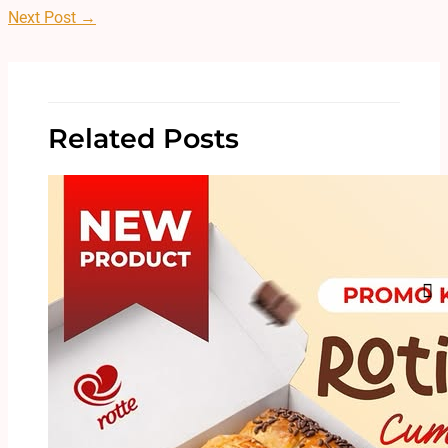
Next Post
→
Related Posts