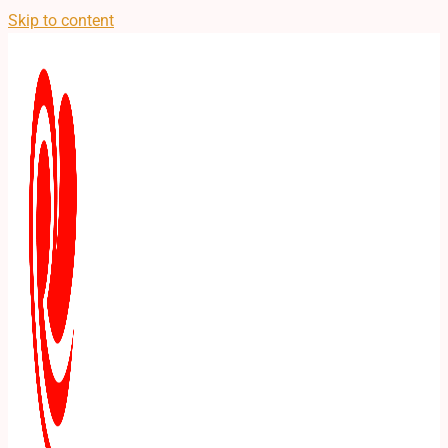
Skip to content