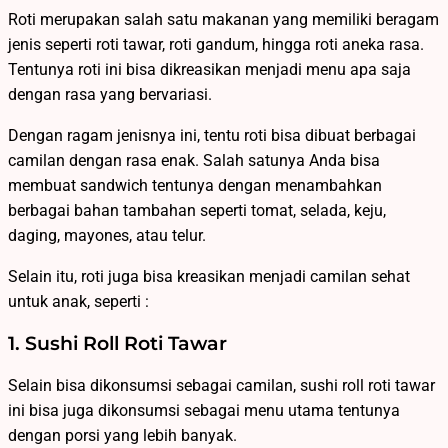
Roti merupakan salah satu makanan yang memiliki beragam
jenis seperti roti tawar, roti gandum, hingga roti aneka rasa.
Tentunya roti ini bisa dikreasikan menjadi menu apa saja
dengan rasa yang bervariasi.
Dengan ragam jenisnya ini, tentu roti bisa dibuat berbagai
camilan dengan rasa enak. Salah satunya Anda bisa
membuat sandwich tentunya dengan menambahkan
berbagai bahan tambahan seperti tomat, selada, keju,
daging, mayones, atau telur.
Selain itu, roti juga bisa kreasikan menjadi camilan sehat
untuk anak, seperti :
1. Sushi Roll Roti Tawar
Selain bisa dikonsumsi sebagai camilan, sushi roll roti tawar
ini bisa juga dikonsumsi sebagai menu utama tentunya
dengan porsi yang lebih banyak.