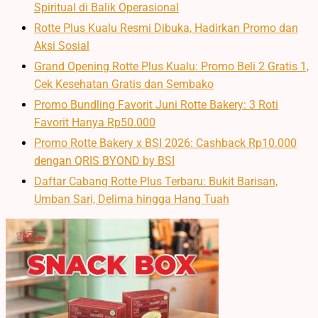
Spiritual di Balik Operasional
Rotte Plus Kualu Resmi Dibuka, Hadirkan Promo dan
Aksi Sosial
Grand Opening Rotte Plus Kualu: Promo Beli 2 Gratis 1,
Cek Kesehatan Gratis dan Sembako
Promo Bundling Favorit Juni Rotte Bakery: 3 Roti
Favorit Hanya Rp50.000
Promo Rotte Bakery x BSI 2026: Cashback Rp10.000
dengan QRIS BYOND by BSI
Daftar Cabang Rotte Plus Terbaru: Bukit Barisan,
Umban Sari, Delima hingga Hang Tuah