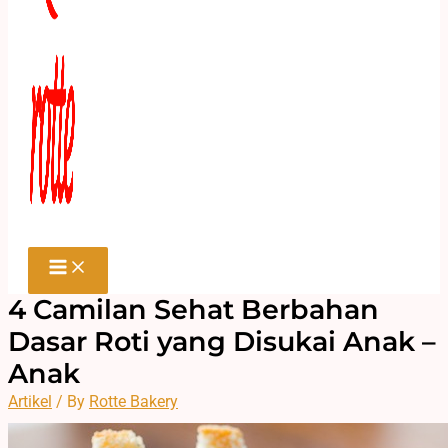
4 Camilan Sehat Berbahan
Dasar Roti yang Disukai Anak­ –
Anak
Artikel
/ By
Rotte Bakery