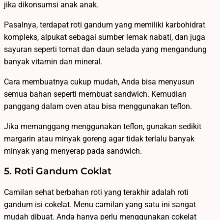
jika dikonsumsi anak anak.
Pasalnya, terdapat roti gandum yang memiliki karbohidrat
kompleks, alpukat sebagai sumber lemak nabati, dan juga
sayuran seperti tomat dan daun selada yang mengandung
banyak vitamin dan mineral.
Cara membuatnya cukup mudah, Anda bisa menyusun
semua bahan seperti membuat sandwich. Kemudian
panggang dalam oven atau bisa menggunakan teflon.
Jika memanggang menggunakan teflon, gunakan sedikit
margarin atau minyak goreng agar tidak terlalu banyak
minyak yang menyerap pada sandwich.
5. Roti Gandum Coklat
Camilan sehat berbahan roti yang terakhir adalah roti
gandum isi cokelat. Menu camilan yang satu ini sangat
mudah dibuat. Anda hanya perlu menggunakan cokelat