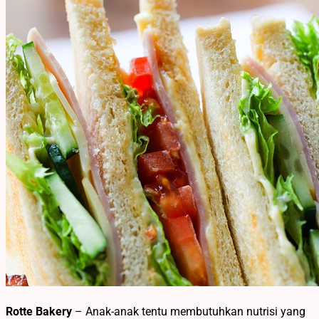
Rotte Bakery
– Anak-anak tentu membutuhkan nutrisi yang