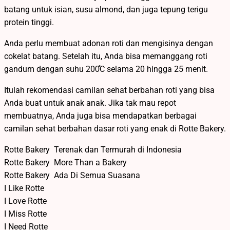
batang untuk isian, susu almond, dan juga tepung terigu
protein tinggi.
Anda perlu membuat adonan roti dan mengisinya dengan
cokelat batang. Setelah itu, Anda bisa memanggang roti
gandum dengan suhu 200̊C selama 20 hingga 25 menit.
Itulah rekomendasi camilan sehat berbahan roti yang bisa
Anda buat untuk anak anak. Jika tak mau repot
membuatnya, Anda juga bisa mendapatkan berbagai
camilan sehat berbahan dasar roti yang enak di Rotte Bakery.
Rotte Bakery ­ Terenak dan Termurah di Indonesia
Rotte Bakery ­ More Than a Bakery
Rotte Bakery ­ Ada Di Semua Suasana
I Like Rotte
I Love Rotte
I Miss Rotte
I Need Rotte