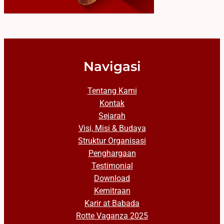
Navigasi
Tentang Kami
Kontak
Sejarah
Visi, Misi & Budaya
Struktur Organisasi
Penghargaan
Testimonial
Download
Kemitraan
Karir at Babada
Rotte Vaganza 2025