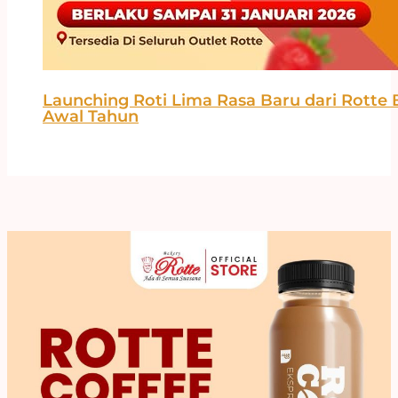
Launching Roti Lima Rasa Baru dari Rott
Awal Tahun