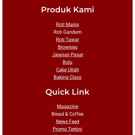
Produk Kami
Roti Manis
Roti Gandum
Roti Tawar
Brownies
Jajanan Pasar
Bolu
Cake Ultah
Baking Class
Quick Link
Magazine
Bread & Coffee
News Feed
Promo Terkini