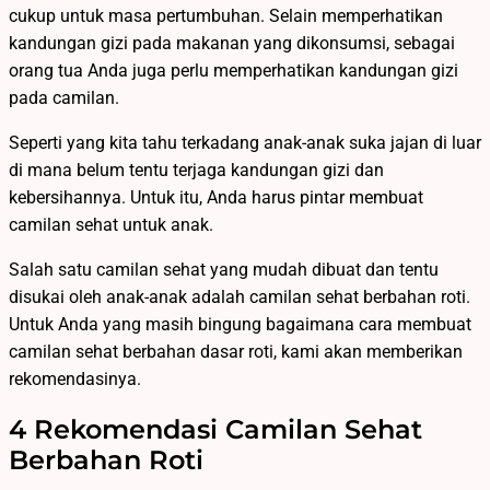
cukup untuk masa pertumbuhan. Selain memperhatikan
kandungan gizi pada makanan yang dikonsumsi, sebagai
orang tua Anda juga perlu memperhatikan kandungan gizi
pada camilan.
Seperti yang kita tahu terkadang anak-anak suka jajan di luar
di mana belum tentu terjaga kandungan gizi dan
kebersihannya. Untuk itu, Anda harus pintar membuat
camilan sehat untuk anak.
Salah satu camilan sehat yang mudah dibuat dan tentu
disukai oleh anak-anak adalah camilan sehat berbahan roti.
Untuk Anda yang masih bingung bagaimana cara membuat
camilan sehat berbahan dasar roti, kami akan memberikan
rekomendasinya.
4 Rekomendasi Camilan Sehat
Berbahan Roti