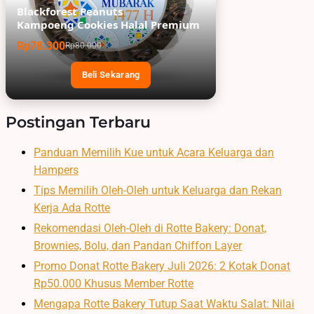
Blackforest Peanuts
Kampoeng Cookies Halal Premium
Rp78.300
Rp80.000
Beli Sekarang
Postingan Terbaru
Panduan Memilih Kue untuk Acara Keluarga dan
Hampers
Tips Memilih Oleh-Oleh untuk Keluarga dan Rekan
Kerja Ada Rotte
Rekomendasi Oleh-Oleh di Rotte Bakery: Donat,
Brownies, Bolu, dan Pandan Chiffon Layer
Promo Donat Rotte Bakery Juli 2026: 2 Kotak Donat
Rp50.000 Khusus Member Rotte
Mengapa Rotte Bakery Tutup Saat Waktu Salat: Nilai