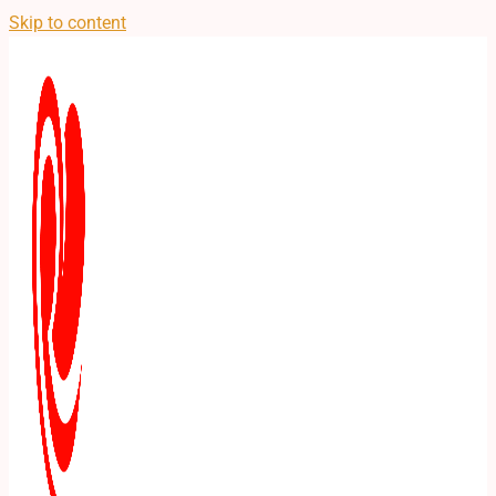
Skip to content