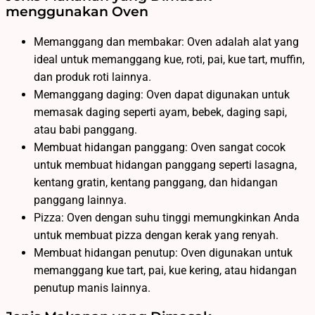
menggunakan Oven
Memanggang dan membakar: Oven adalah alat yang
ideal untuk memanggang kue, roti, pai, kue tart, muffin,
dan produk roti lainnya.
Memanggang daging: Oven dapat digunakan untuk
memasak daging seperti ayam, bebek, daging sapi,
atau babi panggang.
Membuat hidangan panggang: Oven sangat cocok
untuk membuat hidangan panggang seperti lasagna,
kentang gratin, kentang panggang, dan hidangan
panggang lainnya.
Pizza: Oven dengan suhu tinggi memungkinkan Anda
untuk membuat pizza dengan kerak yang renyah.
Membuat hidangan penutup: Oven digunakan untuk
memanggang kue tart, pai, kue kering, atau hidangan
penutup manis lainnya.