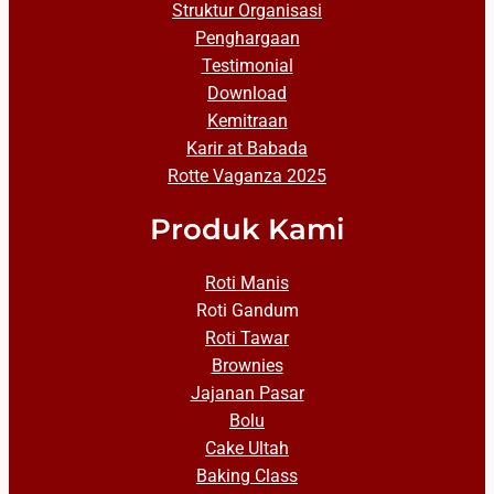
Struktur Organisasi
Penghargaan
Testimonial
Download
Kemitraan
Karir at Babada
Rotte Vaganza 2025
Produk Kami
Roti Manis
Roti Gandum
Roti Tawar
Brownies
Jajanan Pasar
Bolu
Cake Ultah
Baking Class