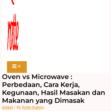
Oven vs Microwave :
Perbedaan, Cara Kerja,
Kegunaan, Hasil Masakan dan
Makanan yang Dimasak
Artikel
/ By
Rotte Bakery