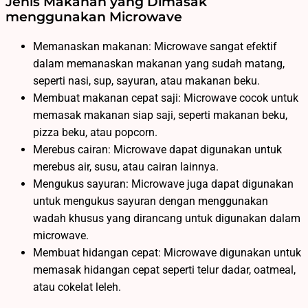
Jenis Makanan yang Dimasak
menggunakan Microwave
Memanaskan makanan: Microwave sangat efektif
dalam memanaskan makanan yang sudah matang,
seperti nasi, sup, sayuran, atau makanan beku.
Membuat makanan cepat saji: Microwave cocok untuk
memasak makanan siap saji, seperti makanan beku,
pizza beku, atau popcorn.
Merebus cairan: Microwave dapat digunakan untuk
merebus air, susu, atau cairan lainnya.
Mengukus sayuran: Microwave juga dapat digunakan
untuk mengukus sayuran dengan menggunakan
wadah khusus yang dirancang untuk digunakan dalam
microwave.
Membuat hidangan cepat: Microwave digunakan untuk
memasak hidangan cepat seperti telur dadar, oatmeal,
atau cokelat leleh.