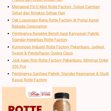
Mengenal Fit-O Mini Rotte Factory: Solusi Camilan
Sehat dan Ringkas Setiap Hari
Cek Lowongan Kerja Rotte Factory di Portal Karier
Babada Corporation
Pentingnya Karakter Bersih bagi Karyawan Pabrik:
Standar Integritas Rotte Factory
Kunjungan Industri Rotte Factory Pekanbaru: Jadwal,
Syarat & Pendaftaran Outing Class
Jadi Agen Roti Rotte Factory Pekanbaru: Minimal Order
350 Pcs
Pentingnya Sanitasi Pabrik: Standar Keamanan & Studi
Kasus Rotte Factory