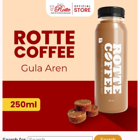
Search for: