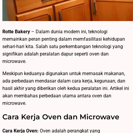
Rotte Bakery
– Dalam dunia modern ini, teknologi
memainkan peran penting dalam memfasilitasi kehidupan
sehari-hari kita. Salah satu perkembangan teknologi yang
signifikan adalah peralatan dapur seperti oven dan
microwave.
Meskipun keduanya digunakan untuk memasak makanan,
ada perbedaan mendasar dalam cara kerja, kegunaan, dan
hasil akhir yang diberikan oleh kedua peralatan ini. Artikel ini
akan membahas perbedaan utama antara oven dan
microwave.
Cara Kerja Oven dan Microwave
Cara Kerja Oven:
Oven adalah perangkat yang