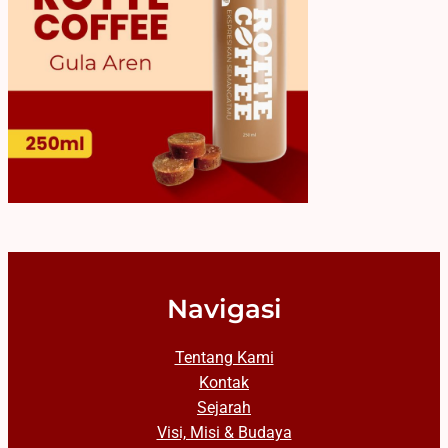
Navigasi
Tentang Kami
Kontak
Sejarah
Visi, Misi & Budaya