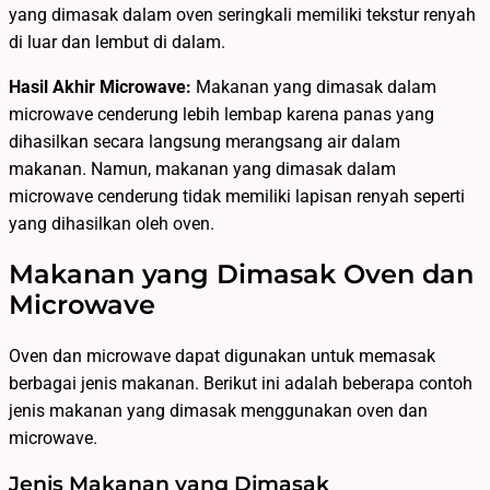
yang dimasak dalam oven seringkali memiliki tekstur renyah
di luar dan lembut di dalam.
Hasil Akhir Microwave:
Makanan yang dimasak dalam
microwave cenderung lebih lembap karena panas yang
dihasilkan secara langsung merangsang air dalam
makanan. Namun, makanan yang dimasak dalam
microwave cenderung tidak memiliki lapisan renyah seperti
yang dihasilkan oleh oven.
Makanan yang Dimasak Oven dan
Microwave
Oven dan microwave dapat digunakan untuk memasak
berbagai jenis makanan. Berikut ini adalah beberapa contoh
jenis makanan yang dimasak menggunakan oven dan
microwave.
Jenis Makanan yang Dimasak