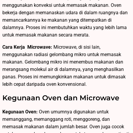
menggunakan konveksi untuk memasak makanan. Oven
bekerja dengan memanaskan udara di dalam ruangnya dan
memancarkannya ke makanan yang ditempatkan di
dalamnya. Proses ini membutuhkan waktu yang lebih lama
untuk memasak makanan secara merata.
Cara Kerja Microwave:
Microwave, di sisi lain,
menggunakan radiasi gelombang mikro untuk memasak
makanan. Gelombang mikro ini menembus makanan dan
merangsang molekul air di dalamnya, yang menghasilkan
panas. Proses ini memungkinkan makanan untuk dimasak
lebih cepat daripada oven konvensional.
Kegunaan Oven dan Microwave
Kegunaan Oven:
Oven umumnya digunakan untuk
memanggang, memanggang roti, menggoreng, dan
memasak makanan dalam jumlah besar. Oven juga cocok