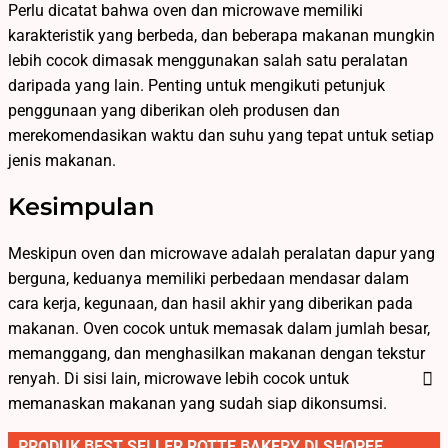
Perlu dicatat bahwa oven dan microwave memiliki
karakteristik yang berbeda, dan beberapa makanan mungkin
lebih cocok dimasak menggunakan salah satu peralatan
daripada yang lain. Penting untuk mengikuti petunjuk
penggunaan yang diberikan oleh produsen dan
merekomendasikan waktu dan suhu yang tepat untuk setiap
jenis makanan.
Kesimpulan
Meskipun oven dan microwave adalah peralatan dapur yang
berguna, keduanya memiliki perbedaan mendasar dalam
cara kerja, kegunaan, dan hasil akhir yang diberikan pada
makanan. Oven cocok untuk memasak dalam jumlah besar,
memanggang, dan menghasilkan makanan dengan tekstur
renyah. Di sisi lain, microwave lebih cocok untuk
memanaskan makanan yang sudah siap dikonsumsi.
PRODUK BEST SELLER ROTTE BAKERY DI SHOPEE