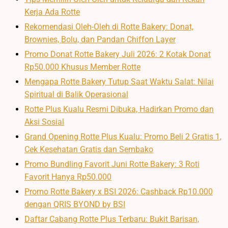
Kerja Ada Rotte
Rekomendasi Oleh-Oleh di Rotte Bakery: Donat,
Brownies, Bolu, dan Pandan Chiffon Layer
Promo Donat Rotte Bakery Juli 2026: 2 Kotak Donat
Rp50.000 Khusus Member Rotte
Mengapa Rotte Bakery Tutup Saat Waktu Salat: Nilai
Spiritual di Balik Operasional
Rotte Plus Kualu Resmi Dibuka, Hadirkan Promo dan
Aksi Sosial
Grand Opening Rotte Plus Kualu: Promo Beli 2 Gratis 1,
Cek Kesehatan Gratis dan Sembako
Promo Bundling Favorit Juni Rotte Bakery: 3 Roti
Favorit Hanya Rp50.000
Promo Rotte Bakery x BSI 2026: Cashback Rp10.000
dengan QRIS BYOND by BSI
Daftar Cabang Rotte Plus Terbaru: Bukit Barisan,