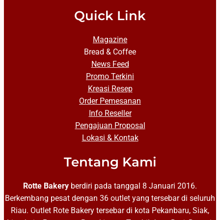
Quick Link
Magazine
Bread & Coffee
News Feed
Promo Terkini
Kreasi Resep
Order Pemesanan
Info Reseller
Pengajuan Proposal
Lokasi & Kontak
Tentang Kami
Rotte Bakery
berdiri pada tanggal 8 Januari 2016.
Berkembang pesat dengan 36 outlet yang tersebar di seluruh
Riau. Outlet Rote Bakery tersebar di kota Pekanbaru, Siak,