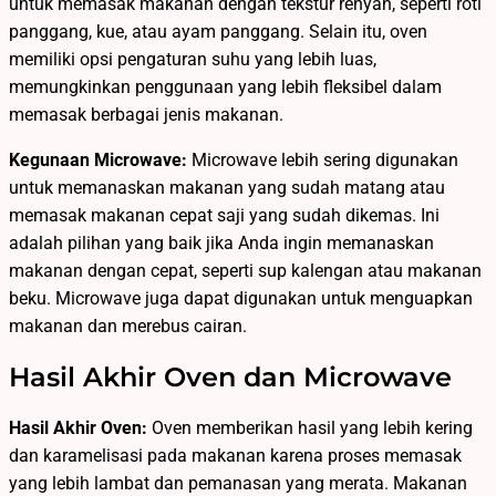
untuk memasak makanan dengan tekstur renyah, seperti roti
panggang, kue, atau ayam panggang. Selain itu, oven
memiliki opsi pengaturan suhu yang lebih luas,
memungkinkan penggunaan yang lebih fleksibel dalam
memasak berbagai jenis makanan.
Kegunaan Microwave:
Microwave lebih sering digunakan
untuk memanaskan makanan yang sudah matang atau
memasak makanan cepat saji yang sudah dikemas. Ini
adalah pilihan yang baik jika Anda ingin memanaskan
makanan dengan cepat, seperti sup kalengan atau makanan
beku. Microwave juga dapat digunakan untuk menguapkan
makanan dan merebus cairan.
Hasil Akhir Oven dan Microwave
Hasil Akhir Oven:
Oven memberikan hasil yang lebih kering
dan karamelisasi pada makanan karena proses memasak
yang lebih lambat dan pemanasan yang merata. Makanan