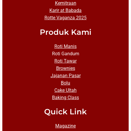
Kemitraan
Karir at Babada
Rotte Vaganza 2025
Produk Kami
Roti Manis
Roti Gandum
Roti Tawar
Brownies
Jajanan Pasar
Bolu
Cake Ultah
Baking Class
Quick Link
Magazine