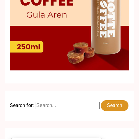
Search for: