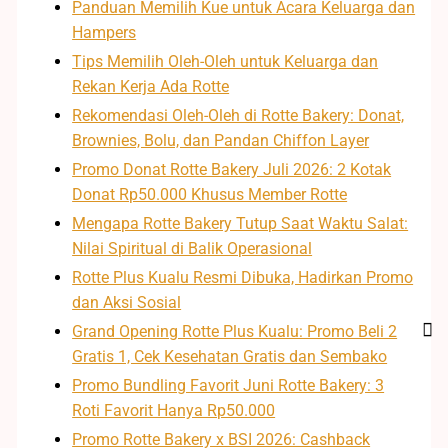
Panduan Memilih Kue untuk Acara Keluarga dan
Hampers
Tips Memilih Oleh-Oleh untuk Keluarga dan
Rekan Kerja Ada Rotte
Rekomendasi Oleh-Oleh di Rotte Bakery: Donat,
Brownies, Bolu, dan Pandan Chiffon Layer
Promo Donat Rotte Bakery Juli 2026: 2 Kotak
Donat Rp50.000 Khusus Member Rotte
Mengapa Rotte Bakery Tutup Saat Waktu Salat:
Nilai Spiritual di Balik Operasional
Rotte Plus Kualu Resmi Dibuka, Hadirkan Promo
dan Aksi Sosial
Grand Opening Rotte Plus Kualu: Promo Beli 2
Gratis 1, Cek Kesehatan Gratis dan Sembako
Promo Bundling Favorit Juni Rotte Bakery: 3
Roti Favorit Hanya Rp50.000
Promo Rotte Bakery x BSI 2026: Cashback