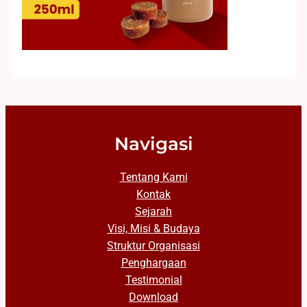
Navigasi
Tentang Kami
Kontak
Sejarah
Visi, Misi & Budaya
Struktur Organisasi
Penghargaan
Testimonial
Download