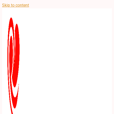
Skip to content