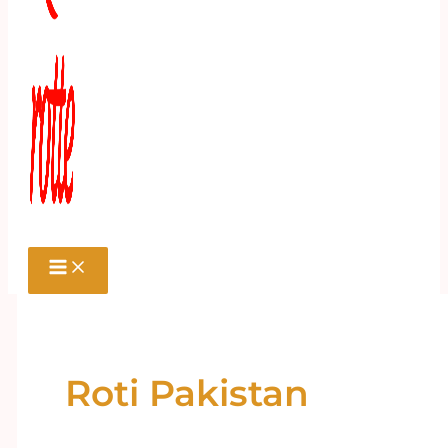
Roti Pakistan