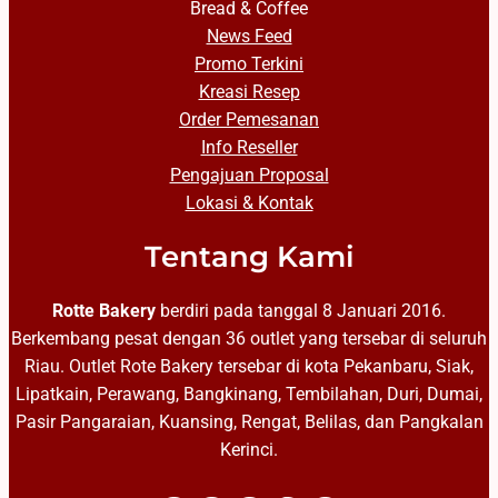
Bread & Coffee
News Feed
Promo Terkini
Kreasi Resep
Order Pemesanan
Info Reseller
Pengajuan Proposal
Lokasi & Kontak
Tentang Kami
Rotte Bakery
berdiri pada tanggal 8 Januari 2016.
Berkembang pesat dengan 36 outlet yang tersebar di seluruh
Riau. Outlet Rote Bakery tersebar di kota Pekanbaru, Siak,
Lipatkain, Perawang, Bangkinang, Tembilahan, Duri, Dumai,
Pasir Pangaraian, Kuansing, Rengat, Belilas, dan Pangkalan
Kerinci.