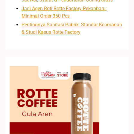
Jadi Agen Roti Rotte Factory Pekanbaru:
Minimal Order 350 Pcs
Pentingnya Sanitasi Pabrik: Standar Keamanan
& Studi Kasus Rotte Factory