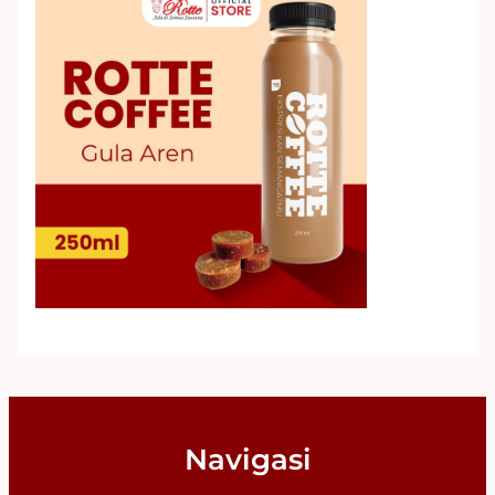
Navigasi