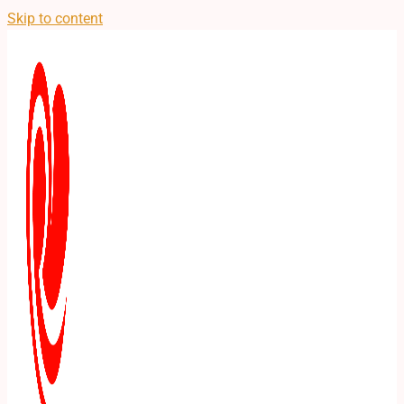
Skip to content