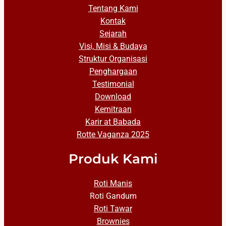
Tentang Kami
Kontak
Sejarah
Visi, Misi & Budaya
Struktur Organisasi
Penghargaan
Testimonial
Download
Kemitraan
Karir at Babada
Rotte Vaganza 2025
Produk Kami
Roti Manis
Roti Gandum
Roti Tawar
Brownies