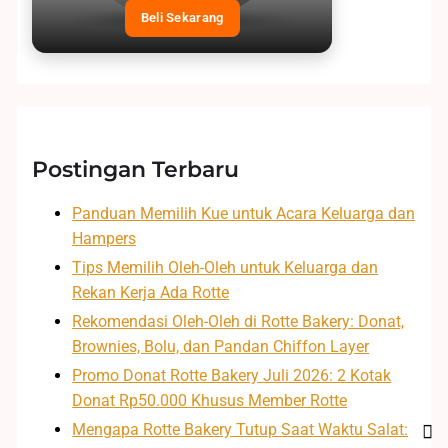
Beli Sekarang
Postingan Terbaru
Panduan Memilih Kue untuk Acara Keluarga dan
Hampers
Tips Memilih Oleh-Oleh untuk Keluarga dan
Rekan Kerja Ada Rotte
Rekomendasi Oleh-Oleh di Rotte Bakery: Donat,
Brownies, Bolu, dan Pandan Chiffon Layer
Promo Donat Rotte Bakery Juli 2026: 2 Kotak
Donat Rp50.000 Khusus Member Rotte
Mengapa Rotte Bakery Tutup Saat Waktu Salat: