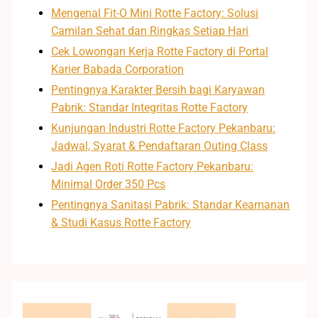
Mengenal Fit-O Mini Rotte Factory: Solusi
Camilan Sehat dan Ringkas Setiap Hari
Cek Lowongan Kerja Rotte Factory di Portal
Karier Babada Corporation
Pentingnya Karakter Bersih bagi Karyawan
Pabrik: Standar Integritas Rotte Factory
Kunjungan Industri Rotte Factory Pekanbaru:
Jadwal, Syarat & Pendaftaran Outing Class
Jadi Agen Roti Rotte Factory Pekanbaru:
Minimal Order 350 Pcs
Pentingnya Sanitasi Pabrik: Standar Keamanan
& Studi Kasus Rotte Factory