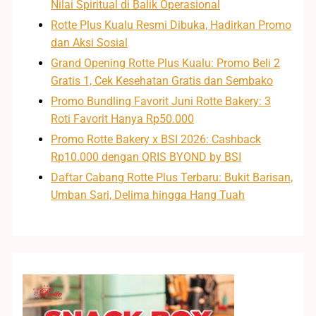
Nilai Spiritual di Balik Operasional
Rotte Plus Kualu Resmi Dibuka, Hadirkan Promo
dan Aksi Sosial
Grand Opening Rotte Plus Kualu: Promo Beli 2
Gratis 1, Cek Kesehatan Gratis dan Sembako
Promo Bundling Favorit Juni Rotte Bakery: 3
Roti Favorit Hanya Rp50.000
Promo Rotte Bakery x BSI 2026: Cashback
Rp10.000 dengan QRIS BYOND by BSI
Daftar Cabang Rotte Plus Terbaru: Bukit Barisan,
Umban Sari, Delima hingga Hang Tuah