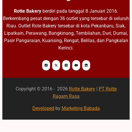
Rotte Bakery
berdiri pada tanggal 8 Januari 2016.
Berkembang pesat dengan 36 outlet yang tersebar di seluruh
Riau. Outlet Rote Bakery tersebar di kota Pekanbaru, Siak,
Lipatkain, Perawang, Bangkinang, Tembilahan, Duri, Dumai,
Pasir Pangaraian, Kuansing, Rengat, Belilas, dan Pangkalan
Kerinci.
Copyright © 2016 - 2026
Rotte Bakery
|
PT Rotte
Ragam Rasa
Developed
by
Marketing Babada