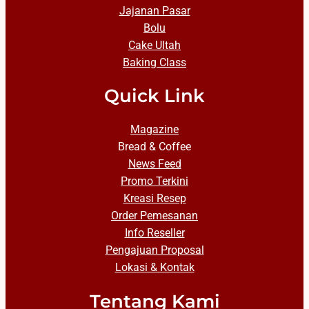
Jajanan Pasar
Bolu
Cake Ultah
Baking Class
Quick Link
Magazine
Bread & Coffee
News Feed
Promo Terkini
Kreasi Resep
Order Pemesanan
Info Reseller
Pengajuan Proposal
Lokasi & Kontak
Tentang Kami