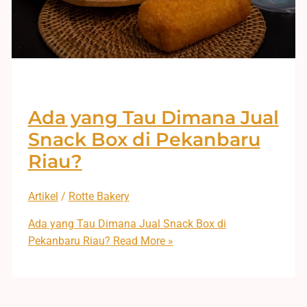
Ada yang Tau Dimana Jual
Snack Box di Pekanbaru
Riau?
Artikel
/
Rotte Bakery
Ada yang Tau Dimana Jual Snack Box di
Pekanbaru Riau?
Read More »