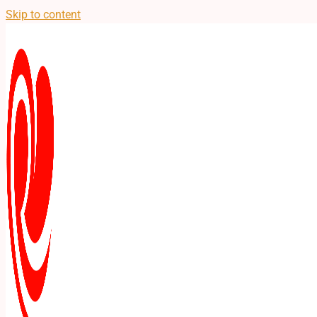
Skip to content