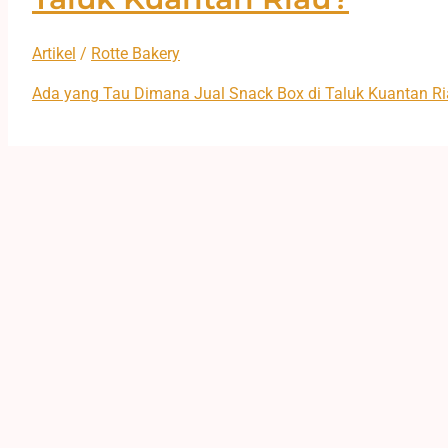
Artikel
/
Rotte Bakery
Ada yang Tau Dimana Jual Snack Box di Taluk Kuantan R