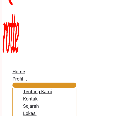
Home
Profil
Tentang Kami
Kontak
Sejarah
Lokasi