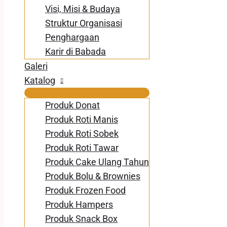
Visi, Misi & Budaya
Struktur Organisasi
Penghargaan
Karir di Babada
Galeri
Katalog
Produk Donat
Produk Roti Manis
Produk Roti Sobek
Produk Roti Tawar
Produk Cake Ulang Tahun
Produk Bolu & Brownies
Produk Frozen Food
Produk Hampers
Produk Snack Box