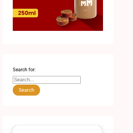
Search for: