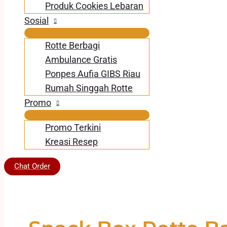
Produk Cookies Lebaran
Sosial
Rotte Berbagi
Ambulance Gratis
Ponpes Aufia GIBS Riau
Rumah Singgah Rotte
Promo
Promo Terkini
Kreasi Resep
Chat Order