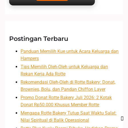
Postingan Terbaru
Panduan Memilih Kue untuk Acara Keluarga dan
Hampers
Tips Memilih Oleh-Oleh untuk Keluarga dan
Rekan Kerja Ada Rotte
Rekomendasi Oleh-Oleh di Rotte Bakery: Donat,
Brownies, Bolu, dan Pandan Chiffon Layer
Promo Donat Rotte Bakery Juli 2026: 2 Kotak
Donat Rp50.000 Khusus Member Rotte
Mengapa Rotte Bakery Tutup Saat Waktu Salat:
Nilai Spiritual di Balik Operasional