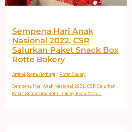
Sempena Hari Anak
Nasional 2022, CSR
Salurkan Paket Snack Box
Rotte Bakery
Artikel
,
Rotte Berbagi
/
Rotte Bakery
Sempena Hari Anak Nasional 2022, CSR Salurkan
Paket Snack Box Rotte Bakery
Read More »