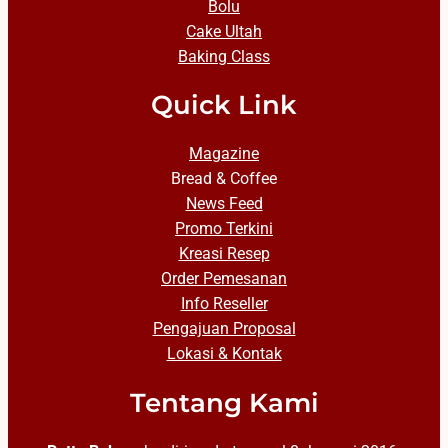
Bolu
Cake Ultah
Baking Class
Quick Link
Magazine
Bread & Coffee
News Feed
Promo Terkini
Kreasi Resep
Order Pemesanan
Info Reseller
Pengajuan Proposal
Lokasi & Kontak
Tentang Kami