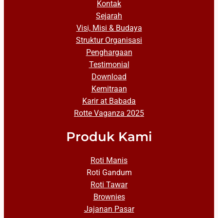
Kontak
Sejarah
Visi, Misi & Budaya
Struktur Organisasi
Penghargaan
Testimonial
Download
Kemitraan
Karir at Babada
Rotte Vaganza 2025
Produk Kami
Roti Manis
Roti Gandum
Roti Tawar
Brownies
Jajanan Pasar