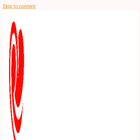
Skip to content