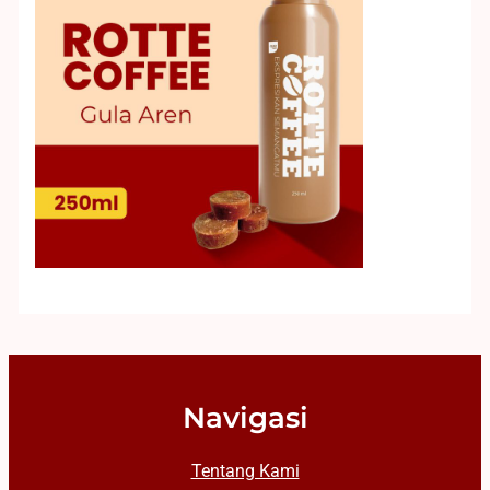
Navigasi
Tentang Kami