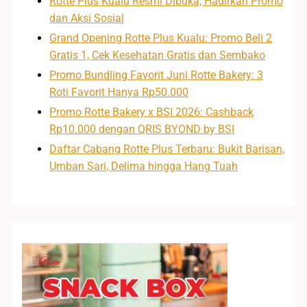
Rotte Plus Kualu Resmi Dibuka, Hadirkan Promo
dan Aksi Sosial
Grand Opening Rotte Plus Kualu: Promo Beli 2
Gratis 1, Cek Kesehatan Gratis dan Sembako
Promo Bundling Favorit Juni Rotte Bakery: 3
Roti Favorit Hanya Rp50.000
Promo Rotte Bakery x BSI 2026: Cashback
Rp10.000 dengan QRIS BYOND by BSI
Daftar Cabang Rotte Plus Terbaru: Bukit Barisan,
Umban Sari, Delima hingga Hang Tuah