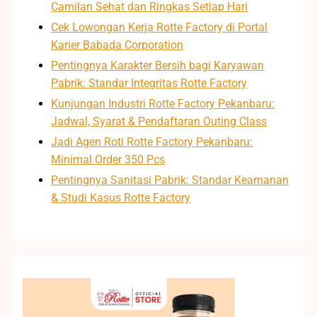
Camilan Sehat dan Ringkas Setiap Hari
Cek Lowongan Kerja Rotte Factory di Portal
Karier Babada Corporation
Pentingnya Karakter Bersih bagi Karyawan
Pabrik: Standar Integritas Rotte Factory
Kunjungan Industri Rotte Factory Pekanbaru:
Jadwal, Syarat & Pendaftaran Outing Class
Jadi Agen Roti Rotte Factory Pekanbaru:
Minimal Order 350 Pcs
Pentingnya Sanitasi Pabrik: Standar Keamanan
& Studi Kasus Rotte Factory