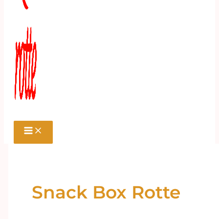
Snack Box Rotte