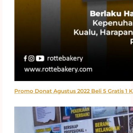
Promo Donat Agustus 2022 Beli 5 Gratis 1