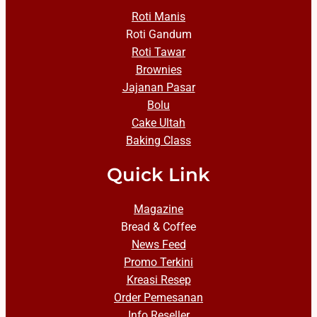
Roti Manis
Roti Gandum
Roti Tawar
Brownies
Jajanan Pasar
Bolu
Cake Ultah
Baking Class
Quick Link
Magazine
Bread & Coffee
News Feed
Promo Terkini
Kreasi Resep
Order Pemesanan
Info Reseller