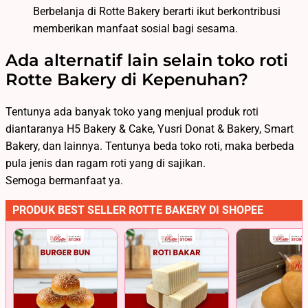
Berbelanja di Rotte Bakery berarti ikut berkontribusi
memberikan manfaat sosial bagi sesama.
Ada alternatif lain selain toko roti
Rotte Bakery di Kepenuhan?
Tentunya ada banyak toko yang menjual produk roti
diantaranya H5 Bakery & Cake, Yusri Donat & Bakery, Smart
Bakery, dan lainnya. Tentunya beda toko roti, maka berbeda
pula jenis dan ragam roti yang di sajikan.
Semoga bermanfaat ya.
PRODUK BEST SELLER ROTTE BAKERY DI SHOPEE