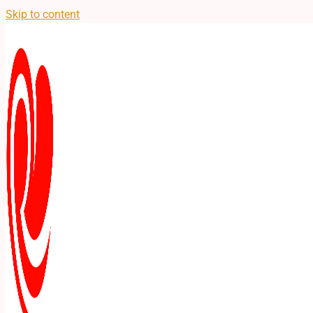
Skip to content