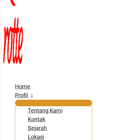
Home
Profil
Tentang Kami
Kontak
Sejarah
Lokasi