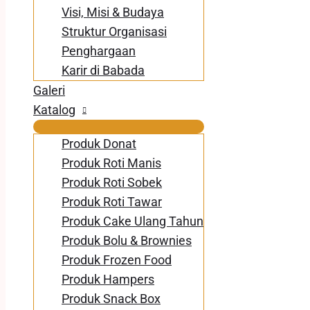
Visi, Misi & Budaya
Struktur Organisasi
Penghargaan
Karir di Babada
Galeri
Katalog
Produk Donat
Produk Roti Manis
Produk Roti Sobek
Produk Roti Tawar
Produk Cake Ulang Tahun
Produk Bolu & Brownies
Produk Frozen Food
Produk Hampers
Produk Snack Box