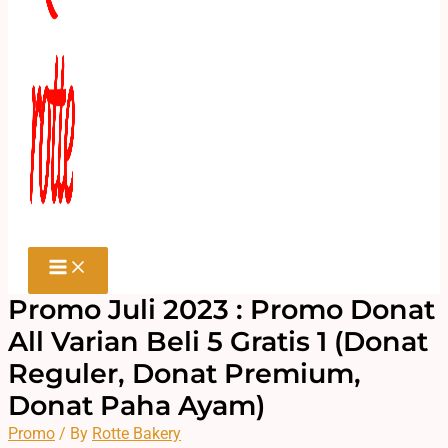
Promo Juli 2023 : Promo Donat
All Varian Beli 5 Gratis 1 (Donat
Reguler, Donat Premium,
Donat Paha Ayam)
Promo
/ By
Rotte Bakery