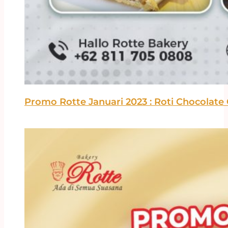
Promo Rotte Januari 2023 : Roti Chocolate