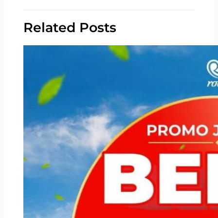
Related Posts