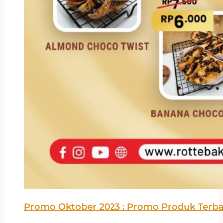
Promo Oktober 2023 : Promo Produk Terbar