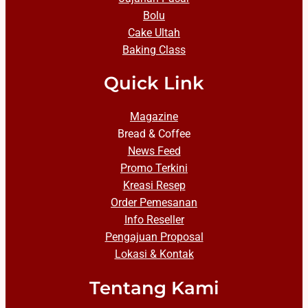
Bolu
Cake Ultah
Baking Class
Quick Link
Magazine
Bread & Coffee
News Feed
Promo Terkini
Kreasi Resep
Order Pemesanan
Info Reseller
Pengajuan Proposal
Lokasi & Kontak
Tentang Kami