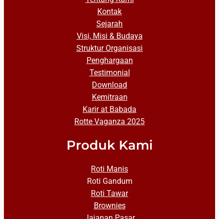
Kontak
Sejarah
Visi, Misi & Budaya
Struktur Organisasi
Penghargaan
Testimonial
Download
Kemitraan
Karir at Babada
Rotte Vaganza 2025
Produk Kami
Roti Manis
Roti Gandum
Roti Tawar
Brownies
Jajanan Pasar