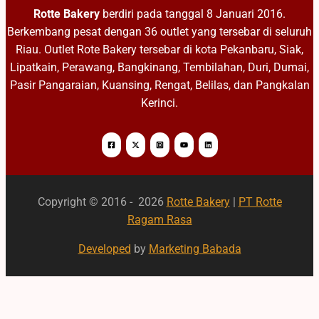
Rotte Bakery
berdiri pada tanggal 8 Januari 2016.
Berkembang pesat dengan 36 outlet yang tersebar di seluruh
Riau. Outlet Rote Bakery tersebar di kota Pekanbaru, Siak,
Lipatkain, Perawang, Bangkinang, Tembilahan, Duri, Dumai,
Pasir Pangaraian, Kuansing, Rengat, Belilas, dan Pangkalan
Kerinci.
Copyright © 2016 - 2026
Rotte Bakery
|
PT Rotte
Ragam Rasa
Developed
by
Marketing Babada