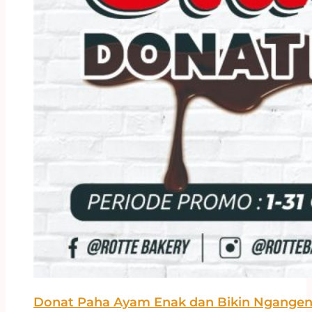
Donat Paha Ayam Enak dan Bikin Ngangen