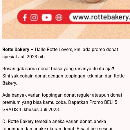
Rotte Bakery
– Hallo Rotte Lovers, kini ada promo donat
spesial Juli 2023 nih…
Bosan gak sama donat biasa yang rasanya itu-itu aja❓
Sini yuk cobain donat dengan toppingan kekinian dari Rotte
Bakery.
Ada banyak varian toppingan donat reguler ataupun donat
premium yang bisa kamu coba. Dapatkan Promo BELI 5
GRATIS 1, khusus Juli 2023.
Di Rotte Bakery tersedia aneka varian donat, aneka
toppingan dan anake ukuran donat. Bisa dibeli sesuai