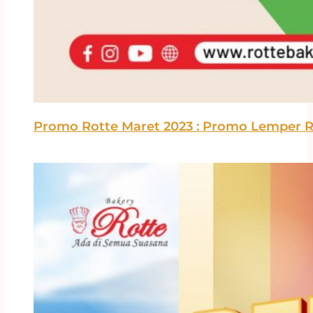
Promo Rotte Maret 2023 : Promo Lemper 