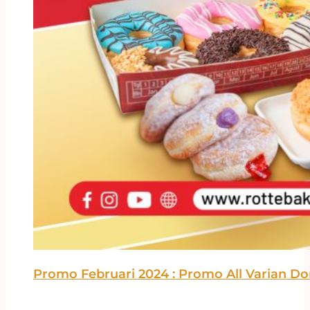
Promo Februari 2024 : Promo All Varian Don