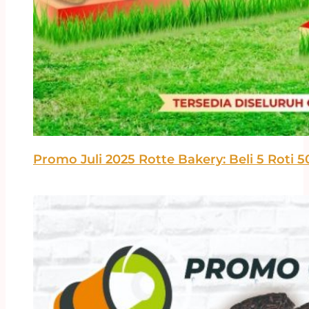
Promo Juli 2025 Rotte Bakery: Beli 5 Roti 5