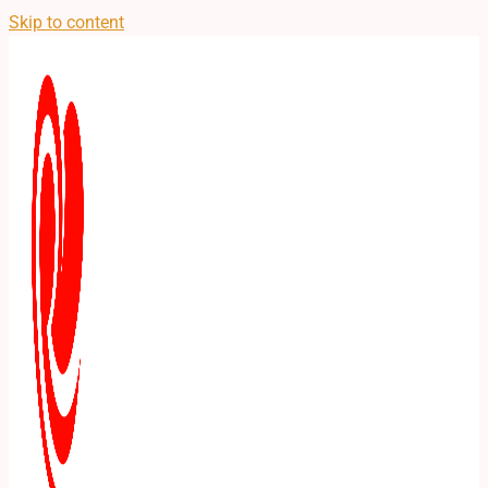
Skip to content