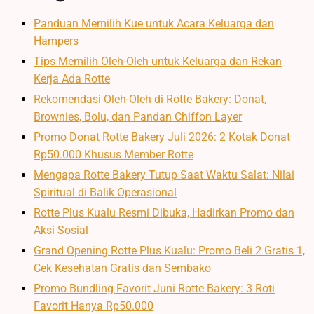
Panduan Memilih Kue untuk Acara Keluarga dan
Hampers
Tips Memilih Oleh-Oleh untuk Keluarga dan Rekan
Kerja Ada Rotte
Rekomendasi Oleh-Oleh di Rotte Bakery: Donat,
Brownies, Bolu, dan Pandan Chiffon Layer
Promo Donat Rotte Bakery Juli 2026: 2 Kotak Donat
Rp50.000 Khusus Member Rotte
Mengapa Rotte Bakery Tutup Saat Waktu Salat: Nilai
Spiritual di Balik Operasional
Rotte Plus Kualu Resmi Dibuka, Hadirkan Promo dan
Aksi Sosial
Grand Opening Rotte Plus Kualu: Promo Beli 2 Gratis 1,
Cek Kesehatan Gratis dan Sembako
Promo Bundling Favorit Juni Rotte Bakery: 3 Roti
Favorit Hanya Rp50.000