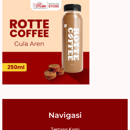
Navigasi
Tentang Kami