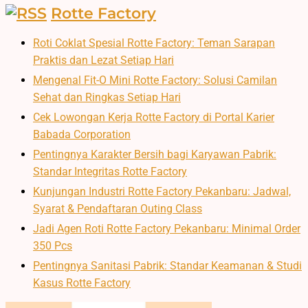
Rotte Factory
Roti Coklat Spesial Rotte Factory: Teman Sarapan
Praktis dan Lezat Setiap Hari
Mengenal Fit-O Mini Rotte Factory: Solusi Camilan
Sehat dan Ringkas Setiap Hari
Cek Lowongan Kerja Rotte Factory di Portal Karier
Babada Corporation
Pentingnya Karakter Bersih bagi Karyawan Pabrik:
Standar Integritas Rotte Factory
Kunjungan Industri Rotte Factory Pekanbaru: Jadwal,
Syarat & Pendaftaran Outing Class
Jadi Agen Roti Rotte Factory Pekanbaru: Minimal Order
350 Pcs
Pentingnya Sanitasi Pabrik: Standar Keamanan & Studi
Kasus Rotte Factory