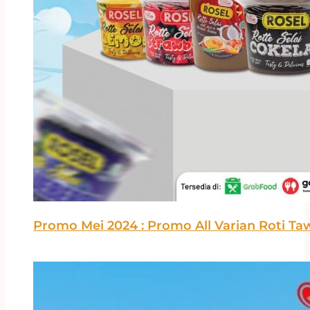
Promo Mei 2024 : Promo All Varian Roti Taw