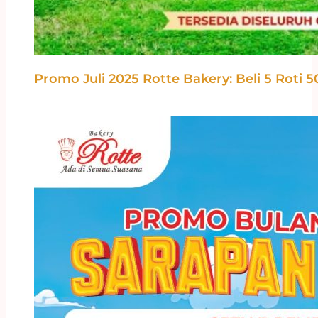
Promo Juli 2025 Rotte Bakery: Beli 5 Roti 5