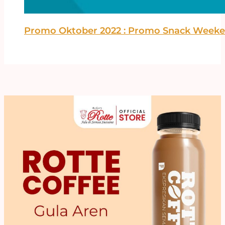
Promo Oktober 2022 : Promo Snack Weeke