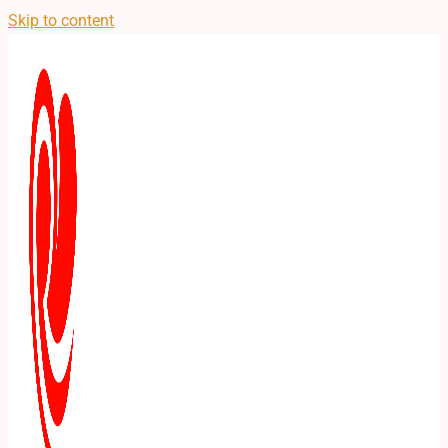
Skip to content