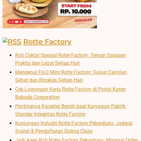
Rotte Factory
Roti Coklat Spesial Rotte Factory: Teman Sarapan
Praktis dan Lezat Setiap Hari
Mengenal Fit-O Mini Rotte Factory: Solusi Camilan
Sehat dan Ringkas Setiap Hari
Cek Lowongan Kerja Rotte Factory di Portal Karier
Babada Corporation
Pentingnya Karakter Bersih bagi Karyawan Pabrik:
Standar Integritas Rotte Factory
Kunjungan Industri Rotte Factory Pekanbaru: Jadwal,
Syarat & Pendaftaran Outing Class
Jadi Agen Roti Rotte Factory Pekanbaru: Minimal Order