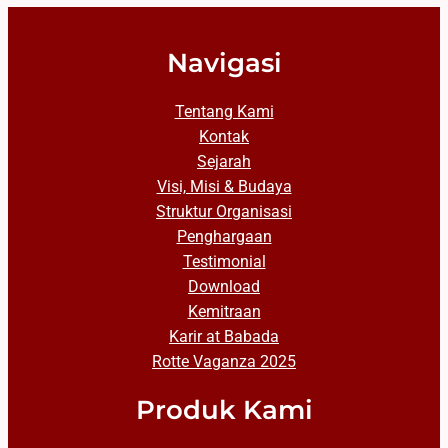
Navigasi
Tentang Kami
Kontak
Sejarah
Visi, Misi & Budaya
Struktur Organisasi
Penghargaan
Testimonial
Download
Kemitraan
Karir at Babada
Rotte Vaganza 2025
Produk Kami