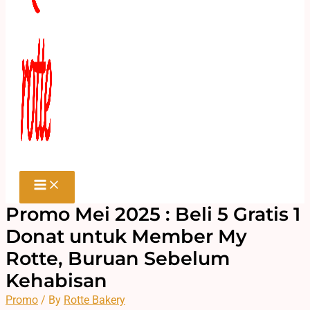
Promo Mei 2025 : Beli 5 Gratis 1
Donat untuk Member My
Rotte, Buruan Sebelum
Kehabisan
Promo
/ By
Rotte Bakery