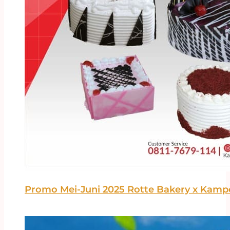
Promo Mei-Juni 2025 Rotte Bakery x Kamp