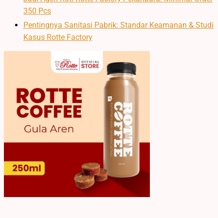
350 Pcs
Pentingnya Sanitasi Pabrik: Standar Keamanan & Studi
Kasus Rotte Factory