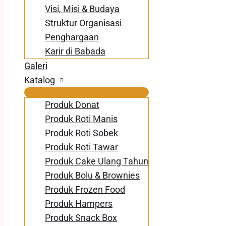
Visi, Misi & Budaya
Struktur Organisasi
Penghargaan
Karir di Babada
Galeri
Katalog
Produk Donat
Produk Roti Manis
Produk Roti Sobek
Produk Roti Tawar
Produk Cake Ulang Tahun
Produk Bolu & Brownies
Produk Frozen Food
Produk Hampers
Produk Snack Box