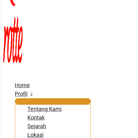
Home
Profil
Tentang Kami
Kontak
Sejarah
Lokasi