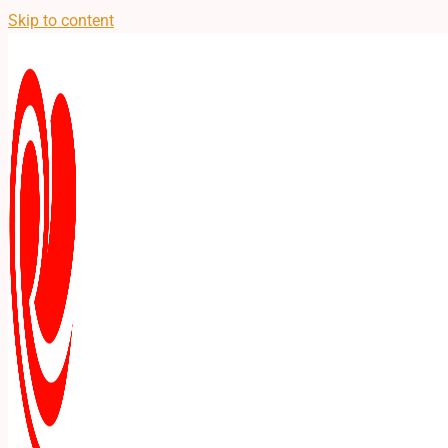
Skip to content