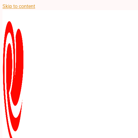
Skip to content