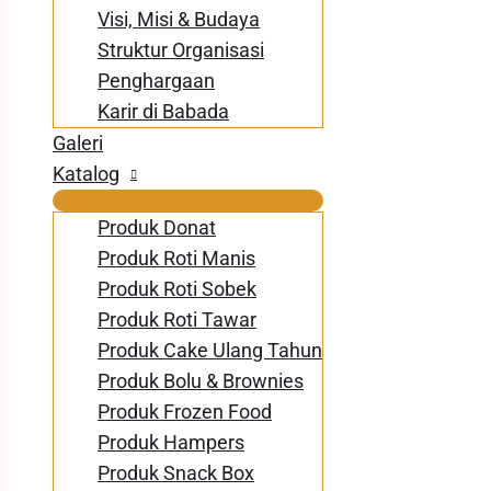
Visi, Misi & Budaya
Struktur Organisasi
Penghargaan
Karir di Babada
Galeri
Katalog
Produk Donat
Produk Roti Manis
Produk Roti Sobek
Produk Roti Tawar
Produk Cake Ulang Tahun
Produk Bolu & Brownies
Produk Frozen Food
Produk Hampers
Produk Snack Box