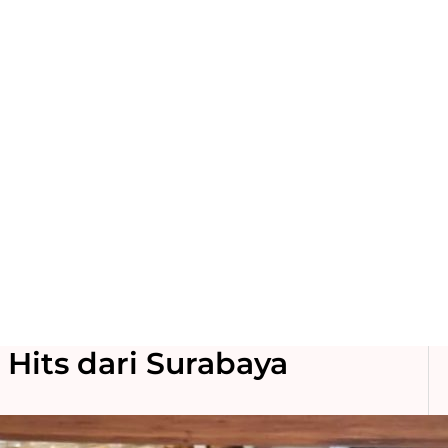
 Hits dari Surabaya