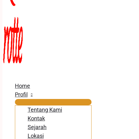
Home
Profil
Tentang Kami
Kontak
Sejarah
Lokasi