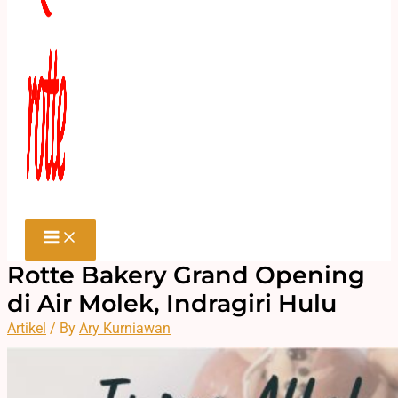
Rotte Bakery Grand Opening
di Air Molek, Indragiri Hulu
Artikel
/ By
Ary Kurniawan