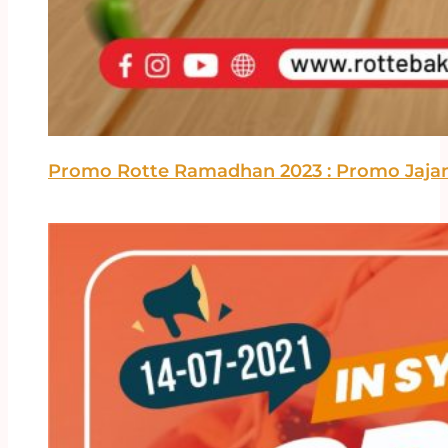
Promo Rotte Ramadhan 2023 : Promo Jajan