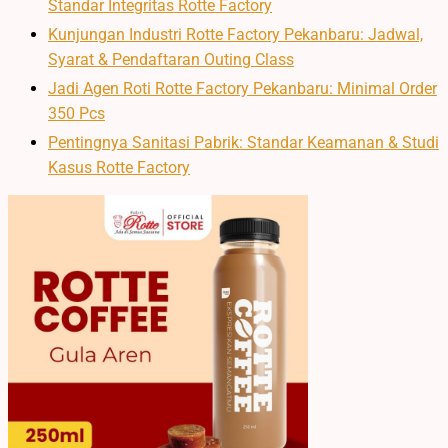
Standar Integritas Rotte Factory
Kunjungan Industri Rotte Factory Pekanbaru: Jadwal,
Syarat & Pendaftaran Outing Class
Jadi Agen Roti Rotte Factory Pekanbaru: Minimal Order
350 Pcs
Pentingnya Sanitasi Pabrik: Standar Keamanan & Studi
Kasus Rotte Factory