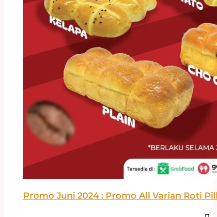
Promo Juni 2024 : Promo All Varian Roti Pi