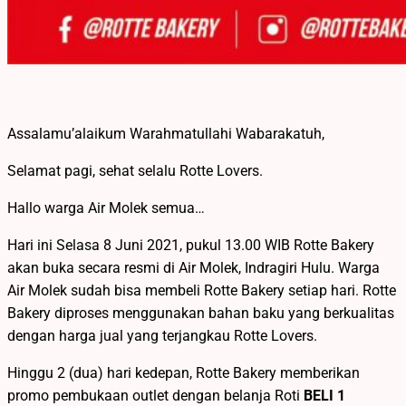
Assalamu’alaikum Warahmatullahi Wabarakatuh,
Selamat pagi, sehat selalu Rotte Lovers.
Hallo warga Air Molek semua…
Hari ini Selasa 8 Juni 2021, pukul 13.00 WIB Rotte Bakery
akan buka secara resmi di Air Molek, Indragiri Hulu. Warga
Air Molek sudah bisa membeli Rotte Bakery setiap hari. Rotte
Bakery diproses menggunakan bahan baku yang berkualitas
dengan harga jual yang terjangkau Rotte Lovers.
Hinggu 2 (dua) hari kedepan, Rotte Bakery memberikan
promo pembukaan outlet dengan belanja Roti
BELI 1