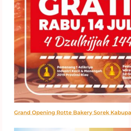
Grand Opening Rotte Bakery Sorek Kabupa