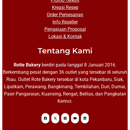
Promo Terkini
Kreasi Resep
Order Pemesanan
Info Reseller
Pengajuan Proposal
Lokasi & Kontak
Tentang Kami
Rotte Bakery
berdiri pada tanggal 8 Januari 2016.
Berkembang pesat dengan 36 outlet yang tersebar di seluruh
Riau. Outlet Rote Bakery tersebar di kota Pekanbaru, Siak,
Lipatkain, Perawang, Bangkinang, Tembilahan, Duri, Dumai,
Pasir Pangaraian, Kuansing, Rengat, Belilas, dan Pangkalan
Kerinci.