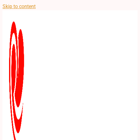
Skip to content