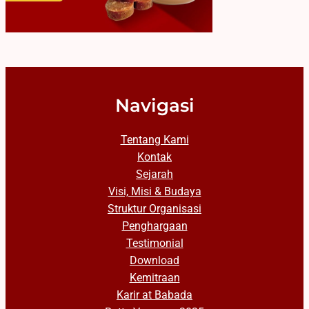
Navigasi
Tentang Kami
Kontak
Sejarah
Visi, Misi & Budaya
Struktur Organisasi
Penghargaan
Testimonial
Download
Kemitraan
Karir at Babada