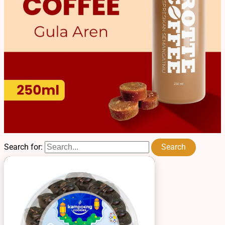
Search for: