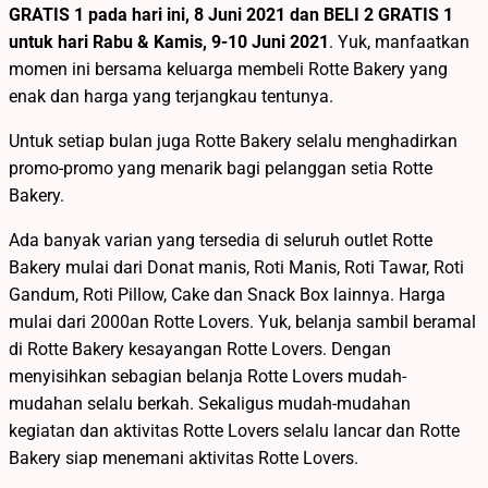
GRATIS 1 pada hari ini, 8 Juni 2021 dan BELI 2 GRATIS 1
untuk hari Rabu & Kamis, 9-10 Juni 2021
. Yuk, manfaatkan
momen ini bersama keluarga membeli Rotte Bakery yang
enak dan harga yang terjangkau tentunya.
Untuk setiap bulan juga Rotte Bakery selalu menghadirkan
promo-promo yang menarik bagi pelanggan setia Rotte
Bakery.
Ada banyak varian yang tersedia di seluruh outlet Rotte
Bakery mulai dari Donat manis, Roti Manis, Roti Tawar, Roti
Gandum, Roti Pillow, Cake dan Snack Box lainnya. Harga
mulai dari 2000an Rotte Lovers. Yuk, belanja sambil beramal
di Rotte Bakery kesayangan Rotte Lovers. Dengan
menyisihkan sebagian belanja Rotte Lovers mudah-
mudahan selalu berkah. Sekaligus mudah-mudahan
kegiatan dan aktivitas Rotte Lovers selalu lancar dan Rotte
Bakery siap menemani aktivitas Rotte Lovers.