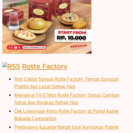
Rotte Factory
Roti Coklat Spesial Rotte Factory: Teman Sarapan
Praktis dan Lezat Setiap Hari
Mengenal Fit-O Mini Rotte Factory: Solusi Camilan
Sehat dan Ringkas Setiap Hari
Cek Lowongan Kerja Rotte Factory di Portal Karier
Babada Corporation
Pentingnya Karakter Bersih bagi Karyawan Pabrik: