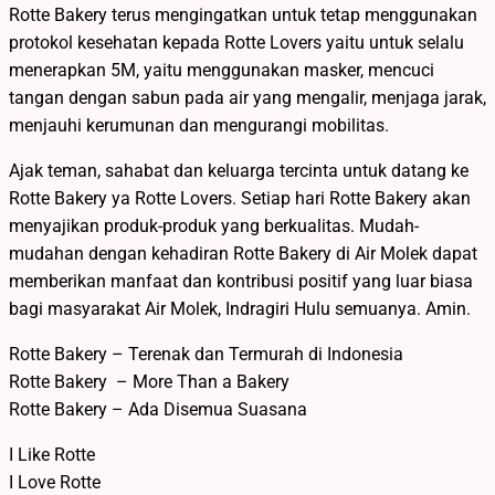
Rotte Bakery terus mengingatkan untuk tetap menggunakan
protokol kesehatan kepada Rotte Lovers yaitu untuk selalu
menerapkan 5M, yaitu menggunakan masker, mencuci
tangan dengan sabun pada air yang mengalir, menjaga jarak,
menjauhi kerumunan dan mengurangi mobilitas.
Ajak teman, sahabat dan keluarga tercinta untuk datang ke
Rotte Bakery ya Rotte Lovers. Setiap hari Rotte Bakery akan
menyajikan produk-produk yang berkualitas. Mudah-
mudahan dengan kehadiran Rotte Bakery di Air Molek dapat
memberikan manfaat dan kontribusi positif yang luar biasa
bagi masyarakat Air Molek, Indragiri Hulu semuanya. Amin.
Rotte Bakery – Terenak dan Termurah di Indonesia
Rotte Bakery – More Than a Bakery
Rotte Bakery – Ada Disemua Suasana
I Like Rotte
I Love Rotte