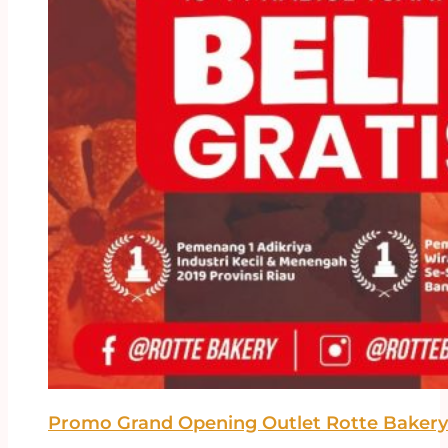
Promo Grand Opening Outlet Rotte Bakery