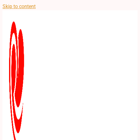
Skip to content