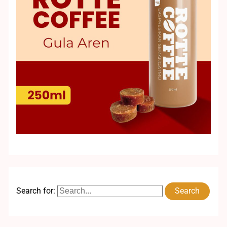
Search for: