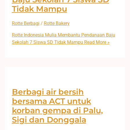
Tidak Mampu
Rotte Berbagi
/
Rotte Bakery
Rotte Indonesia Mulia Membantu Pendanaan Baju
Sekolah 7 Siswa SD Tidak Mampu
Read More »
Berbagi air bersih
bersama ACT untuk
korban gempa di Palu,
Sigi dan Donggala