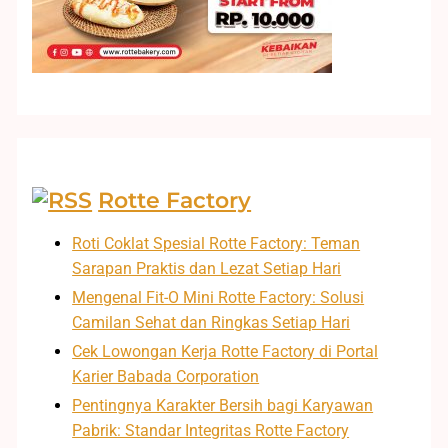
Rotte Factory
Roti Coklat Spesial Rotte Factory: Teman
Sarapan Praktis dan Lezat Setiap Hari
Mengenal Fit-O Mini Rotte Factory: Solusi
Camilan Sehat dan Ringkas Setiap Hari
Cek Lowongan Kerja Rotte Factory di Portal
Karier Babada Corporation
Pentingnya Karakter Bersih bagi Karyawan
Pabrik: Standar Integritas Rotte Factory