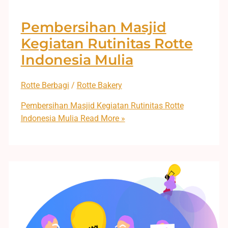
Pembersihan Masjid
Kegiatan Rutinitas Rotte
Indonesia Mulia
Rotte Berbagi
/
Rotte Bakery
Pembersihan Masjid Kegiatan Rutinitas Rotte
Indonesia Mulia
Read More »