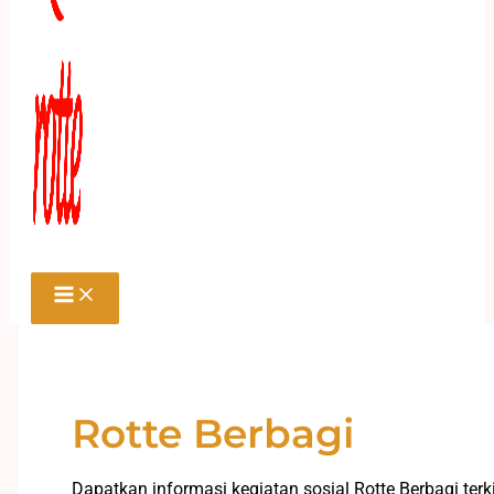
Rotte Berbagi
Dapatkan informasi kegiatan sosial Rotte Berbagi terk