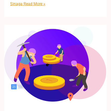
Sinaga
Read More »