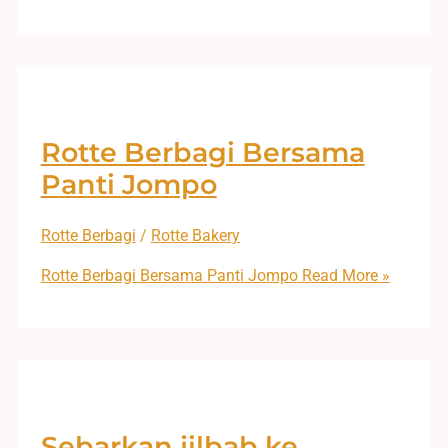
Rotte Berbagi Bersama
Panti Jompo
Rotte Berbagi
/
Rotte Bakery
Rotte Berbagi Bersama Panti Jompo
Read More »
Sebarkan jilbab ke