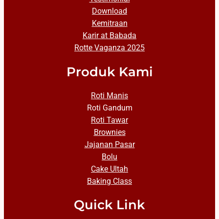
Download
Kemitraan
Karir at Babada
Rotte Vaganza 2025
Produk Kami
Roti Manis
Roti Gandum
Roti Tawar
Brownies
Jajanan Pasar
Bolu
Cake Ultah
Baking Class
Quick Link