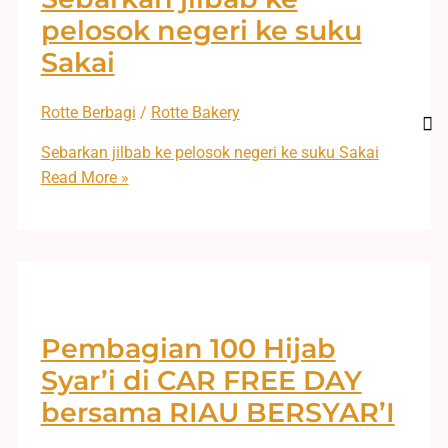
pelosok negeri ke suku
Sakai
Rotte Berbagi
/
Rotte Bakery
Sebarkan jilbab ke pelosok negeri ke suku Sakai
Read More »
Pembagian 100 Hijab
Syar’i di CAR FREE DAY
bersama RIAU BERSYAR’I