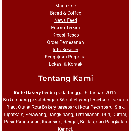
Magazine
Bread & Coffee
News Feed
Promo Terkini
Kreasi Resep
Order Pemesanan
Info Reseller
Pengajuan Proposal
Lokasi & Kontak
Tentang Kami
Rotte Bakery
berdiri pada tanggal 8 Januari 2016.
Berkembang pesat dengan 36 outlet yang tersebar di seluruh
Riau. Outlet Rote Bakery tersebar di kota Pekanbaru, Siak,
Lipatkain, Perawang, Bangkinang, Tembilahan, Duri, Dumai,
Pasir Pangaraian, Kuansing, Rengat, Belilas, dan Pangkalan
Kerinci.