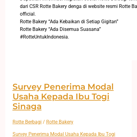
dari CSR Rotte Bakery denga di website resmi Rotte B
official.
Rotte Bakery “Ada Kebaikan di Setiap Gigitan”
Rotte Bakery “Ada Disemua Suasana”
#RotteUntukIndonesia.
Survey Penerima Modal
Usaha Kepada Ibu Togi
Sinaga
Rotte Berbagi
/
Rotte Bakery
Survey Penerima Modal Usaha Kepada Ibu Togi