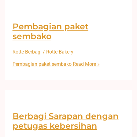
Pembagian paket
sembako
Rotte Berbagi
/
Rotte Bakery
Pembagian paket sembako
Read More »
Berbagi Sarapan dengan
petugas kebersihan