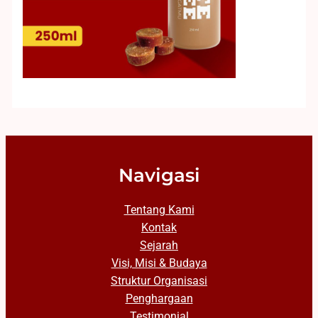
Navigasi
Tentang Kami
Kontak
Sejarah
Visi, Misi & Budaya
Struktur Organisasi
Penghargaan
Testimonial