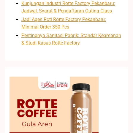
Kunjungan Industri Rotte Factory Pekanbaru:
Jadwal, Syarat & Pendaftaran Outing Class
Jadi Agen Roti Rotte Factory Pekanbaru:
Minimal Order 350 Pcs
Pentingnya Sanitasi Pabrik: Standar Keamanan
& Studi Kasus Rotte Factory