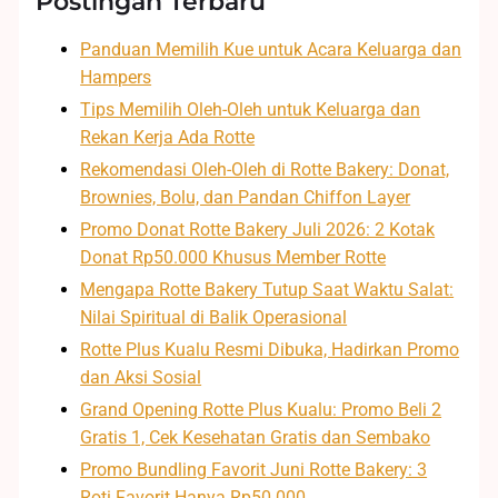
Postingan Terbaru
Panduan Memilih Kue untuk Acara Keluarga dan
Hampers
Tips Memilih Oleh-Oleh untuk Keluarga dan
Rekan Kerja Ada Rotte
Rekomendasi Oleh-Oleh di Rotte Bakery: Donat,
Brownies, Bolu, dan Pandan Chiffon Layer
Promo Donat Rotte Bakery Juli 2026: 2 Kotak
Donat Rp50.000 Khusus Member Rotte
Mengapa Rotte Bakery Tutup Saat Waktu Salat:
Nilai Spiritual di Balik Operasional
Rotte Plus Kualu Resmi Dibuka, Hadirkan Promo
dan Aksi Sosial
Grand Opening Rotte Plus Kualu: Promo Beli 2
Gratis 1, Cek Kesehatan Gratis dan Sembako
Promo Bundling Favorit Juni Rotte Bakery: 3
Roti Favorit Hanya Rp50.000