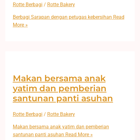
Rotte Berbagi
/
Rotte Bakery
Berbagi Sarapan dengan petugas kebersihan
Read
More »
Makan bersama anak
yatim dan pemberian
santunan panti asuhan
Rotte Berbagi
/
Rotte Bakery
Makan bersama anak yatim dan pemberian
santunan panti asuhan
Read More »