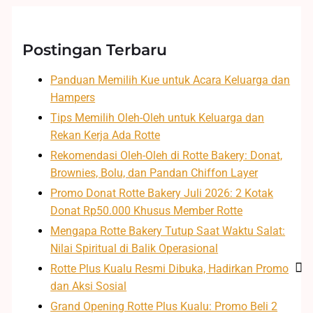
Postingan Terbaru
Panduan Memilih Kue untuk Acara Keluarga dan
Hampers
Tips Memilih Oleh-Oleh untuk Keluarga dan
Rekan Kerja Ada Rotte
Rekomendasi Oleh-Oleh di Rotte Bakery: Donat,
Brownies, Bolu, dan Pandan Chiffon Layer
Promo Donat Rotte Bakery Juli 2026: 2 Kotak
Donat Rp50.000 Khusus Member Rotte
Mengapa Rotte Bakery Tutup Saat Waktu Salat:
Nilai Spiritual di Balik Operasional
Rotte Plus Kualu Resmi Dibuka, Hadirkan Promo
dan Aksi Sosial
Grand Opening Rotte Plus Kualu: Promo Beli 2