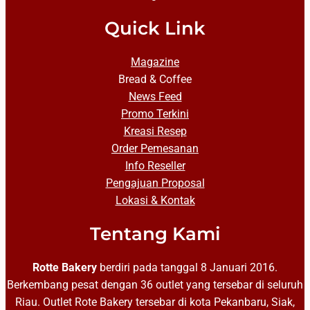
Quick Link
Magazine
Bread & Coffee
News Feed
Promo Terkini
Kreasi Resep
Order Pemesanan
Info Reseller
Pengajuan Proposal
Lokasi & Kontak
Tentang Kami
Rotte Bakery
berdiri pada tanggal 8 Januari 2016.
Berkembang pesat dengan 36 outlet yang tersebar di seluruh
Riau. Outlet Rote Bakery tersebar di kota Pekanbaru, Siak,