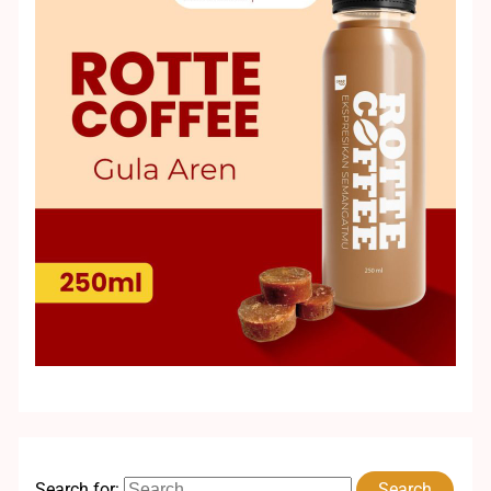
Search for: