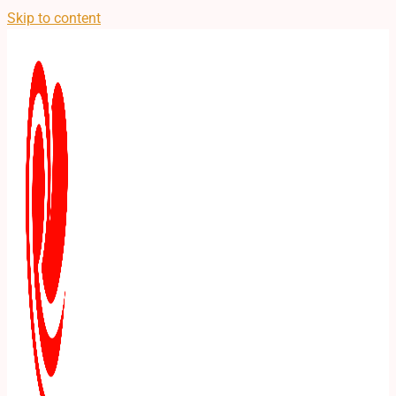
Skip to content