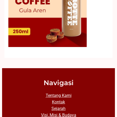
Navigasi
Tentang Kami
Kontak
Sejarah
Visi, Misi & Budaya