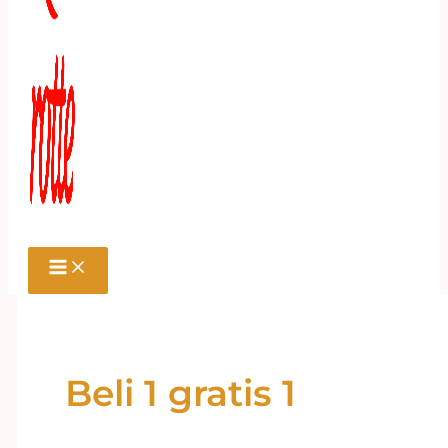
Beli 1 gratis 1