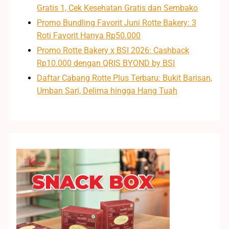
Gratis 1, Cek Kesehatan Gratis dan Sembako
Promo Bundling Favorit Juni Rotte Bakery: 3
Roti Favorit Hanya Rp50.000
Promo Rotte Bakery x BSI 2026: Cashback
Rp10.000 dengan QRIS BYOND by BSI
Daftar Cabang Rotte Plus Terbaru: Bukit Barisan,
Umban Sari, Delima hingga Hang Tuah