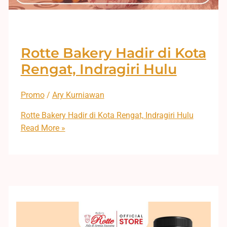
Rotte Bakery Hadir di Kota
Rengat, Indragiri Hulu
Promo
/
Ary Kurniawan
Rotte Bakery Hadir di Kota Rengat, Indragiri Hulu
Read More »