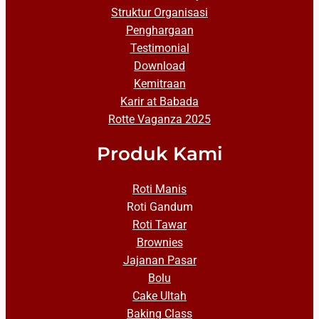
Struktur Organisasi
Penghargaan
Testimonial
Download
Kemitraan
Karir at Babada
Rotte Vaganza 2025
Produk Kami
Roti Manis
Roti Gandum
Roti Tawar
Brownies
Jajanan Pasar
Bolu
Cake Ultah
Baking Class