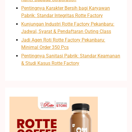
Pentingnya Karakter Bersih bagi Karyawan
Pabrik: Standar Integritas Rotte Factory
Kunjungan Industri Rotte Factory Pekanbaru:
Jadwal, Syarat & Pendaftaran Outing Class
Jadi Agen Roti Rotte Factory Pekanbaru:
Minimal Order 350 Pcs
Pentingnya Sanitasi Pabrik: Standar Keamanan
& Studi Kasus Rotte Factory