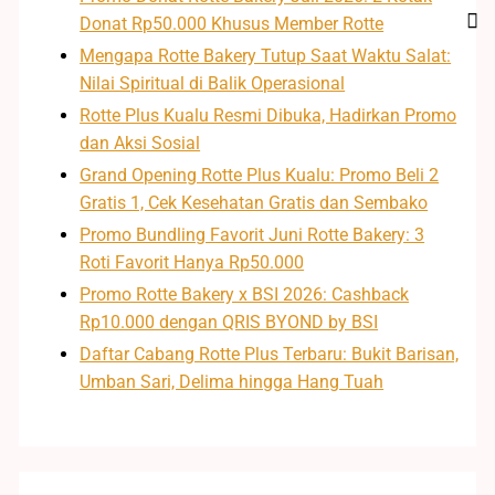
Donat Rp50.000 Khusus Member Rotte
Mengapa Rotte Bakery Tutup Saat Waktu Salat:
Nilai Spiritual di Balik Operasional
Rotte Plus Kualu Resmi Dibuka, Hadirkan Promo
dan Aksi Sosial
Grand Opening Rotte Plus Kualu: Promo Beli 2
Gratis 1, Cek Kesehatan Gratis dan Sembako
Promo Bundling Favorit Juni Rotte Bakery: 3
Roti Favorit Hanya Rp50.000
Promo Rotte Bakery x BSI 2026: Cashback
Rp10.000 dengan QRIS BYOND by BSI
Daftar Cabang Rotte Plus Terbaru: Bukit Barisan,
Umban Sari, Delima hingga Hang Tuah