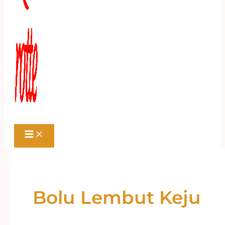
Bolu Lembut Keju