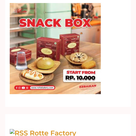
Rotte Factory