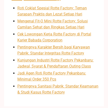
Roti Coklat Spesial Rotte Factory: Teman
Sarapan Praktis dan Lezat Setiap Hari
Mengenal Fit-O Mini Rotte Factory: Solusi
Camilan Sehat dan Ringkas Setiap Hari
Cek Lowongan Kerja Rotte Factory di Portal
Karier Babada Corporation
Pentingnya Karakter Bersih bagi Karyawan
Pabrik: Standar Integritas Rotte Factory
Kunjungan Industri Rotte Factory Pekanbaru:
Jadwal, Syarat & Pendaftaran Outing Class
Jadi Agen Roti Rotte Factory Pekanbaru:
Minimal Order 350 Pcs
Pentingnya Sanitasi Pabrik: Standar Keamanan
& Studi Kasus Rotte Factory