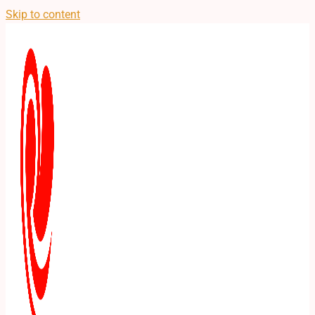
Skip to content