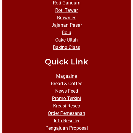
Roti Gandum
Roti Tawar
Brownies
Jajanan Pasar
Bolu
Cake Ultah
Baking Class
Quick Link
Magazine
Bread & Coffee
News Feed
Promo Terkini
Kreasi Resep
Order Pemesanan
Info Reseller
Pengajuan Proposal