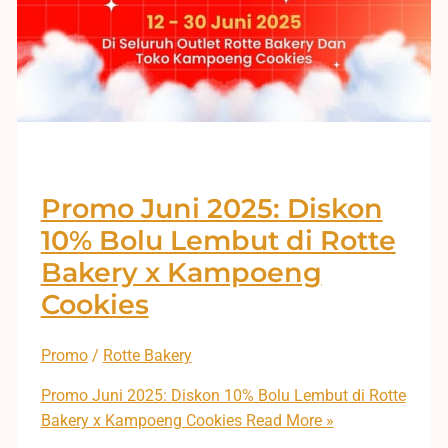
Promo Juni 2025: Diskon
10% Bolu Lembut di Rotte
Bakery x Kampoeng
Cookies
Promo
/
Rotte Bakery
Promo Juni 2025: Diskon 10% Bolu Lembut di Rotte
Bakery x Kampoeng Cookies
Read More »