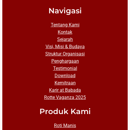
Navigasi
Tentang Kami
Kontak
Sejarah
Visi, Misi & Budaya
Struktur Organisasi
Penghargaan
Testimonial
Download
Kemitraan
Karir at Babada
Rotte Vaganza 2025
Produk Kami
Roti Manis