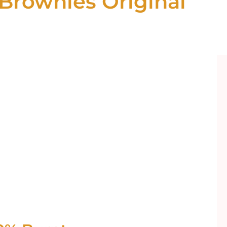
Brownies Original