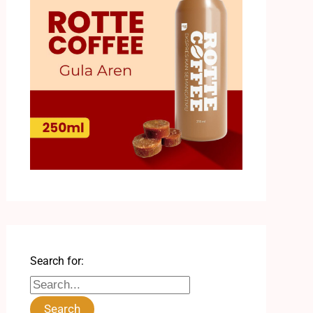
Search for: