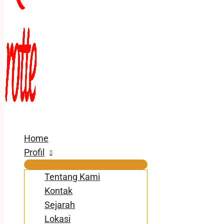
Home
Profil
Tentang Kami
Kontak
Sejarah
Lokasi