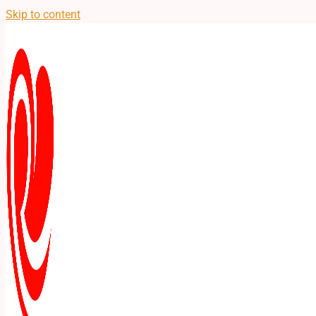
Skip to content