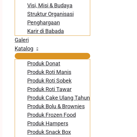
Visi, Misi & Budaya
Struktur Organisasi
Penghargaan
Karir di Babada
Galeri
Katalog
Produk Donat
Produk Roti Manis
Produk Roti Sobek
Produk Roti Tawar
Produk Cake Ulang Tahun
Produk Bolu & Brownies
Produk Frozen Food
Produk Hampers
Produk Snack Box