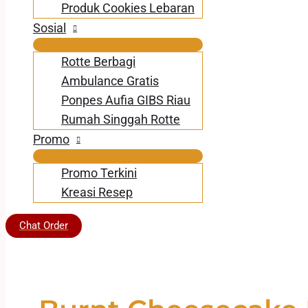
Produk Cookies Lebaran
Sosial
Rotte Berbagi
Ambulance Gratis
Ponpes Aufia GIBS Riau
Rumah Singgah Rotte
Promo
Promo Terkini
Kreasi Resep
Chat Order