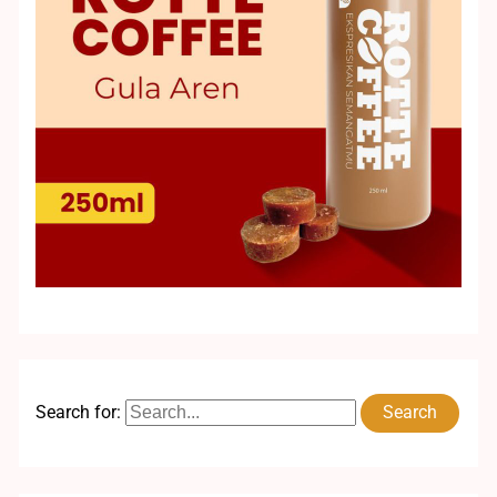
Search for: