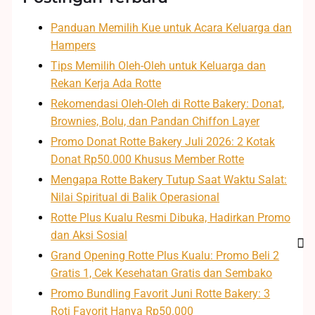
Panduan Memilih Kue untuk Acara Keluarga dan
Hampers
Tips Memilih Oleh-Oleh untuk Keluarga dan
Rekan Kerja Ada Rotte
Rekomendasi Oleh-Oleh di Rotte Bakery: Donat,
Brownies, Bolu, dan Pandan Chiffon Layer
Promo Donat Rotte Bakery Juli 2026: 2 Kotak
Donat Rp50.000 Khusus Member Rotte
Mengapa Rotte Bakery Tutup Saat Waktu Salat:
Nilai Spiritual di Balik Operasional
Rotte Plus Kualu Resmi Dibuka, Hadirkan Promo
dan Aksi Sosial
Grand Opening Rotte Plus Kualu: Promo Beli 2
Gratis 1, Cek Kesehatan Gratis dan Sembako
Promo Bundling Favorit Juni Rotte Bakery: 3
Roti Favorit Hanya Rp50.000