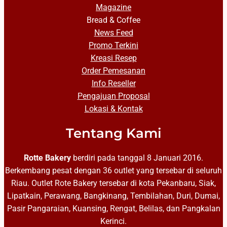
Magazine
Bread & Coffee
News Feed
Promo Terkini
Kreasi Resep
Order Pemesanan
Info Reseller
Pengajuan Proposal
Lokasi & Kontak
Tentang Kami
Rotte Bakery
berdiri pada tanggal 8 Januari 2016.
Berkembang pesat dengan 36 outlet yang tersebar di seluruh
Riau. Outlet Rote Bakery tersebar di kota Pekanbaru, Siak,
Lipatkain, Perawang, Bangkinang, Tembilahan, Duri, Dumai,
Pasir Pangaraian, Kuansing, Rengat, Belilas, dan Pangkalan
Kerinci.