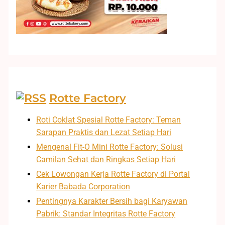
Rotte Factory
Roti Coklat Spesial Rotte Factory: Teman
Sarapan Praktis dan Lezat Setiap Hari
Mengenal Fit-O Mini Rotte Factory: Solusi
Camilan Sehat dan Ringkas Setiap Hari
Cek Lowongan Kerja Rotte Factory di Portal
Karier Babada Corporation
Pentingnya Karakter Bersih bagi Karyawan
Pabrik: Standar Integritas Rotte Factory