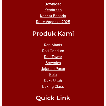
Download
Kemitraan
Karir at Babada
Rotte Vaganza 2025
Produk Kami
Roti Manis
Roti Gandum
Roti Tawar
Brownies
Jajanan Pasar
Bolu
Cake Ultah
Baking Class
Quick Link