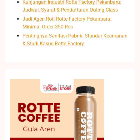
Kunjungan Industri Rotte Factory Pekanbaru:
Jadwal, Syarat & Pendaftaran Outing Class
Jadi Agen Roti Rotte Factory Pekanbaru:
Minimal Order 350 Pcs
Pentingnya Sanitasi Pabrik: Standar Keamanan
& Studi Kasus Rotte Factory