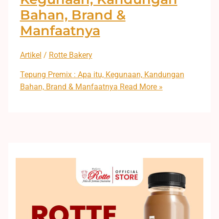
Bahan, Brand &
Manfaatnya
Artikel
/
Rotte Bakery
Tepung Premix : Apa itu, Kegunaan, Kandungan
Bahan, Brand & Manfaatnya
Read More »