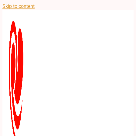
Skip to content