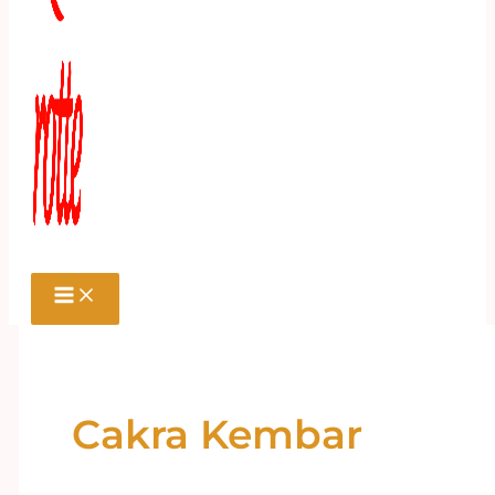
Cakra Kembar