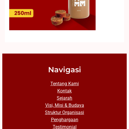
Navigasi
Tentang Kami
Kontak
Sejarah
Visi, Misi & Budaya
Struktur Organisasi
Penghargaan
Testimonial