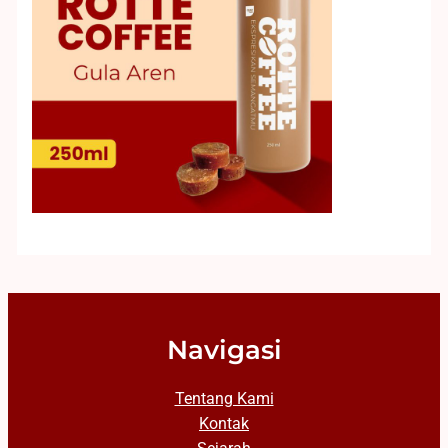
Navigasi
Tentang Kami
Kontak