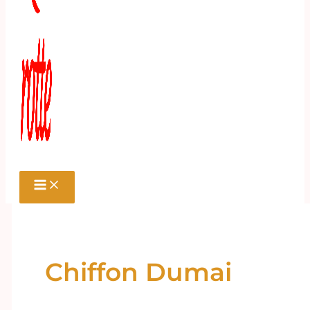
Chiffon Dumai