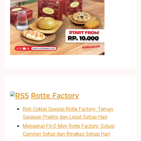
Rotte Factory
Roti Coklat Spesial Rotte Factory: Teman
Sarapan Praktis dan Lezat Setiap Hari
Mengenal Fit-O Mini Rotte Factory: Solusi
Camilan Sehat dan Ringkas Setiap Hari