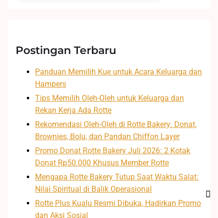
Postingan Terbaru
Panduan Memilih Kue untuk Acara Keluarga dan
Hampers
Tips Memilih Oleh-Oleh untuk Keluarga dan
Rekan Kerja Ada Rotte
Rekomendasi Oleh-Oleh di Rotte Bakery: Donat,
Brownies, Bolu, dan Pandan Chiffon Layer
Promo Donat Rotte Bakery Juli 2026: 2 Kotak
Donat Rp50.000 Khusus Member Rotte
Mengapa Rotte Bakery Tutup Saat Waktu Salat:
Nilai Spiritual di Balik Operasional
Rotte Plus Kualu Resmi Dibuka, Hadirkan Promo
dan Aksi Sosial