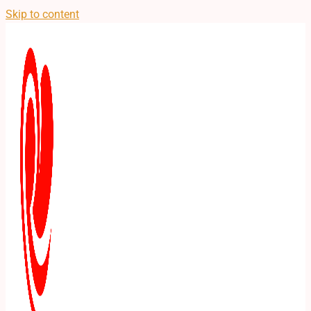
Skip to content