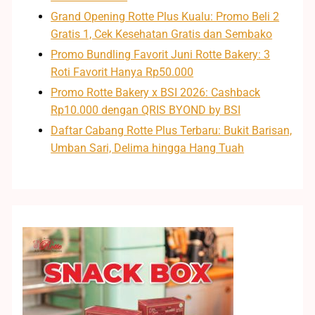
Grand Opening Rotte Plus Kualu: Promo Beli 2
Gratis 1, Cek Kesehatan Gratis dan Sembako
Promo Bundling Favorit Juni Rotte Bakery: 3
Roti Favorit Hanya Rp50.000
Promo Rotte Bakery x BSI 2026: Cashback
Rp10.000 dengan QRIS BYOND by BSI
Daftar Cabang Rotte Plus Terbaru: Bukit Barisan,
Umban Sari, Delima hingga Hang Tuah