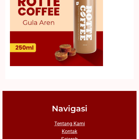
Navigasi
Tentang Kami
Kontak