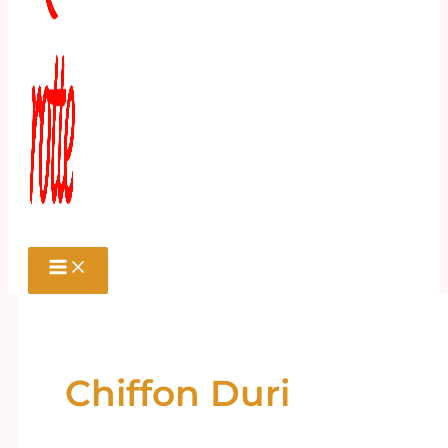
Chiffon Duri