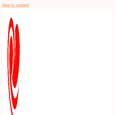
Skip to content