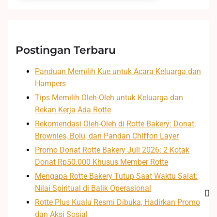
Postingan Terbaru
Panduan Memilih Kue untuk Acara Keluarga dan
Hampers
Tips Memilih Oleh-Oleh untuk Keluarga dan
Rekan Kerja Ada Rotte
Rekomendasi Oleh-Oleh di Rotte Bakery: Donat,
Brownies, Bolu, dan Pandan Chiffon Layer
Promo Donat Rotte Bakery Juli 2026: 2 Kotak
Donat Rp50.000 Khusus Member Rotte
Mengapa Rotte Bakery Tutup Saat Waktu Salat:
Nilai Spiritual di Balik Operasional
Rotte Plus Kualu Resmi Dibuka, Hadirkan Promo
dan Aksi Sosial