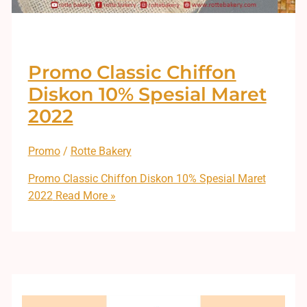
Promo Classic Chiffon
Diskon 10% Spesial Maret
2022
Promo
/
Rotte Bakery
Promo Classic Chiffon Diskon 10% Spesial Maret
2022
Read More »