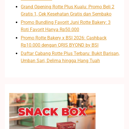
Grand Opening Rotte Plus Kualu: Promo Beli 2
Gratis 1, Cek Kesehatan Gratis dan Sembako
Promo Bundling Favorit Juni Rotte Bakery: 3
Roti Favorit Hanya Rp50.000
Promo Rotte Bakery x BSI 2026: Cashback
Rp10.000 dengan QRIS BYOND by BSI
Daftar Cabang Rotte Plus Terbaru: Bukit Barisan,
Umban Sari, Delima hingga Hang Tuah