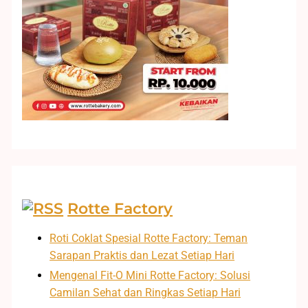
Rotte Factory
Roti Coklat Spesial Rotte Factory: Teman
Sarapan Praktis dan Lezat Setiap Hari
Mengenal Fit-O Mini Rotte Factory: Solusi
Camilan Sehat dan Ringkas Setiap Hari