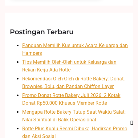
Postingan Terbaru
Panduan Memilih Kue untuk Acara Keluarga dan
Hampers
Tips Memilih Oleh-Oleh untuk Keluarga dan
Rekan Kerja Ada Rotte
Rekomendasi Oleh-Oleh di Rotte Bakery: Donat,
Brownies, Bolu, dan Pandan Chiffon Layer
Promo Donat Rotte Bakery Juli 2026: 2 Kotak
Donat Rp50.000 Khusus Member Rotte
Mengapa Rotte Bakery Tutup Saat Waktu Salat:
Nilai Spiritual di Balik Operasional
Rotte Plus Kualu Resmi Dibuka, Hadirkan Promo
dan Aksi Sosial