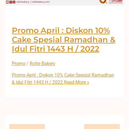
Promo April : Diskon 10%
Cake Spesial Ramadhan &
Idul Fitri 1443 H / 2022
Promo
/
Rotte Bakery
Promo April : Diskon 10% Cake Spesial Ramadhan
& Idul Fitri 1443 H / 2022
Read More »