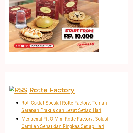
Rotte Factory
Roti Coklat Spesial Rotte Factory: Teman
Sarapan Praktis dan Lezat Setiap Hari
Mengenal Fit-O Mini Rotte Factory: Solusi
Camilan Sehat dan Ringkas Setiap Hari