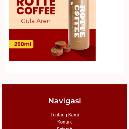
Navigasi
Tentang Kami
Kontak