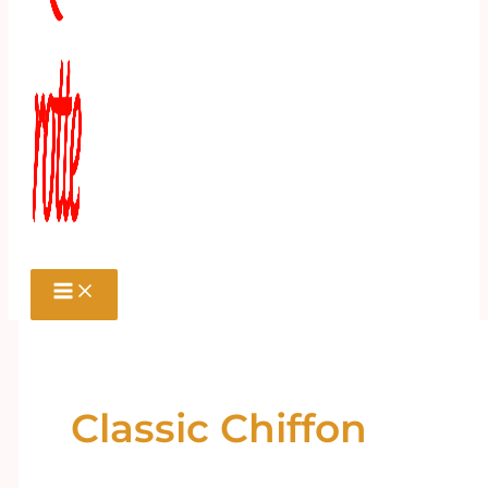
Classic Chiffon