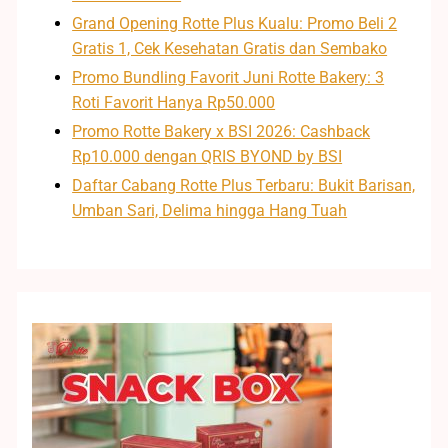
Grand Opening Rotte Plus Kualu: Promo Beli 2
Gratis 1, Cek Kesehatan Gratis dan Sembako
Promo Bundling Favorit Juni Rotte Bakery: 3
Roti Favorit Hanya Rp50.000
Promo Rotte Bakery x BSI 2026: Cashback
Rp10.000 dengan QRIS BYOND by BSI
Daftar Cabang Rotte Plus Terbaru: Bukit Barisan,
Umban Sari, Delima hingga Hang Tuah