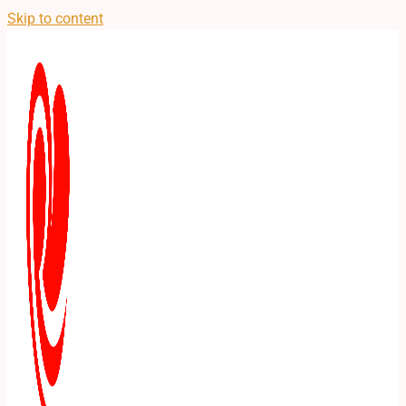
Skip to content