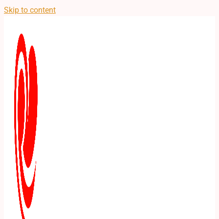
Skip to content