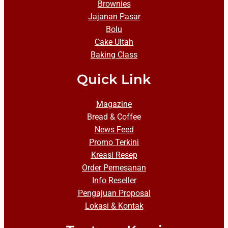
Brownies
Jajanan Pasar
Bolu
Cake Ultah
Baking Class
Quick Link
Magazine
Bread & Coffee
News Feed
Promo Terkini
Kreasi Resep
Order Pemesanan
Info Reseller
Pengajuan Proposal
Lokasi & Kontak