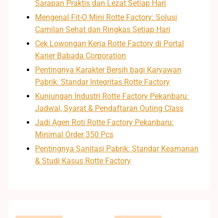
Sarapan Praktis dan Lezat Setiap Hari
Mengenal Fit-O Mini Rotte Factory: Solusi
Camilan Sehat dan Ringkas Setiap Hari
Cek Lowongan Kerja Rotte Factory di Portal
Karier Babada Corporation
Pentingnya Karakter Bersih bagi Karyawan
Pabrik: Standar Integritas Rotte Factory
Kunjungan Industri Rotte Factory Pekanbaru:
Jadwal, Syarat & Pendaftaran Outing Class
Jadi Agen Roti Rotte Factory Pekanbaru:
Minimal Order 350 Pcs
Pentingnya Sanitasi Pabrik: Standar Keamanan
& Studi Kasus Rotte Factory