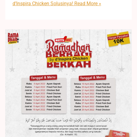
d’Inspira Chicken Solusinya!
Read More »