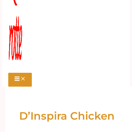
D’Inspira Chicken