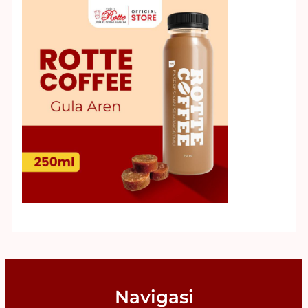
Navigasi