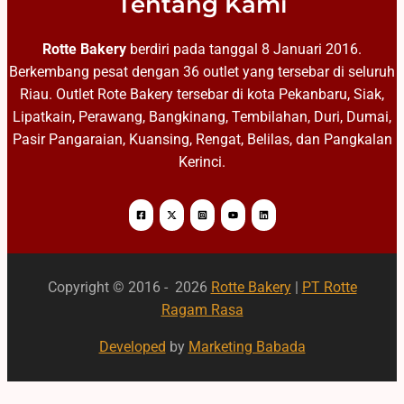
Tentang Kami
Rotte Bakery
berdiri pada tanggal 8 Januari 2016.
Berkembang pesat dengan 36 outlet yang tersebar di seluruh
Riau. Outlet Rote Bakery tersebar di kota Pekanbaru, Siak,
Lipatkain, Perawang, Bangkinang, Tembilahan, Duri, Dumai,
Pasir Pangaraian, Kuansing, Rengat, Belilas, dan Pangkalan
Kerinci.
Copyright © 2016 - 2026
Rotte Bakery
|
PT Rotte
Ragam Rasa
Developed
by
Marketing Babada