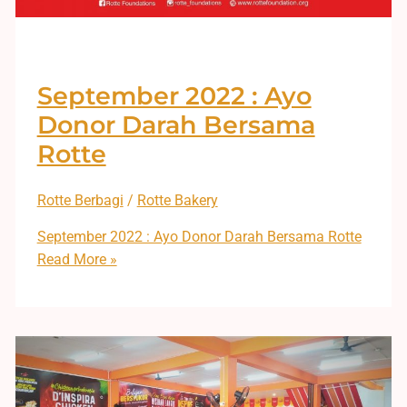
September 2022 : Ayo
Donor Darah Bersama
Rotte
Rotte Berbagi
/
Rotte Bakery
September 2022 : Ayo Donor Darah Bersama Rotte
Read More »