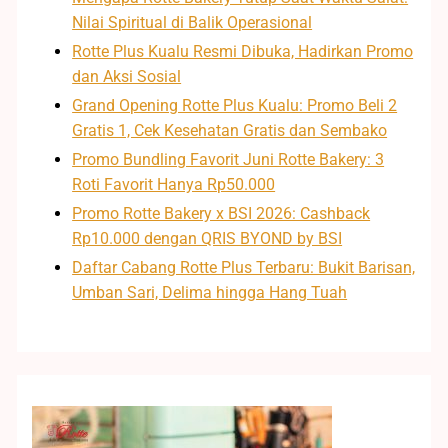
Nilai Spiritual di Balik Operasional
Rotte Plus Kualu Resmi Dibuka, Hadirkan Promo
dan Aksi Sosial
Grand Opening Rotte Plus Kualu: Promo Beli 2
Gratis 1, Cek Kesehatan Gratis dan Sembako
Promo Bundling Favorit Juni Rotte Bakery: 3
Roti Favorit Hanya Rp50.000
Promo Rotte Bakery x BSI 2026: Cashback
Rp10.000 dengan QRIS BYOND by BSI
Daftar Cabang Rotte Plus Terbaru: Bukit Barisan,
Umban Sari, Delima hingga Hang Tuah