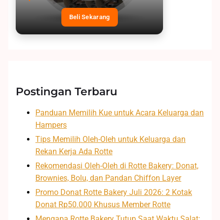
Beli Sekarang
Postingan Terbaru
Panduan Memilih Kue untuk Acara Keluarga dan
Hampers
Tips Memilih Oleh-Oleh untuk Keluarga dan
Rekan Kerja Ada Rotte
Rekomendasi Oleh-Oleh di Rotte Bakery: Donat,
Brownies, Bolu, dan Pandan Chiffon Layer
Promo Donat Rotte Bakery Juli 2026: 2 Kotak
Donat Rp50.000 Khusus Member Rotte
Mengapa Rotte Bakery Tutup Saat Waktu Salat: