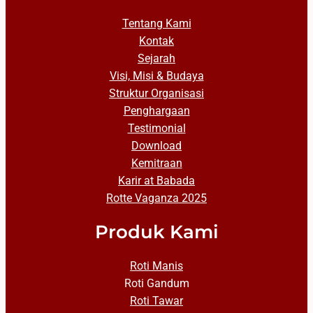
Tentang Kami
Kontak
Sejarah
Visi, Misi & Budaya
Struktur Organisasi
Penghargaan
Testimonial
Download
Kemitraan
Karir at Babada
Rotte Vaganza 2025
Produk Kami
Roti Manis
Roti Gandum
Roti Tawar