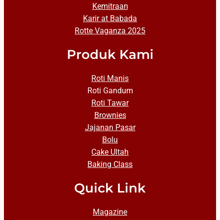
Kemitraan
Karir at Babada
Rotte Vaganza 2025
Produk Kami
Roti Manis
Roti Gandum
Roti Tawar
Brownies
Jajanan Pasar
Bolu
Cake Ultah
Baking Class
Quick Link
Magazine