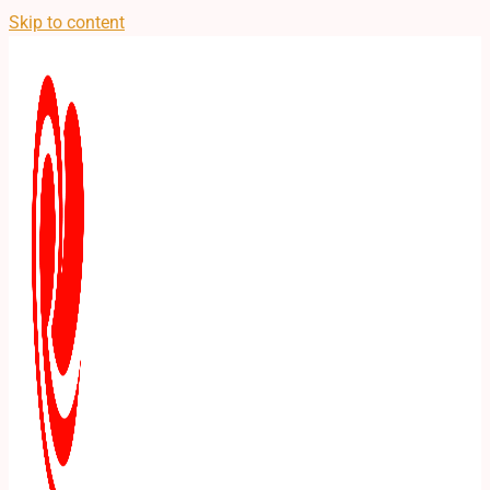
Skip to content