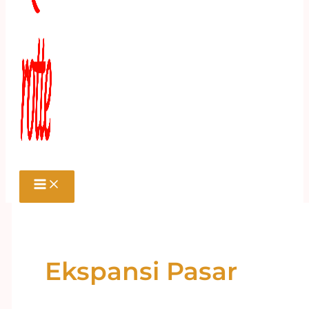
Ekspansi Pasar