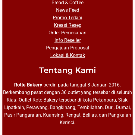
Bread & Coffee
News Feed
Promo Terkini
Kreasi Resep
Order Pemesanan
Info Reseller
Pengajuan Proposal
Lokasi & Kontak
Tentang Kami
Rotte Bakery
berdiri pada tanggal 8 Januari 2016.
Berkembang pesat dengan 36 outlet yang tersebar di seluruh
Riau. Outlet Rote Bakery tersebar di kota Pekanbaru, Siak,
Lipatkain, Perawang, Bangkinang, Tembilahan, Duri, Dumai,
Pasir Pangaraian, Kuansing, Rengat, Belilas, dan Pangkalan
Kerinci.