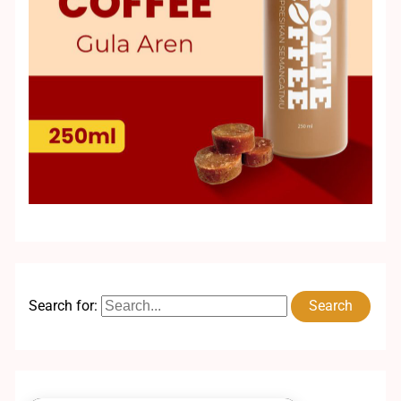
Search for: