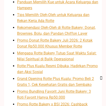
Panduan Memilih Kue untuk Acara Keluarga dan
Hampers
Tips Memilih Oleh-Oleh untuk Keluarga dan
Rekan Kerja Ada Rotte
Rekomendasi Oleh-Oleh di Rotte Bakery: Donat,
Brownies, Bolu, dan Pandan Chiffon Layer
Promo Donat Rotte Bakery Juli 2026: 2 Kotak
Donat Rp50.000 Khusus Member Rotte
Mengapa Rotte Bakery Tutup Saat Waktu Salat:
Nilai Spiritual di Balik Operasional
Rotte Plus Kualu Resmi Dibuka, Hadirkan Promo
dan Aksi Sosial
Grand Opening Rotte Plus Kualu: Promo Beli 2
Gratis 1, Cek Kesehatan Gratis dan Sembako
Promo Bundling Favorit Juni Rotte Bakery: 3
Roti Favorit Hanya Rp50.000
Promo Rotte Bakery x BSI 2026: Cashback