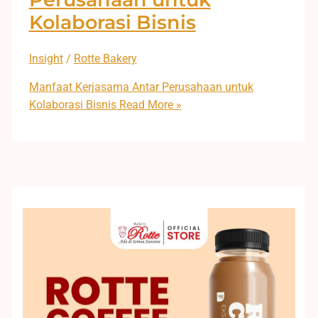
Kolaborasi Bisnis
Insight
/
Rotte Bakery
Manfaat Kerjasama Antar Perusahaan untuk
Kolaborasi Bisnis
Read More »