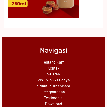
Navigasi
Tentang Kami
Kontak
Sejarah
Visi, Misi & Budaya
Struktur Organisasi
Penghargaan
Testimonial
Download