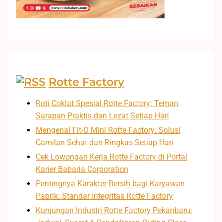
Rotte Factory
Roti Coklat Spesial Rotte Factory: Teman
Sarapan Praktis dan Lezat Setiap Hari
Mengenal Fit-O Mini Rotte Factory: Solusi
Camilan Sehat dan Ringkas Setiap Hari
Cek Lowongan Kerja Rotte Factory di Portal
Karier Babada Corporation
Pentingnya Karakter Bersih bagi Karyawan
Pabrik: Standar Integritas Rotte Factory
Kunjungan Industri Rotte Factory Pekanbaru: