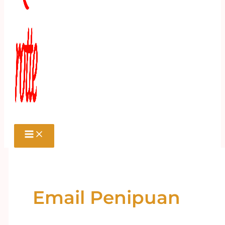
Email Penipuan