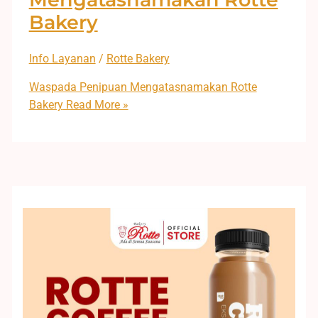
Bakery
Info Layanan
/
Rotte Bakery
Waspada Penipuan Mengatasnamakan Rotte
Bakery
Read More »