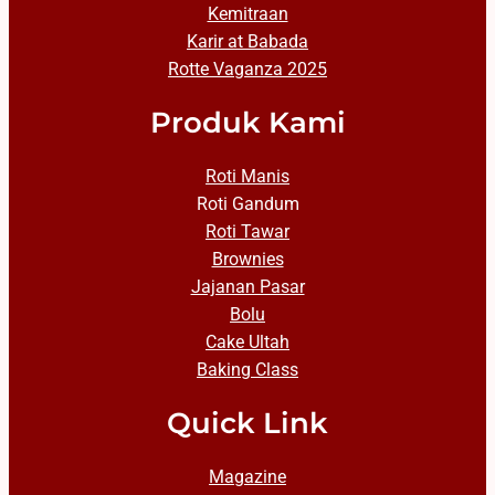
Kemitraan
Karir at Babada
Rotte Vaganza 2025
Produk Kami
Roti Manis
Roti Gandum
Roti Tawar
Brownies
Jajanan Pasar
Bolu
Cake Ultah
Baking Class
Quick Link
Magazine