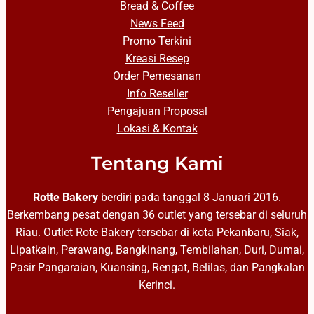
Bread & Coffee
News Feed
Promo Terkini
Kreasi Resep
Order Pemesanan
Info Reseller
Pengajuan Proposal
Lokasi & Kontak
Tentang Kami
Rotte Bakery
berdiri pada tanggal 8 Januari 2016.
Berkembang pesat dengan 36 outlet yang tersebar di seluruh
Riau. Outlet Rote Bakery tersebar di kota Pekanbaru, Siak,
Lipatkain, Perawang, Bangkinang, Tembilahan, Duri, Dumai,
Pasir Pangaraian, Kuansing, Rengat, Belilas, dan Pangkalan
Kerinci.