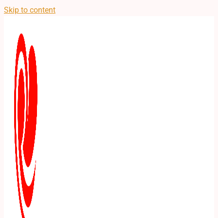
Skip to content