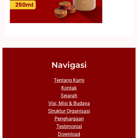
Navigasi
Tentang Kami
Kontak
Sejarah
Visi, Misi & Budaya
Struktur Organisasi
Penghargaan
Testimonial
Download