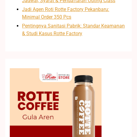
Jadwal, Syarat & Pendaftaran Outing Class
Jadi Agen Roti Rotte Factory Pekanbaru:
Minimal Order 350 Pcs
Pentingnya Sanitasi Pabrik: Standar Keamanan
& Studi Kasus Rotte Factory