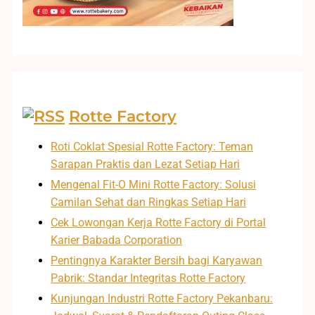
Rotte Factory
Roti Coklat Spesial Rotte Factory: Teman
Sarapan Praktis dan Lezat Setiap Hari
Mengenal Fit-O Mini Rotte Factory: Solusi
Camilan Sehat dan Ringkas Setiap Hari
Cek Lowongan Kerja Rotte Factory di Portal
Karier Babada Corporation
Pentingnya Karakter Bersih bagi Karyawan
Pabrik: Standar Integritas Rotte Factory
Kunjungan Industri Rotte Factory Pekanbaru: