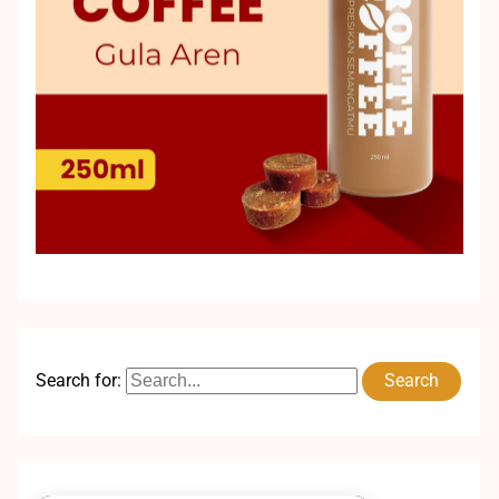
Search for: