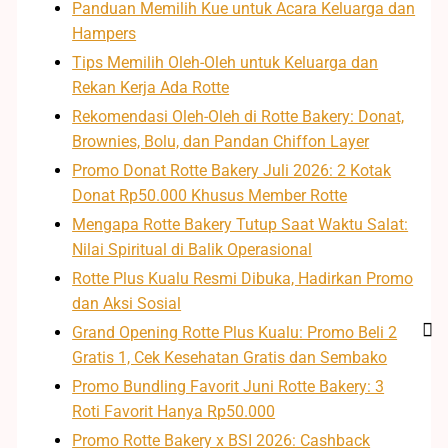
Panduan Memilih Kue untuk Acara Keluarga dan
Hampers
Tips Memilih Oleh-Oleh untuk Keluarga dan
Rekan Kerja Ada Rotte
Rekomendasi Oleh-Oleh di Rotte Bakery: Donat,
Brownies, Bolu, dan Pandan Chiffon Layer
Promo Donat Rotte Bakery Juli 2026: 2 Kotak
Donat Rp50.000 Khusus Member Rotte
Mengapa Rotte Bakery Tutup Saat Waktu Salat:
Nilai Spiritual di Balik Operasional
Rotte Plus Kualu Resmi Dibuka, Hadirkan Promo
dan Aksi Sosial
Grand Opening Rotte Plus Kualu: Promo Beli 2
Gratis 1, Cek Kesehatan Gratis dan Sembako
Promo Bundling Favorit Juni Rotte Bakery: 3
Roti Favorit Hanya Rp50.000
Promo Rotte Bakery x BSI 2026: Cashback