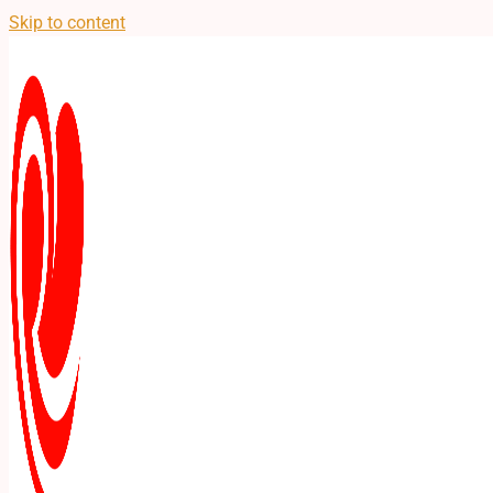
Skip to content