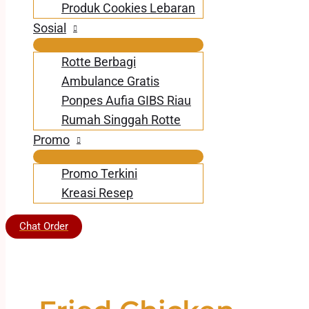
Produk Cookies Lebaran
Sosial
Rotte Berbagi
Ambulance Gratis
Ponpes Aufia GIBS Riau
Rumah Singgah Rotte
Promo
Promo Terkini
Kreasi Resep
Chat Order