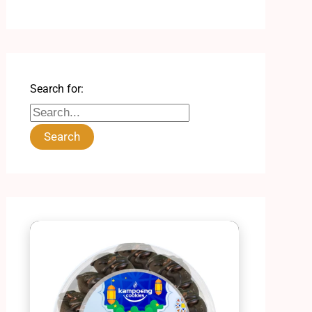
Search for: