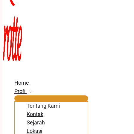
Home
Profil
Tentang Kami
Kontak
Sejarah
Lokasi