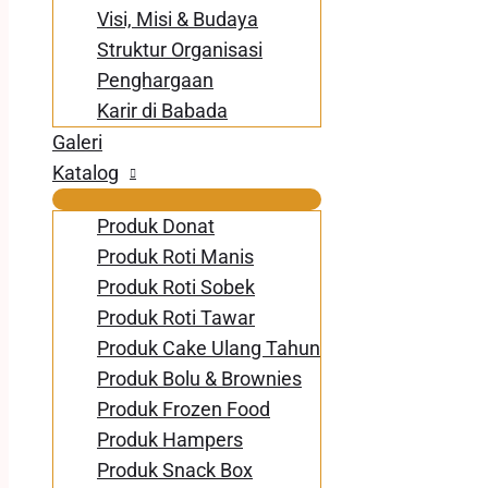
Visi, Misi & Budaya
Struktur Organisasi
Penghargaan
Karir di Babada
Galeri
Katalog
Produk Donat
Produk Roti Manis
Produk Roti Sobek
Produk Roti Tawar
Produk Cake Ulang Tahun
Produk Bolu & Brownies
Produk Frozen Food
Produk Hampers
Produk Snack Box