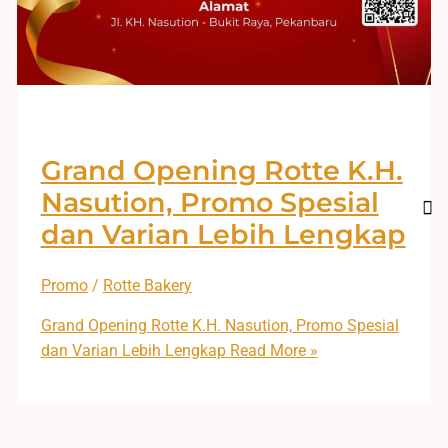
Grand Opening Rotte K.H.
Nasution, Promo Spesial
dan Varian Lebih Lengkap
Promo
/
Rotte Bakery
Grand Opening Rotte K.H. Nasution, Promo Spesial
dan Varian Lebih Lengkap
Read More »