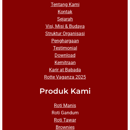
Tentang Kami
Kontak
Sejarah
Visi, Misi & Budaya
Struktur Organisasi
Penghargaan
Testimonial
Download
Kemitraan
Karir at Babada
Rotte Vaganza 2025
Produk Kami
Roti Manis
Roti Gandum
Roti Tawar
Brownies