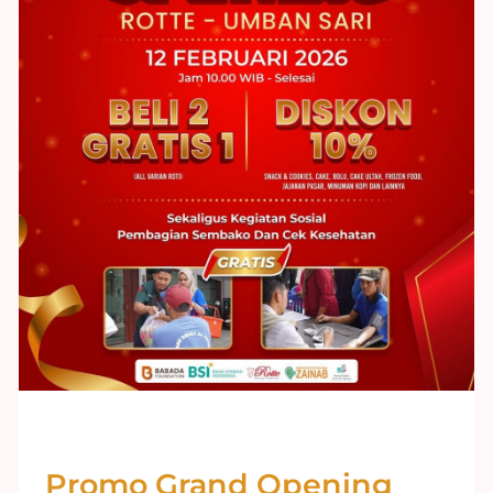
Promo Grand Opening