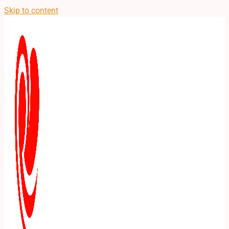
Skip to content