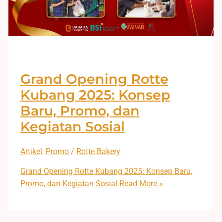
Grand Opening Rotte
Kubang 2025: Konsep
Baru, Promo, dan
Kegiatan Sosial
Artikel
,
Promo
/
Rotte Bakery
Grand Opening Rotte Kubang 2025: Konsep Baru,
Promo, dan Kegiatan Sosial
Read More »