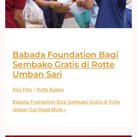
Babada Foundation Bagi
Sembako Gratis di Rotte
Umban Sari
Rilis Pers
/
Rotte Bakery
Babada Foundation Bagi Sembako Gratis di Rotte
Umban Sari
Read More »