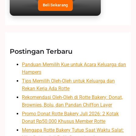
Beli Sekarang
Postingan Terbaru
Panduan Memilih Kue untuk Acara Keluarga dan
Hampers
Tips Memilih Oleh-Oleh untuk Keluarga dan
Rekan Kerja Ada Rotte
Rekomendasi Oleh-Oleh di Rotte Bakery: Donat,
Brownies, Bolu, dan Pandan Chiffon Layer
Promo Donat Rotte Bakery Juli 2026: 2 Kotak
Donat Rp50.000 Khusus Member Rotte
Mengapa Rotte Bakery Tutup Saat Waktu Salat: