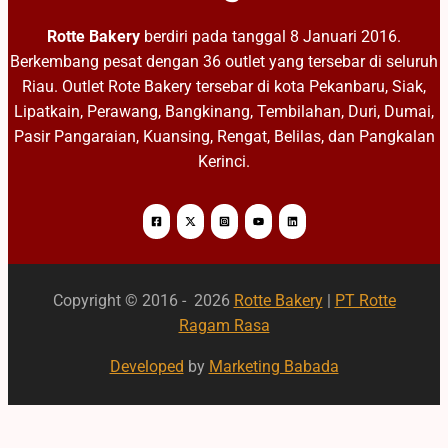
Rotte Bakery
berdiri pada tanggal 8 Januari 2016.
Berkembang pesat dengan 36 outlet yang tersebar di seluruh
Riau. Outlet Rote Bakery tersebar di kota Pekanbaru, Siak,
Lipatkain, Perawang, Bangkinang, Tembilahan, Duri, Dumai,
Pasir Pangaraian, Kuansing, Rengat, Belilas, dan Pangkalan
Kerinci.
Copyright © 2016 - 2026
Rotte Bakery
|
PT Rotte
Ragam Rasa
Developed
by
Marketing Babada