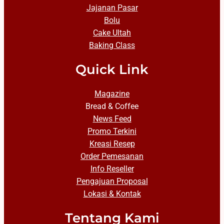
Jajanan Pasar
Bolu
Cake Ultah
Baking Class
Quick Link
Magazine
Bread & Coffee
News Feed
Promo Terkini
Kreasi Resep
Order Pemesanan
Info Reseller
Pengajuan Proposal
Lokasi & Kontak
Tentang Kami