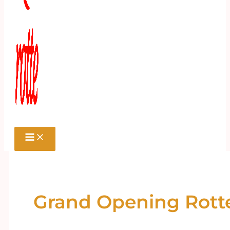
Grand Opening Rott