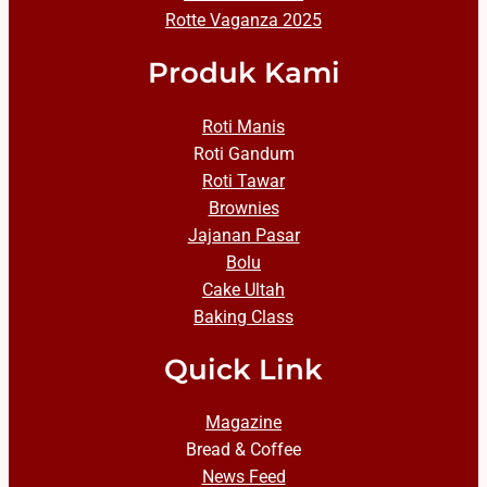
Rotte Vaganza 2025
Produk Kami
Roti Manis
Roti Gandum
Roti Tawar
Brownies
Jajanan Pasar
Bolu
Cake Ultah
Baking Class
Quick Link
Magazine
Bread & Coffee
News Feed