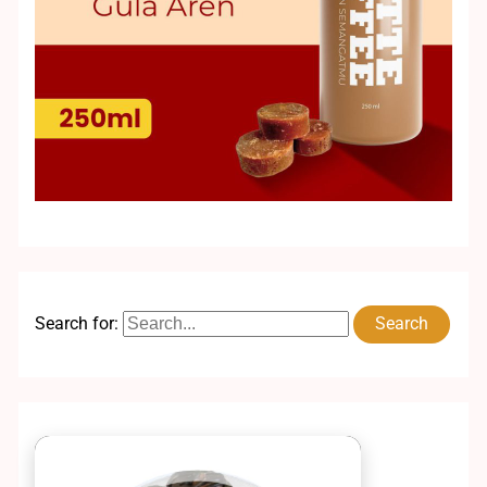
Search for: