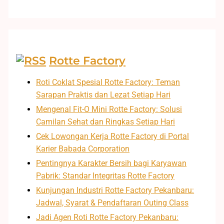
Rotte Factory
Roti Coklat Spesial Rotte Factory: Teman
Sarapan Praktis dan Lezat Setiap Hari
Mengenal Fit-O Mini Rotte Factory: Solusi
Camilan Sehat dan Ringkas Setiap Hari
Cek Lowongan Kerja Rotte Factory di Portal
Karier Babada Corporation
Pentingnya Karakter Bersih bagi Karyawan
Pabrik: Standar Integritas Rotte Factory
Kunjungan Industri Rotte Factory Pekanbaru:
Jadwal, Syarat & Pendaftaran Outing Class
Jadi Agen Roti Rotte Factory Pekanbaru: