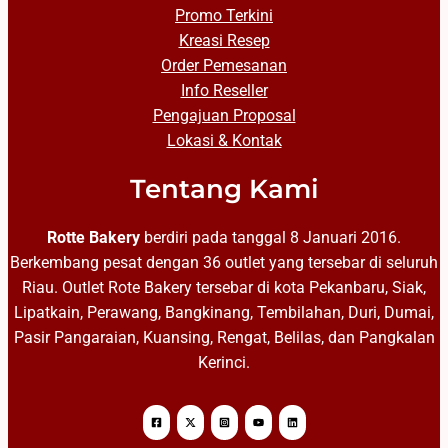
Promo Terkini
Kreasi Resep
Order Pemesanan
Info Reseller
Pengajuan Proposal
Lokasi & Kontak
Tentang Kami
Rotte Bakery
berdiri pada tanggal 8 Januari 2016.
Berkembang pesat dengan 36 outlet yang tersebar di seluruh
Riau. Outlet Rote Bakery tersebar di kota Pekanbaru, Siak,
Lipatkain, Perawang, Bangkinang, Tembilahan, Duri, Dumai,
Pasir Pangaraian, Kuansing, Rengat, Belilas, dan Pangkalan
Kerinci.