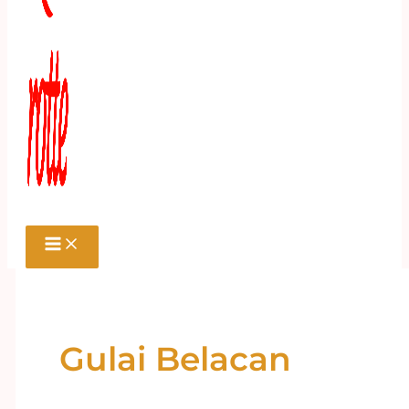
Gulai Belacan