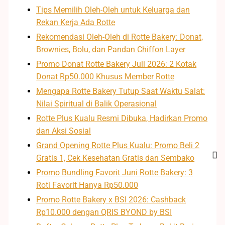
Tips Memilih Oleh-Oleh untuk Keluarga dan
Rekan Kerja Ada Rotte
Rekomendasi Oleh-Oleh di Rotte Bakery: Donat,
Brownies, Bolu, dan Pandan Chiffon Layer
Promo Donat Rotte Bakery Juli 2026: 2 Kotak
Donat Rp50.000 Khusus Member Rotte
Mengapa Rotte Bakery Tutup Saat Waktu Salat:
Nilai Spiritual di Balik Operasional
Rotte Plus Kualu Resmi Dibuka, Hadirkan Promo
dan Aksi Sosial
Grand Opening Rotte Plus Kualu: Promo Beli 2
Gratis 1, Cek Kesehatan Gratis dan Sembako
Promo Bundling Favorit Juni Rotte Bakery: 3
Roti Favorit Hanya Rp50.000
Promo Rotte Bakery x BSI 2026: Cashback
Rp10.000 dengan QRIS BYOND by BSI