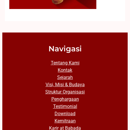
Navigasi
Tentang Kami
Kontak
Sejarah
Visi, Misi & Budaya
Struktur Organisasi
Penghargaan
Testimonial
Download
Kemitraan
Karir at Babada