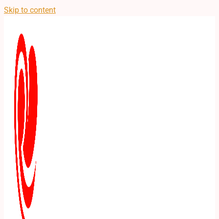
Skip to content