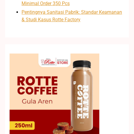
Minimal Order 350 Pcs
Pentingnya Sanitasi Pabrik: Standar Keamanan
& Studi Kasus Rotte Factory