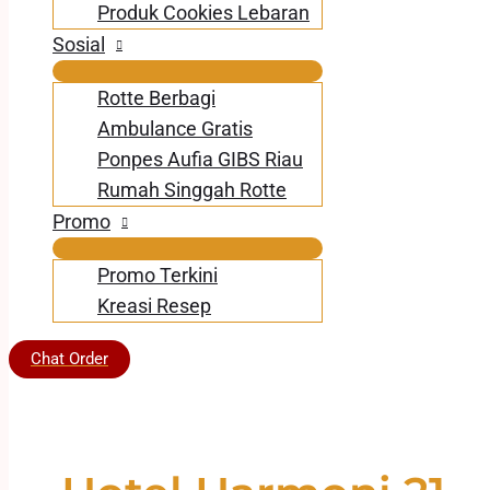
Produk Cookies Lebaran
Sosial
Rotte Berbagi
Ambulance Gratis
Ponpes Aufia GIBS Riau
Rumah Singgah Rotte
Promo
Promo Terkini
Kreasi Resep
Chat Order