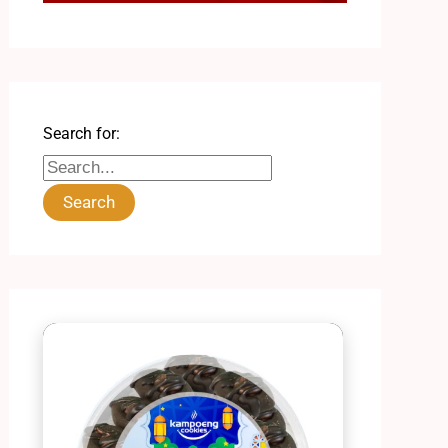
Search for: