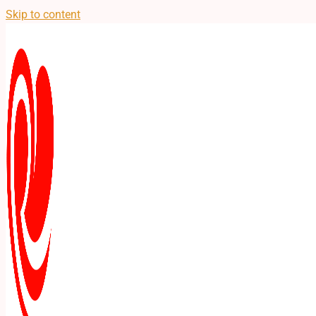
Skip to content