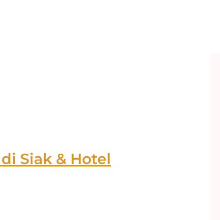
di Siak & Hotel