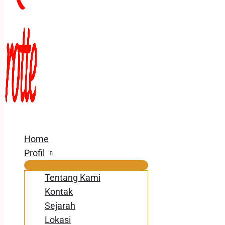
Home
Profil
Tentang Kami
Kontak
Sejarah
Lokasi