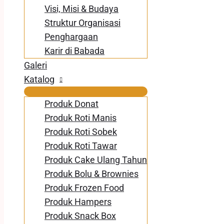
Visi, Misi & Budaya
Struktur Organisasi
Penghargaan
Karir di Babada
Galeri
Katalog
Produk Donat
Produk Roti Manis
Produk Roti Sobek
Produk Roti Tawar
Produk Cake Ulang Tahun
Produk Bolu & Brownies
Produk Frozen Food
Produk Hampers
Produk Snack Box