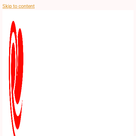
Skip to content