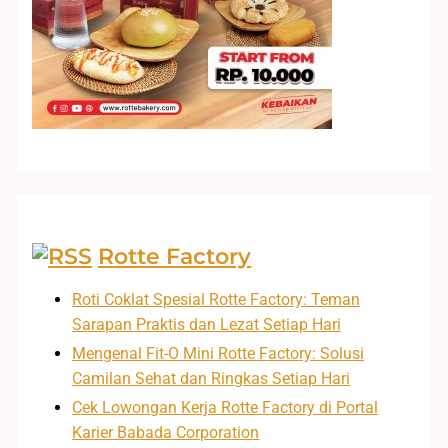
Rotte Factory
Roti Coklat Spesial Rotte Factory: Teman
Sarapan Praktis dan Lezat Setiap Hari
Mengenal Fit-O Mini Rotte Factory: Solusi
Camilan Sehat dan Ringkas Setiap Hari
Cek Lowongan Kerja Rotte Factory di Portal
Karier Babada Corporation