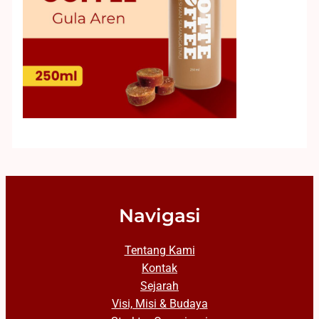
Navigasi
Tentang Kami
Kontak
Sejarah
Visi, Misi & Budaya