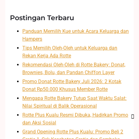
Postingan Terbaru
Panduan Memilih Kue untuk Acara Keluarga dan
Hampers
Tips Memilih Oleh-Oleh untuk Keluarga dan
Rekan Kerja Ada Rotte
Rekomendasi Oleh-Oleh di Rotte Bakery: Donat,
Brownies, Bolu, dan Pandan Chiffon Layer
Promo Donat Rotte Bakery Juli 2026: 2 Kotak
Donat Rp50.000 Khusus Member Rotte
Mengapa Rotte Bakery Tutup Saat Waktu Salat:
Nilai Spiritual di Balik Operasional
Rotte Plus Kualu Resmi Dibuka, Hadirkan Promo
dan Aksi Sosial
Grand Opening Rotte Plus Kualu: Promo Beli 2