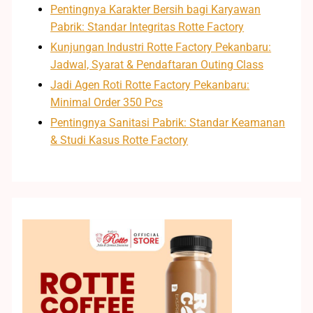
Pentingnya Karakter Bersih bagi Karyawan
Pabrik: Standar Integritas Rotte Factory
Kunjungan Industri Rotte Factory Pekanbaru:
Jadwal, Syarat & Pendaftaran Outing Class
Jadi Agen Roti Rotte Factory Pekanbaru:
Minimal Order 350 Pcs
Pentingnya Sanitasi Pabrik: Standar Keamanan
& Studi Kasus Rotte Factory