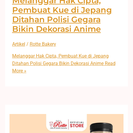
Melanggar Hak Cipta,
Pembuat Kue di Jepang
Ditahan Polisi Gegara
Bikin Dekorasi Anime
Artikel
/
Rotte Bakery
Melanggar Hak Cipta, Pembuat Kue di Jepang
Ditahan Polisi Gegara Bikin Dekorasi Anime
Read
More »