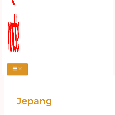
Jepang