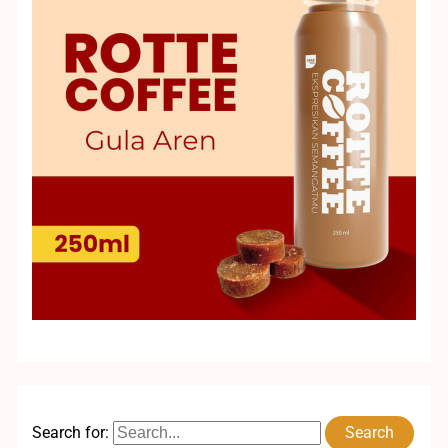
Search for: