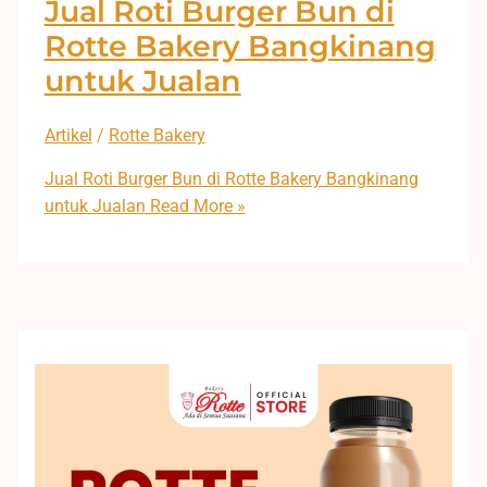
Jual Roti Burger Bun di
Rotte Bakery Bangkinang
untuk Jualan
Artikel
/
Rotte Bakery
Jual Roti Burger Bun di Rotte Bakery Bangkinang
untuk Jualan
Read More »