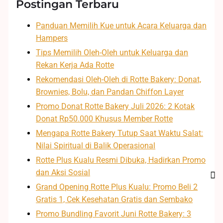
Postingan Terbaru
Panduan Memilih Kue untuk Acara Keluarga dan
Hampers
Tips Memilih Oleh-Oleh untuk Keluarga dan
Rekan Kerja Ada Rotte
Rekomendasi Oleh-Oleh di Rotte Bakery: Donat,
Brownies, Bolu, dan Pandan Chiffon Layer
Promo Donat Rotte Bakery Juli 2026: 2 Kotak
Donat Rp50.000 Khusus Member Rotte
Mengapa Rotte Bakery Tutup Saat Waktu Salat:
Nilai Spiritual di Balik Operasional
Rotte Plus Kualu Resmi Dibuka, Hadirkan Promo
dan Aksi Sosial
Grand Opening Rotte Plus Kualu: Promo Beli 2
Gratis 1, Cek Kesehatan Gratis dan Sembako
Promo Bundling Favorit Juni Rotte Bakery: 3