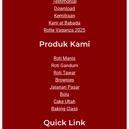
Testimonial
Download
Kemitraan
Karir at Babada
Rotte Vaganza 2025
Produk Kami
Roti Manis
Roti Gandum
Roti Tawar
Brownies
Jajanan Pasar
Bolu
Cake Ultah
Baking Class
Quick Link