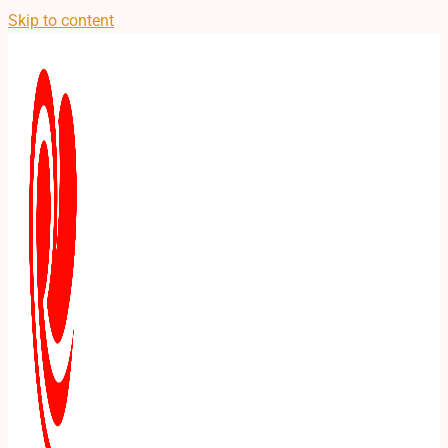
Skip to content