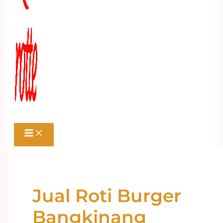
Jual Roti Burger
Bangkinang