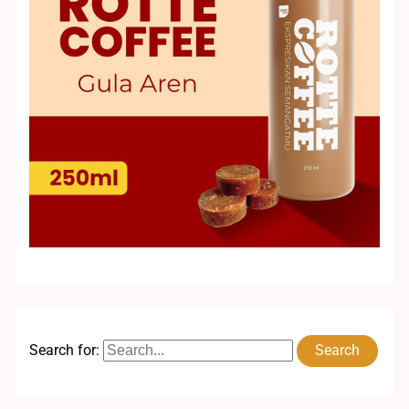
Search for: