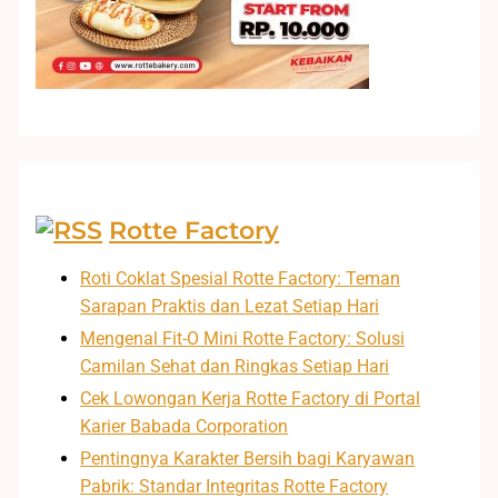
Rotte Factory
Roti Coklat Spesial Rotte Factory: Teman
Sarapan Praktis dan Lezat Setiap Hari
Mengenal Fit-O Mini Rotte Factory: Solusi
Camilan Sehat dan Ringkas Setiap Hari
Cek Lowongan Kerja Rotte Factory di Portal
Karier Babada Corporation
Pentingnya Karakter Bersih bagi Karyawan
Pabrik: Standar Integritas Rotte Factory