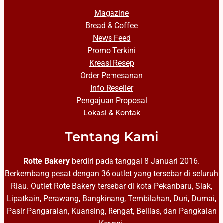
Magazine
Bread & Coffee
News Feed
Promo Terkini
Kreasi Resep
Order Pemesanan
Info Reseller
Pengajuan Proposal
Lokasi & Kontak
Tentang Kami
Rotte Bakery
berdiri pada tanggal 8 Januari 2016.
Berkembang pesat dengan 36 outlet yang tersebar di seluruh
Riau. Outlet Rote Bakery tersebar di kota Pekanbaru, Siak,
Lipatkain, Perawang, Bangkinang, Tembilahan, Duri, Dumai,
Pasir Pangaraian, Kuansing, Rengat, Belilas, dan Pangkalan