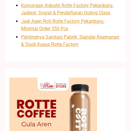
Kunjungan Industri Rotte Factory Pekanbaru:
Jadwal, Syarat & Pendaftaran Outing Class
Jadi Agen Roti Rotte Factory Pekanbaru:
Minimal Order 350 Pcs
Pentingnya Sanitasi Pabrik: Standar Keamanan
& Studi Kasus Rotte Factory