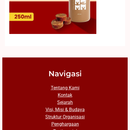
Navigasi
Tentang Kami
Kontak
Sejarah
Visi, Misi & Budaya
Struktur Organisasi
Penghargaan